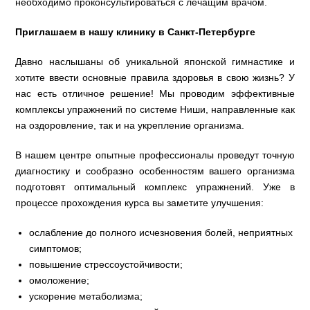
необходимо проконсультироваться с лечащим врачом.
Приглашаем в нашу клинику в Санкт-Петербурге
Давно наслышаны об уникальной японской гимнастике и
хотите ввести основные правила здоровья в свою жизнь? У
нас есть отличное решение! Мы проводим эффективные
комплексы упражнений по системе Ниши, направленные как
на оздоровление, так и на укрепление организма.
В нашем центре опытные профессионалы проведут точную
диагностику и сообразно особенностям вашего организма
подготовят оптимальный комплекс упражнений. Уже в
процессе прохождения курса вы заметите улучшения:
ослабление до полного исчезновения болей, неприятных
симптомов;
повышение стрессоустойчивости;
омоложение;
ускорение метаболизма;