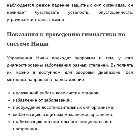
наблюдается резкое падение защитных сил организма, он
начинает чувствовать усталость, опустошенность,
утрачивает интерес к жизни.
Показания к проведению гимнастики по
системе Ниши
Упражнения Ниши подходят здоровым и тем, у кого
диагностированы заболевания разных степеней. Выполнять
их можно в доступном для здоровья диапазоне. Вся
методика направлена на достижение:
налаженной работы всех систем органов;
избавление от заболеваний;
пробуждение восстановительных сил организма;
мобилизацию защитных механизмов организма;
стабилизацию положительного эмоционального
настроения.