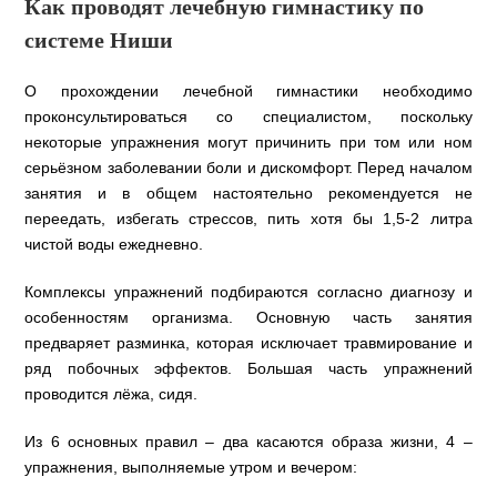
Как проводят лечебную гимнастику по
системе Ниши
О прохождении лечебной гимнастики необходимо
проконсультироваться со специалистом, поскольку
некоторые упражнения могут причинить при том или ном
серьёзном заболевании боли и дискомфорт. Перед началом
занятия и в общем настоятельно рекомендуется не
переедать, избегать стрессов, пить хотя бы 1,5-2 литра
чистой воды ежедневно.
Комплексы упражнений подбираются согласно диагнозу и
особенностям организма. Основную часть занятия
предваряет разминка, которая исключает травмирование и
ряд побочных эффектов. Большая часть упражнений
проводится лёжа, сидя.
Из 6 основных правил – два касаются образа жизни, 4 –
упражнения, выполняемые утром и вечером: