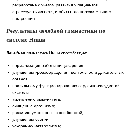
разработана с учётом развития у пациентов
стрессоустойчивости, стабильного положительного
настроения.
Результаты лечебной гимнастики по
системе Ниши
Лечебная гимнастика Ниши способствует:
нормализации работы пищеварения;
улучшению кровообращения, деятельности дыхательных
органов;
правильному функционированию сердечно-сосудистой
системы;
укреплению иммунитета;
очищению организма;
развитию умственных способностей;
улучшению осанки;
ускорению метаболизма;