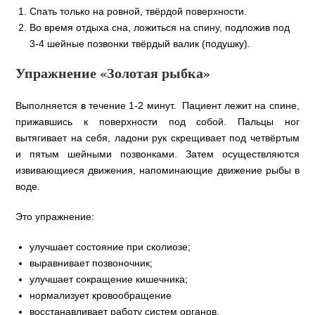
Спать только на ровной, твёрдой поверхности.
Во время отдыха сна, ложиться на спину, подложив под
3-4 шейные позвонки твёрдый валик (подушку).
Упражнение «Золотая рыбка»
Выполняется в течение 1-2 минут. Пациент лежит на спине,
прижавшись к поверхности под собой. Пальцы ног
вытягивает на себя, ладони рук скрещивает под четвёртым
и пятым шейными позвонками. Затем осуществляются
извивающиеся движения, напоминающие движение рыбы в
воде.
Это упражнение:
улучшает состояние при сколиозе;
выравнивает позвоночник;
улучшает сокращение кишечника;
нормализует кровообращение
восстанавливает работу систем органов.