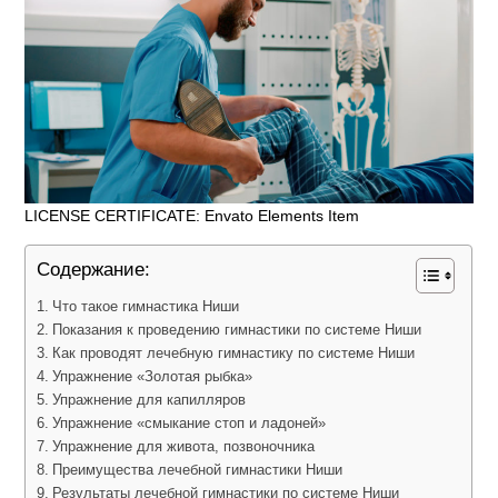
LICENSE CERTIFICATE: Envato Elements Item
Содержание:
Что такое гимнастика Ниши
Показания к проведению гимнастики по системе Ниши
Как проводят лечебную гимнастику по системе Ниши
Упражнение «Золотая рыбка»
Упражнение для капилляров
Упражнение «смыкание стоп и ладоней»
Упражнение для живота, позвоночника
Преимущества лечебной гимнастики Ниши
Результаты лечебной гимнастики по системе Ниши