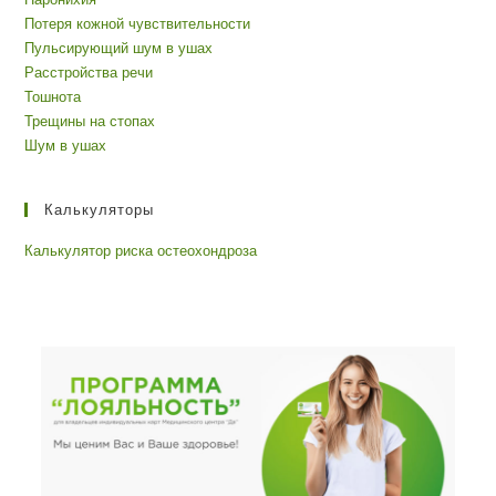
Потеря кожной чувствительности
Пульсирующий шум в ушах
Расстройства речи
Тошнота
Трещины на стопах
Шум в ушах
Калькуляторы
Калькулятор риска остеохондроза