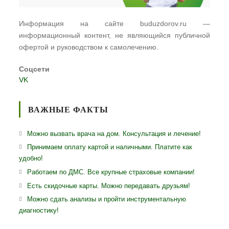
Информация на сайте buduzdorov.ru —
информационный контент, не являющийся публичной
офертой и руководством к самолечению.
Соцсети
VK
ВАЖНЫЕ ФАКТЫ
Можно вызвать врача на дом. Консультация и лечение!
Принимаем оплату картой и наличными. Платите как
удобно!
Работаем по ДМС. Все крупные страховые компании!
Есть скидочные карты. Можно передавать друзьям!
Можно сдать анализы и пройти инструментальную
диагностику!