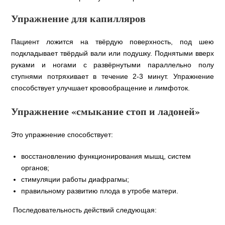
Упражнение для капилляров
Пациент ложится на твёрдую поверхность, под шею
подкладывает твёрдый вали или подушку. Поднятыми вверх
руками и ногами с развёрнутыми параллельно полу
ступнями потряхивает в течение 2-3 минут. Упражнение
способствует улучшает кровообращение и лимфоток.
Упражнение «смыкание стоп и ладоней»
Это упражнение способствует:
восстановлению функционирования мышц, систем
органов;
стимуляции работы диафрагмы;
правильному развитию плода в утробе матери.
Последовательность действий следующая: