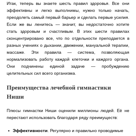
Итак, теперь вы знаете шесть правил здоровья. Все они
эффективны и легко выполнимы, нужно только начать,
преодолеть самый первый барьер и сделать первые усилия.
Если же вы ленитесь — значит, вы недостаточно хотите
стать здоровым и счастливым. В этих шести правилах
сконцентрировано все, что по отдельности преподается в
разных учениях о дыхании, движении, мануальной терапии,
массаже. Эти правила — система, позволяющая
нормализовать работу каждой клеточки и каждого органа.
Они подчинены единой задаче — пробуждению
целительных сил всего организма.
Преимущества лечебной гимнастики
Ниши
Плюсы гимнастки Ниши оценили миллионы людей. Её не
перестают использовать благодаря ряду преимуществ:
Эффективности
. Регулярно и правильно проводимые