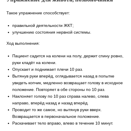
Такое упражнение способствует:
правильной деятельности ЖКТ;
улучшению состояния нервной системы.
Ход выполнения:
Пациент садится на колени на полу, держит спину ровно,
руки кладёт на колени.
Опускает и поднимает плечи 10 раз.
Вытянув руки вперёд, оглядывается назад в попытке
увидеть копчик, медленно возвращает голову в исходное
положение. Повторяет в обе стороны по 10 раз.
Наклоняет голову по 10 раз справа налево, слева
направо, вперёд назад и назад вперёд.
Проводит то же самое, но вытянув руки вверх.
Возвращается в первоначальное положение.
Раскачивает тело вправо, влево в течение 10 минут.