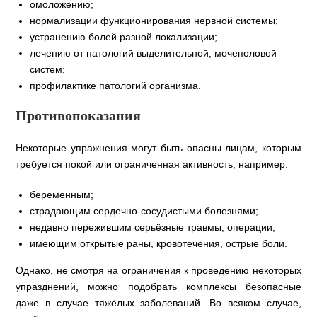
омоложению;
нормализации функционирования нервной системы;
устранению болей разной локализации;
лечению от патологий выделительной, мочеполовой
систем;
профилактике патологий организма.
Противопоказания
Некоторые упражнения могут быть опасны лицам, которым
требуется покой или ограниченная активность, например:
беременным;
страдающим сердечно-сосудистыми болезнями;
недавно пережившим серьёзные травмы, операции;
имеющим открытые раны, кровотечения, острые боли.
Однако, не смотря на ограничения к проведению некоторых
упразднений, можно подобрать комплексы безопасные
даже в случае тяжёлых заболеваний. Во всяком случае,