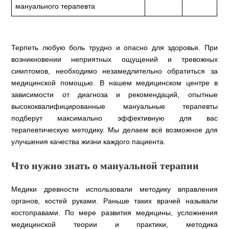
мануального терапевта
Терпеть любую боль трудно и опасно для здоровья. При
возникновении неприятных ощущений и тревожных
симптомов, необходимо незамедлительно обратиться за
медицинской помощью. В нашем медицинском центре в
зависимости от диагноза и рекомендаций, опытные
высококвалифицированные мануальные терапевты
подберут максимально эффективную для вас
терапевтическую методику. Мы делаем всё возможное для
улучшения качества жизни каждого пациента.
Что нужно знать о мануальной терапии
Медики древности использовали методику вправления
органов, костей руками. Раньше таких врачей называли
костоправами. По мере развития медицины, усложнения
медицинской теории и практики, методика