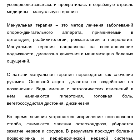
усовершенствовалась и превратилась в серьёзную отрасль
медицины – мануальную терапию.
Мануальная терапия – это метод лечения заболеваний
опорно-двигательного аппарата, применяемый в
ортопедии, реабилитологии, ревматологии и неврологии.
Мануальная терапия направлена на восстановление
подвижности, диапазона движения и минимизацию болевых
ощущений.
С латыни мануальная терапия переводится как «лечение
руками». Основной акцент делается на воздействие на
позвоночник. Ведь именно с патологических изменений в
нём начинаются гипертония, головная боль,
вегетососудистая дистония, дискинезия.
Во время лечения устраняется искривление позвоночного
столба, снимаются явления остеохондроза, убирается
зажатие нервов и сосудов. В результате проходят болезни
позвоночника и периферической нервной системы.