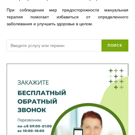
При соблюдении мер предосторожности мануальная
терапия помогает избавиться от определенного
заболевания и улучшить здоровье в целом.
Поиск
ПОИСК