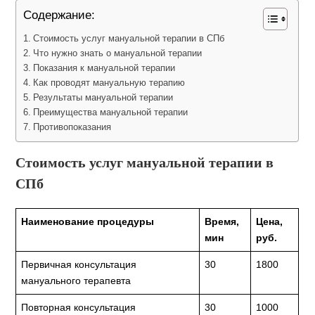
Содержание:
Стоимость услуг мануальной терапии в СПб
Что нужно знать о мануальной терапии
Показания к мануальной терапии
Как проводят мануальную терапию
Результаты мануальной терапии
Преимущества мануальной терапии
Противопоказания
Стоимость услуг мануальной терапии в
СПб
Наименование процедуры
Время,
Цена,
мин
руб.
Первичная консультация
30
1800
мануального терапевта
Повторная консультация
30
1000