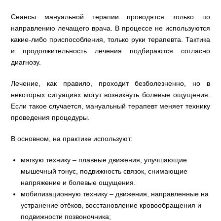
Сеансы мануальной терапии проводятся только по
направлению лечащего врача. В процессе не используются
какие-либо приспособления, только руки терапевта. Тактика
и продолжительность лечения подбираются согласно
диагнозу.
Лечение, как правило, проходит безболезненно, но в
некоторых ситуациях могут возникнуть болевые ощущения.
Если такое случается, мануальный терапевт меняет технику
проведения процедуры.
В основном, на практике используют:
мягкую технику – плавные движения, улучшающие
мышечный тонус, подвижность связок, снимающие
напряжение и болевые ощущения.
мобилизационную технику – движения, направленные на
устранение отёков, восстановление кровообращения и
подвижности позвоночника;