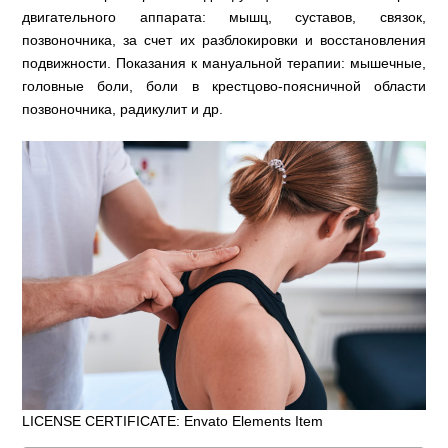
двигательного аппарата: мышц, суставов, связок,
позвоночника, за счет их разблокировки и восстановления
подвижности. Показания к мануальной терапии: мышечные,
головные боли, боли в крестцово-поясничной области
позвоночника, радикулит и др.
LICENSE CERTIFICATE: Envato Elements Item