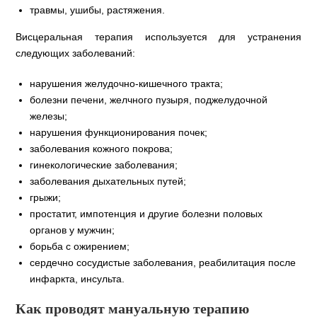
травмы, ушибы, растяжения.
Висцеральная терапия используется для устранения
следующих заболеваний:
нарушения желудочно-кишечного тракта;
болезни печени, желчного пузыря, поджелудочной
железы;
нарушения функционирования почек;
заболевания кожного покрова;
гинекологические заболевания;
заболевания дыхательных путей;
грыжи;
простатит, импотенция и другие болезни половых
органов у мужчин;
борьба с ожирением;
сердечно сосудистые заболевания, реабилитация после
инфаркта, инсульта.
Как проводят мануальную терапию