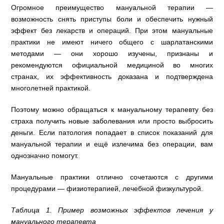
Огромное преимущество мануальной терапии —
возможность снять приступы боли и обеспечить нужный
эффект без лекарств и операций. При этом мануальные
практики не имеют ничего общего с шарлатанскими
методами — они хорошо изучены, признаны и
рекомендуются официальной медициной во многих
странах, их эффективность доказана и подтверждена
многолетней практикой.
Поэтому можно обращаться к мануальному терапевту без
страха получить новые заболевания или просто выбросить
деньги. Если патология попадает в список показаний для
мануальной терапии и ещё излечима без операции, вам
однозначно помогут.
Мануальные практики отлично сочетаются с другими
процедурами — физиотерапией, лечебной физкультурой.
Таблица 1. Пример возможных эффектов лечения у
мануального терапевта