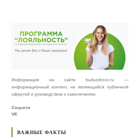
Информация на сайте buduzdorov.ru —
информационный контент, не являющийся публичной
офертой и руководством к самолечению.
Соцсети
VK
ВАЖНЫЕ ФАКТЫ