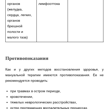
органов
лимфооттока
(желудка,
сердца, легких,
органов
брюшной
полости и
малого таза)
Противопоказания
Как и у других методов восстановления здоровья, у
мануальной терапии имеются противопоказания. Ее не
рекомендуется проводить:
при травмах в остром периоде,
кровотечении,
тяжелых неврологических расстройствах,
остро протекающих воспалительных процессах.