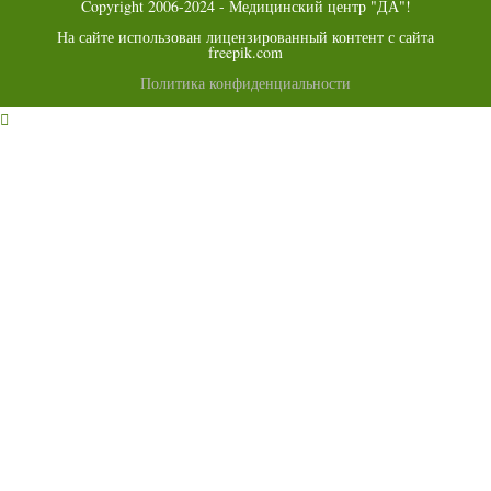
Copyright 2006-2024 - Медицинский центр "ДА"!
На сайте использован лицензированный контент с сайта
freepik.com
Политика конфиденциальности