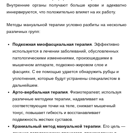
Внутренние органы получают больше крови и адекватно
иннервируются, что положительно влияет на их работу.
Методы мануальной терапии условно разбиты на несколько
различных групп:
Подкожная миофасциальная терапия
. Эффективно
используется в лечении заболеваний, обусловленных
патологическими изменениями, произошедшими в
мышечном аппарате, подкожно-жировом слое и
фасциях. С ее помощью удается обнаружить рубцы и
уплотнения, которые будут устранены специалистом в
дальнейшем.
Арто-вербальная терапия
. Физиотерапевт, используя
различные методики терапии, надавливает на
соответствующие точки на теле, снижает мышечный
тонус, повышает гибкость и восстанавливает
подвижность жестких суставов.
Краниальный метод мануальной терапии
. Его цель —