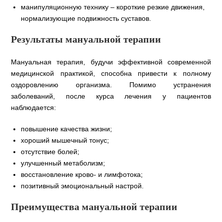
манипуляционную технику – короткие резкие движения,
нормализующие подвижность суставов.
Результаты мануальной терапии
Мануальная терапия, будучи эффективной современной
медицинской практикой, способна привести к полному
оздоровлению организма. Помимо устранения
заболеваний, после курса лечения у пациентов
наблюдается:
повышение качества жизни;
хороший мышечный тонус;
отсутствие болей;
улучшенный метаболизм;
восстановление крово- и лимфотока;
позитивный эмоциональный настрой.
Преимущества мануальной терапии