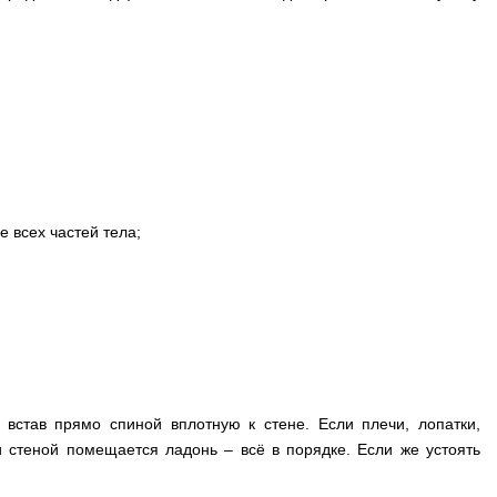
 всех частей тела;
встав прямо спиной вплотную к стене. Если плечи, лопатки,
 стеной помещается ладонь – всё в порядке. Если же устоять