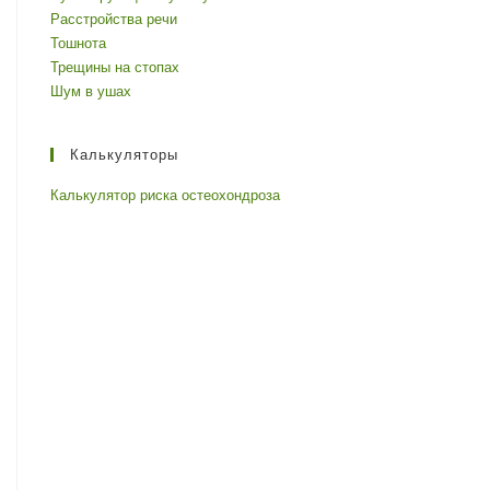
Расстройства речи
Тошнота
Трещины на стопах
Шум в ушах
Калькуляторы
Калькулятор риска остеохондроза