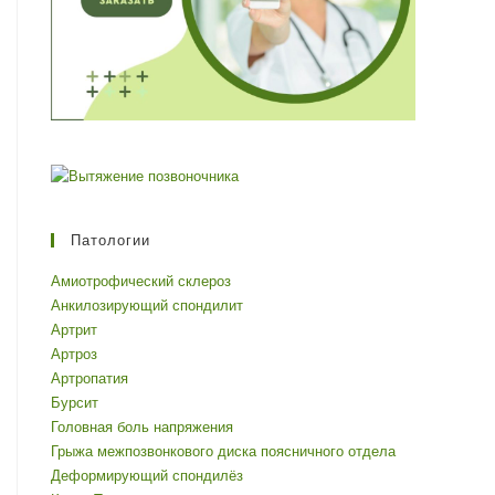
Патологии
Амиотрофический склероз
Анкилозирующий спондилит
Артрит
Артроз
Артропатия
Бурсит
Головная боль напряжения
Грыжа межпозвонкового диска поясничного отдела
Деформирующий спондилёз