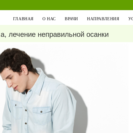
ГЛАВНАЯ
О НАС
ВРАЧИ
НАПРАВЛЕНИЯ
У
ка, лечение неправильной осанки