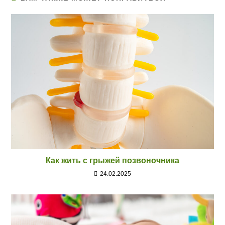
Как жить с грыжей позвоночника
24.02.2025