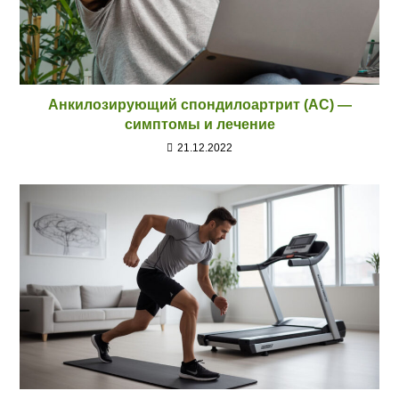
Анкилозирующий спондилоартрит (АС) —
симптомы и лечение
21.12.2022