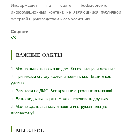
Информация на сайте buduzdorov.ru —
информационный контент, не являющийся публичной
офертой и руководством к самолечению.
Соцсети
VK
ВАЖНЫЕ ФАКТЫ
Можно вызвать врача на дом. Консультация и лечение!
Принимаем оплату картой и наличными. Платите как
удобно!
Работаем по ДМС. Все крупные страховые компании!
Есть скидочные карты. Можно передавать друзьям!
Можно сдать анализы и пройти инструментальную
диагностику!
МЫ ЗДЕСЬ