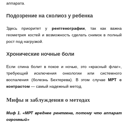
аппарата.
Подозрение на сколиоз у ребенка
Здесь приоритет у
рентгенографии
, так как важна
геометрия костей и возможность сделать снимок в полный
рост под нагрузкой.
Хронические ночные боли
Если спина болит в покое и ночью, это «красный флаг»,
требующий исключения онкологии или системного
воспаления (болезнь Бехтерева). В этом случае
МРТ с
контрастом
— самый надежный метод.
Мифы и заблуждения о методах
Миф 1. «МРТ вреднее рентгена, потому что аппарат
огромный»