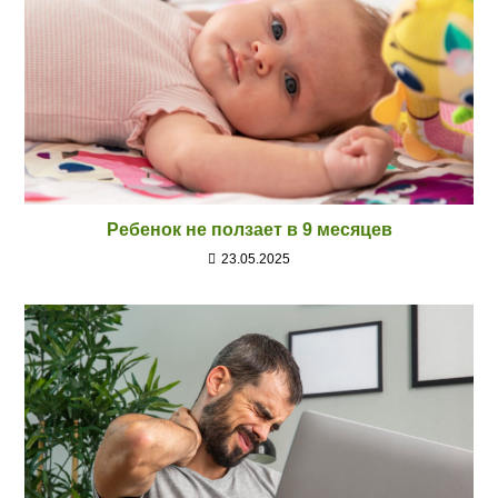
Ребенок не ползает в 9 месяцев
23.05.2025