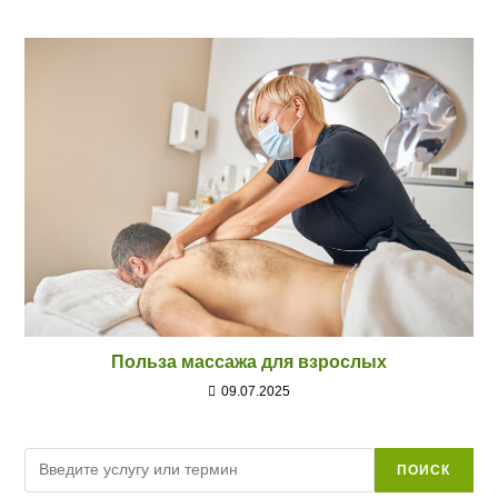
Польза массажа для взрослых
09.07.2025
Поиск
ПОИСК