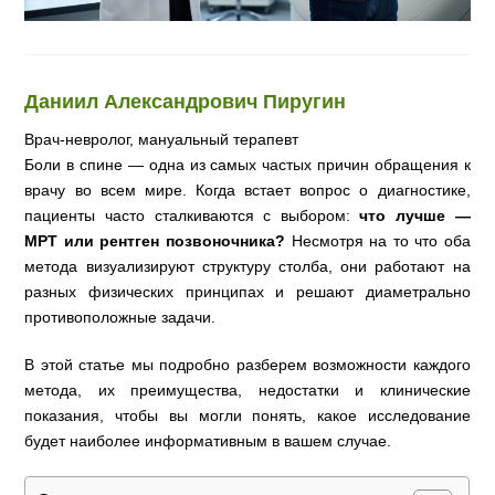
Даниил Александрович Пиругин
Врач-невролог, мануальный терапевт
Боли в спине — одна из самых частых причин обращения к
врачу во всем мире. Когда встает вопрос о диагностике,
пациенты часто сталкиваются с выбором:
что лучше —
МРТ или рентген позвоночника?
Несмотря на то что оба
метода визуализируют структуру столба, они работают на
разных физических принципах и решают диаметрально
противоположные задачи.
В этой статье мы подробно разберем возможности каждого
метода, их преимущества, недостатки и клинические
показания, чтобы вы могли понять, какое исследование
будет наиболее информативным в вашем случае.