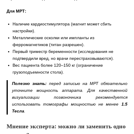
Для МРТ:
Наличие кардиостимулятора (магнит может сбить
настройки).
Металлические осколки или импланты из
ферромагнетиков (титан разрешен).
Первый триместр беременности (исследования не
подтвердили вред, но врачи перестраховываются).
Вес пациента более 120–150 кг (ограничение
грузоподъемности стола).
Полезно знать:
перед записью на МРТ обязательно
уточните мощность аппарата. Для качественной
визуализации позвоночника рекомендуется
использовать томографы мощностью не менее
1.5
Тесла
.
Мнение эксперта: можно ли заменить одно