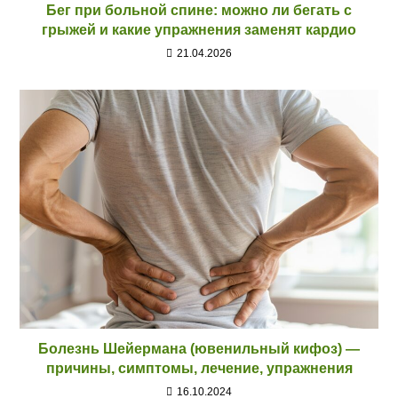
Бег при больной спине: можно ли бегать с
грыжей и какие упражнения заменят кардио
21.04.2026
Болезнь Шейермана (ювенильный кифоз) —
причины, симптомы, лечение, упражнения
16.10.2024