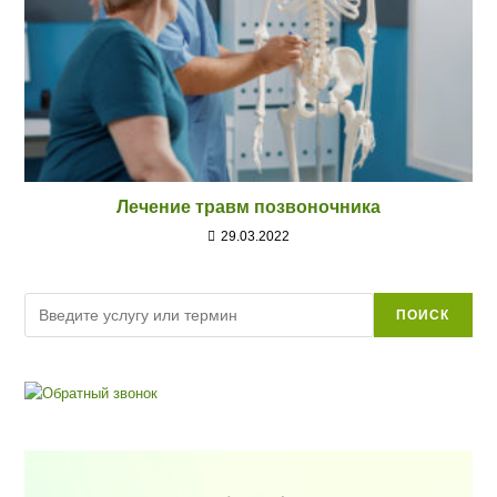
Лечение травм позвоночника
29.03.2022
Поиск
ПОИСК