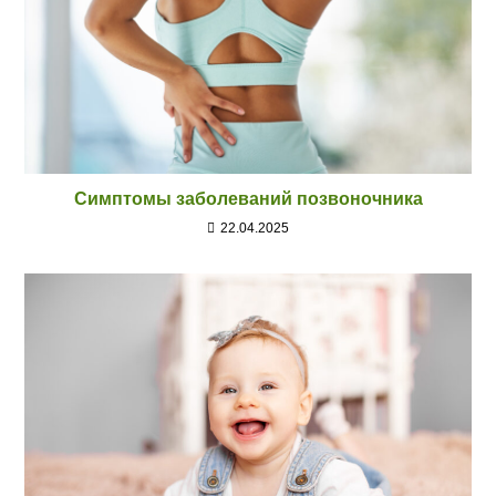
Симптомы заболеваний позвоночника
22.04.2025