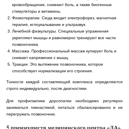
кровообращение, снимают боль, а также биогенные
стимуляторы и витамины.
Физиотерапии. Сюда входит электрофорез, магнитная
терапия, иглоукалывание и ультразвук.
Лечебной физкультуры. Специальные упражнения
укрепляют мышцы и равномерно тренируют все части
позвоночника.
Массажа. Профессиональный массаж купирует боль и
снимает напряжение с мышц.
Тракции. Это вытяжение позвоночника, которое
способствует нормализации его строения.
Тонкости каждой составляющей комплекса определяются
строго индивидуально, после диагностики.
Для профилактики дорсопатии необходимо регулярно
заниматься гимнастикой, питаться сбалансированно и не
перегружать позвоночник.
5 преимуществ медицинского центра «ДА»