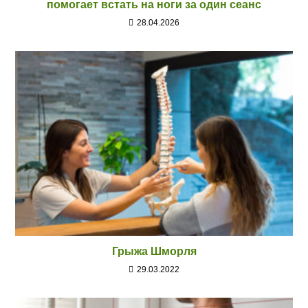
помогает встать на ноги за один сеанс
28.04.2026
Грыжа Шморля
29.03.2022