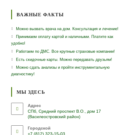
ВАЖНЫЕ ФАКТЫ
Можно вызвать врача на дом. Консультация и лечение!
Принимаем оплату картой и наличными. Платите как
удобно!
Работаем по ДМС. Все крупные страховые компании!
Есть скидочные карты. Можно передавать друзьям!
Можно сдать анализы и пройти инструментальную
диагностику!
МЫ ЗДЕСЬ
Адрес
СПб, Средний проспект В.О., дом 17
(Василеостровский район)
Городской
+7 (812) 323-15-03