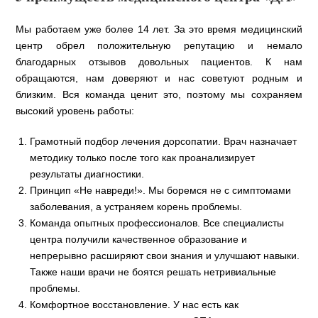
Мы работаем уже более 14 лет. За это время медицинский
центр обрел положительную репутацию и немало
благодарных отзывов довольных пациентов. К нам
обращаются, нам доверяют и нас советуют родным и
близким. Вся команда ценит это, поэтому мы сохраняем
высокий уровень работы:
Грамотный подбор лечения дорсопатии. Врач назначает
методику только после того как проанализирует
результаты диагностики.
Принцип «Не навреди!». Мы боремся не с симптомами
заболевания, а устраняем корень проблемы.
Команда опытных профессионалов. Все специалисты
центра получили качественное образование и
непрерывно расширяют свои знания и улучшают навыки.
Также наши врачи не боятся решать нетривиальные
проблемы.
Комфортное восстановление. У нас есть как