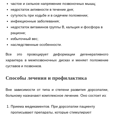
частое и сильное напряжение позвоночных мышц;
недостаток активности в течение дня;
сутулость при ходьбе и в сидячем положении;
инфекционные заболевания;
недостаток витаминов группы B, кальция и фосфора в
рационе;
избыточный вес;
наследственные особенности.
Все это провоцирует деформации дегенеративного
характера в межпозвоночных дисках и меняет положение
суставов и позвонков.
Способы лечения и профилактика
Вне зависимости от типа и степени развития дорсопатии,
больному назначают комплексное лечение. Оно состоит из:
Приема медикаментов. При дорсопатии пациенту
прописывают препараты, которые стимулируют