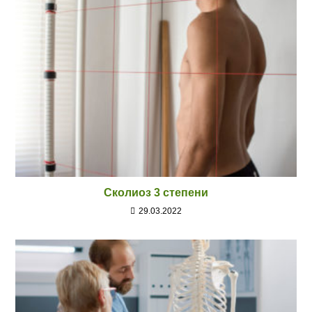
Сколиоз 3 степени
29.03.2022