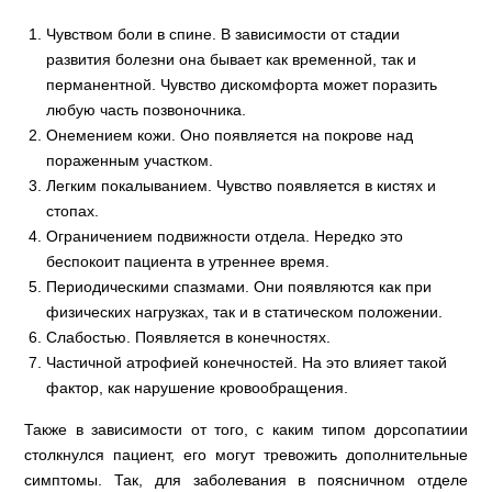
Чувством боли в спине. В зависимости от стадии
развития болезни она бывает как временной, так и
перманентной. Чувство дискомфорта может поразить
любую часть позвоночника.
Онемением кожи. Оно появляется на покрове над
пораженным участком.
Легким покалыванием. Чувство появляется в кистях и
стопах.
Ограничением подвижности отдела. Нередко это
беспокоит пациента в утреннее время.
Периодическими спазмами. Они появляются как при
физических нагрузках, так и в статическом положении.
Слабостью. Появляется в конечностях.
Частичной атрофией конечностей. На это влияет такой
фактор, как нарушение кровообращения.
Также в зависимости от того, с каким типом дорсопатиии
столкнулся пациент, его могут тревожить дополнительные
симптомы. Так, для заболевания в поясничном отделе