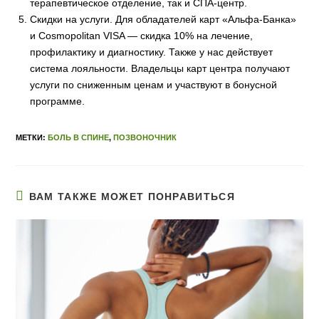
терапевтическое отделение, так и СПА-центр.
Скидки на услуги. Для обладателей карт «Альфа-Банка»
и Cosmopolitan VISA — скидка 10% на лечение,
профилактику и диагностику. Также у нас действует
система лояльности. Владельцы карт центра получают
услуги по сниженным ценам и участвуют в бонусной
программе.
МЕТКИ:
БОЛЬ В СПИНЕ
,
ПОЗВОНОЧНИК
ВАМ ТАКЖЕ МОЖЕТ ПОНРАВИТЬСЯ