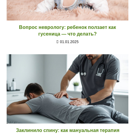
Вопрос неврологу: ребенок ползает как
гусеница — что делать?
01.01.2025
Заклинило спину: как мануальная терапия