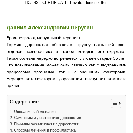
LICENSE CERTIFICATE: Envato Elements Item
Даниил Александрович Пиругин
Врач-невролог, мануальный терапевт
Термин дорсопатия обозначает группу патологий всех
отделов позвоночника и тканей, которые его окружают.
Такая болезнь нередко встречается у людей старше 35 лет.
Его возникновение может быть связано как с внутренними
процессами организма, так и с внешними факторами.
Нередко катализатором дорсопатии выступает комплекс
причин.
Содержание:
Описание заболевания
Симптомы и диагностика дорсопатии
Причины возникновения дорсопатии
Способы лечения и профилактика