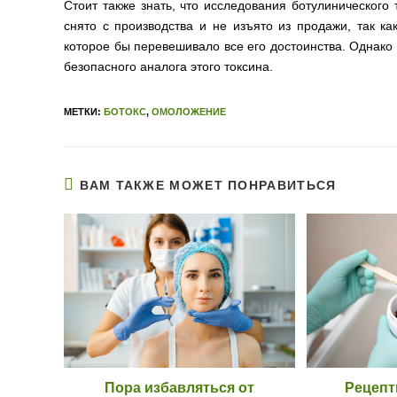
Стоит также знать, что исследования ботулинического
снято с производства и не изъято из продажи, так ка
которое бы перевешивало все его достоинства. Однако
безопасного аналога этого токсина.
МЕТКИ:
БОТОКС
,
ОМОЛОЖЕНИЕ
ВАМ ТАКЖЕ МОЖЕТ ПОНРАВИТЬСЯ
Пора избавляться от
Рецепт