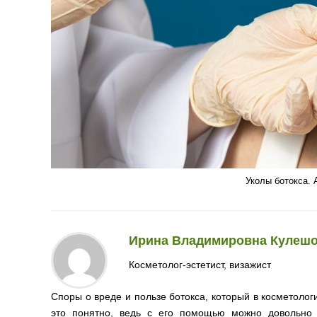
Уколы ботокса. 
Ирина Владимировна Кулеш
Косметолог-эстетист, визажист
Споры о вреде и пользе ботокса, который в косметологи
это понятно, ведь с его помощью можно довольно