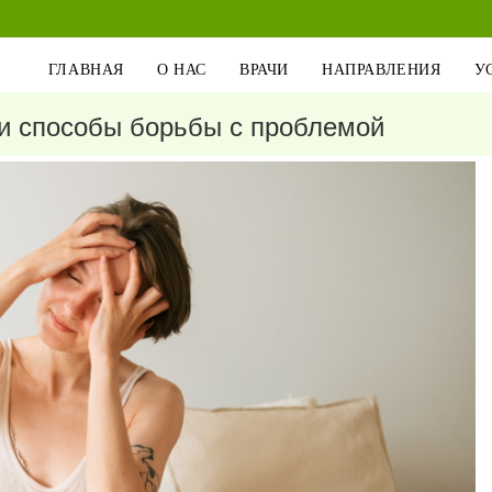
ГЛАВНАЯ
О НАС
ВРАЧИ
НАПРАВЛЕНИЯ
У
и способы борьбы с проблемой