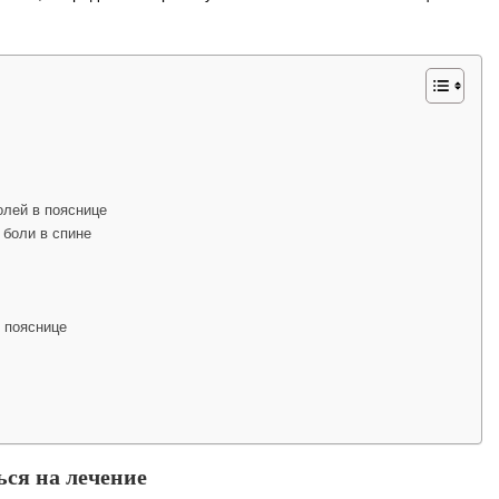
лей в пояснице
 боли в спине
 пояснице
ся на лечение