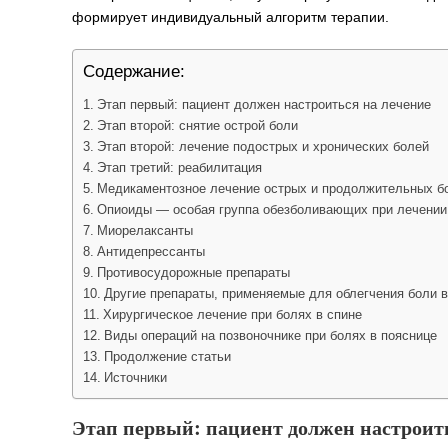
формирует индивидуальный алгоритм терапии.
Содержание:
Этап первый: пациент должен настроиться на лечение
Этап второй: снятие острой боли
Этап второй: лечение подострых и хронических болей
Этап третий: реабилитация
Медикаментозное лечение острых и продолжительных бо
Опиоиды — особая группа обезболивающих при лечении
Миорелаксанты
Антидепрессанты
Противосудорожные препараты
Другие препараты, применяемые для облегчения боли в
Хирургическое лечение при болях в спине
Виды операций на позвоночнике при болях в пояснице
Продолжение статьи
Источники
Этап первый: пациент должен настроить