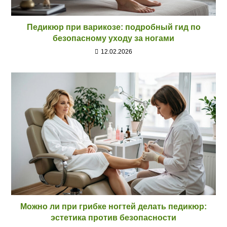
Педикюр при варикозе: подробный гид по
безопасному уходу за ногами
12.02.2026
Можно ли при грибке ногтей делать педикюр:
эстетика против безопасности