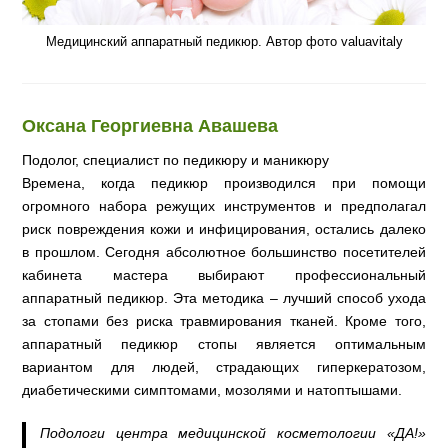
Медицинский аппаратный педикюр. Автор фото valuavitaly
Оксана Георгиевна Авашева
Подолог, специалист по педикюру и маникюру
Времена, когда педикюр производился при помощи
огромного набора режущих инструментов и предполагал
риск повреждения кожи и инфицирования, остались далеко
в прошлом. Сегодня абсолютное большинство посетителей
кабинета мастера выбирают профессиональный
аппаратный педикюр. Эта методика – лучший способ ухода
за стопами без риска травмирования тканей. Кроме того,
аппаратный педикюр стопы является оптимальным
вариантом для людей, страдающих гиперкератозом,
диабетическими симптомами, мозолями и натоптышами.
Подологи центра медицинской косметологии «ДА!»