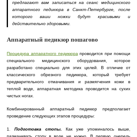
предлагают вам записаться на сеанс медицинского
аппаратного педикюра в Санкт-Петербурге, после
которого ваши ножки будут красивыми и
действительно здоровыми.
Аппаратный педикюр пошагово
Процедура аппаратного педикюра
проводится при помощи
специального медицинского оборудования, которое
разработано специально для этих целей. В отличие от
классического обрезного педикюра, который требует
предварительного отмачивания и размягчения кожи в
теплой воде, аппаратная методика проводится на сухих
чистых ногах.
Комбинированный аппаратный педикюр предполагает
проведение следующих этапов процедуры:
1.
Подготовка стопы.
Как уже упоминалось выше,
размачивать стопу в воде не нужно. В первую очередь