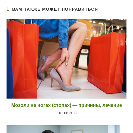
ВАМ ТАКЖЕ МОЖЕТ ПОНРАВИТЬСЯ
Мозоли на ногах (стопах) — причины, лечение
01.08.2022