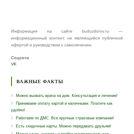
Информация на сайте buduzdorov.ru —
информационный контент, не являющийся публичной
офертой и руководством к самолечению.
Соцсети
VK
ВАЖНЫЕ ФАКТЫ
Можно вызвать врача на дом. Консультация и лечение!
Принимаем оплату картой и наличными. Платите как
удобно!
Работаем по ДМС. Все крупные страховые компании!
Есть скидочные карты. Можно передавать друзьям!
Можно сдать анализы и пройти инструментальную