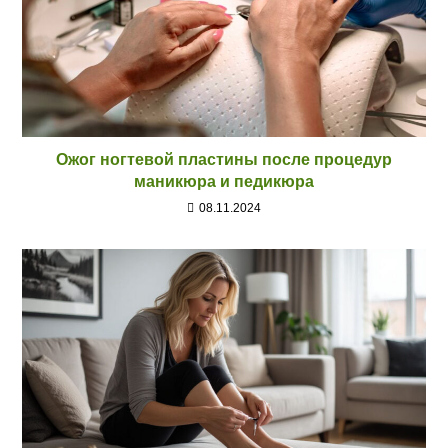
Ожог ногтевой пластины после процедур
маникюра и педикюра
08.11.2024