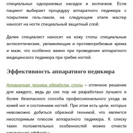
специальных одноразовых насадок и колпачков. Если
пациент выбирает процедуру аппаратного педикюра с
покрытием гель-лаком, на следующем этапе мастер
наносит на ногти специальный защитный слой.
Далее специалист наносит на кожу стопы специальные
антисептические, увлажняющие и противогрибковые крема
и мази, что особенно важно при проведении аппаратного
медицинского педикюра при грибке ногтей.
Эффективность аппаратного педикюра
Аппаратная техника обработки стопы
– отличное решение
для каждого, ведь до сих пор не разработано лучшего и
более безопасного способа профессионального ухода за
кожей ног и состоянием ногтей. При этом есть цели, которых
невозможно добиться обрезной техникой, что является
неоспоримым плюсом аппаратного педикюра. К списку
таких положительных особенностей можно отнести
следующие эффекты: