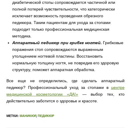
диабетической стопы сопровождается частичной или
полной потерей чувствительности, что категорически
исключает возможность проведения обрезного
педикюра. Таким пациентам для ухода за стопами
подходит только профессиональная медицинская
методика.
Аппаратный педикюр при грибке ногтей.
Грибковые
поражения стоп сопровождаются выраженным
утолщением ногтевой пластины. Восстановить
нормальную толщину ногтя, не повредив его здоровую
структуру, поможет аппаратная обработка.
Все еще не определились, где сделать аппаратный
педикюр? Профессиональный уход за стопами в
центре
медицинской косметологии «ДА!»
— выбор тех, кто
действительно заботится о здоровье и красоте.
МЕТКИ:
МАНИКЮР
,
ПЕДИКЮР