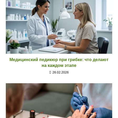
Медицинский педикюр при грибке: что делают
на каждом этапе
26.02.2026