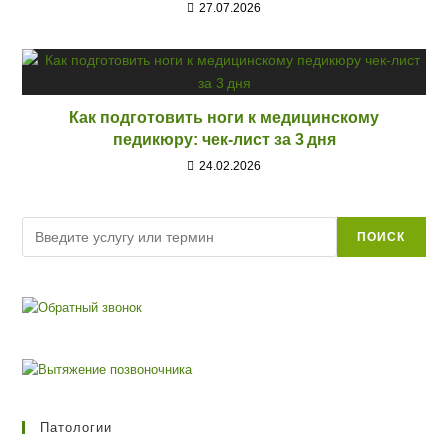
27.07.2026
Как подготовить ноги к медицинскому
педикюру: чек‑лист за 3 дня
24.02.2026
Поиск
ПОИСК
Патологии