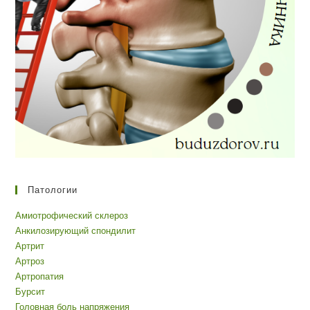
Патологии
Амиотрофический склероз
Анкилозирующий спондилит
Артрит
Артроз
Артропатия
Бурсит
Головная боль напряжения