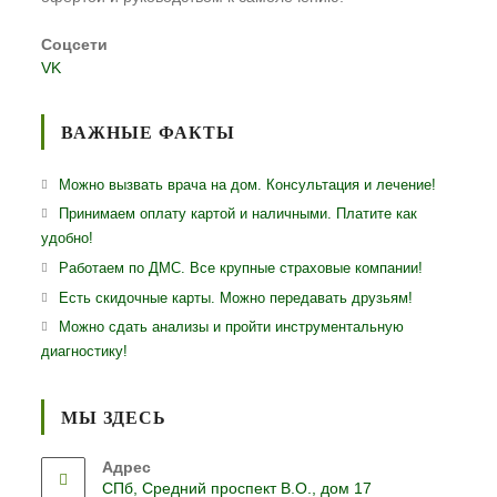
Соцсети
VK
ВАЖНЫЕ ФАКТЫ
Можно вызвать врача на дом. Консультация и лечение!
Принимаем оплату картой и наличными. Платите как
удобно!
Работаем по ДМС. Все крупные страховые компании!
Есть скидочные карты. Можно передавать друзьям!
Можно сдать анализы и пройти инструментальную
диагностику!
МЫ ЗДЕСЬ
Адрес
СПб, Средний проспект В.О., дом 17