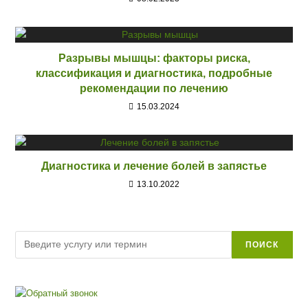
Разрывы мышцы: факторы риска,
классификация и диагностика, подробные
рекомендации по лечению
15.03.2024
Диагностика и лечение болей в запястье
13.10.2022
Поиск
ПОИСК