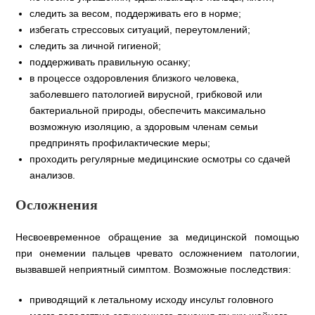
следить за весом, поддерживать его в норме;
избегать стрессовых ситуаций, переутомлений;
следить за личной гигиеной;
поддерживать правильную осанку;
в процессе оздоровления близкого человека,
заболевшего патологией вирусной, грибковой или
бактериальной природы, обеспечить максимально
возможную изоляцию, а здоровым членам семьи
предпринять профилактические меры;
проходить регулярные медицинские осмотры со сдачей
анализов.
Осложнения
Несвоевременное обращение за медицинской помощью
при онемении пальцев чревато осложнением патологии,
вызвавшей неприятный симптом. Возможные последствия:
приводящий к летальному исходу инсульт головного