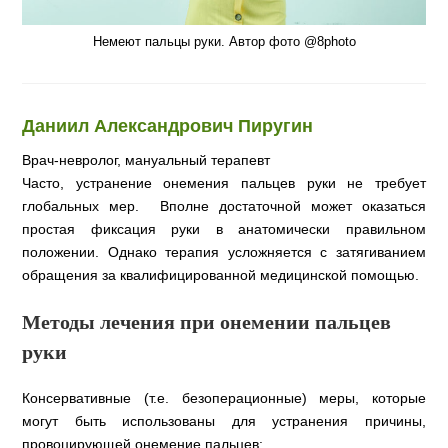
Немеют пальцы руки. Автор фото @8photo
Даниил Александрович Пиругин
Врач-невролог, мануальный терапевт
Часто, устранение онемения пальцев руки не требует
глобальных мер. Вполне достаточной может оказаться
простая фиксация руки в анатомически правильном
положении. Однако терапия усложняется с затягиванием
обращения за квалифицированной медицинской помощью.
Методы лечения при онемении пальцев
руки
Консервативные (т.е. безоперационные) меры, которые
могут быть использованы для устранения причины,
провоцирующей онемение пальцев: