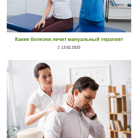
Какие болезни лечит мануальный терапевт
13.02.2025