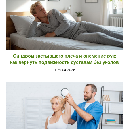
Синдром застывшего плеча и онемение рук:
как вернуть подвижность суставам без уколов
29.04.2026