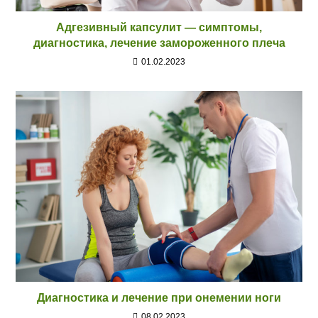
Адгезивный капсулит — симптомы,
диагностика, лечение замороженного плеча
01.02.2023
Диагностика и лечение при онемении ноги
08.02.2023