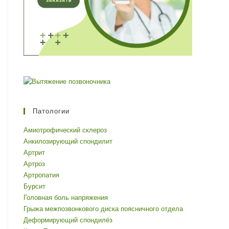
Патологии
Амиотрофический склероз
Анкилозирующий спондилит
Артрит
Артроз
Артропатия
Бурсит
Головная боль напряжения
Грыжа межпозвонкового диска поясничного отдела
Деформирующий спондилёз