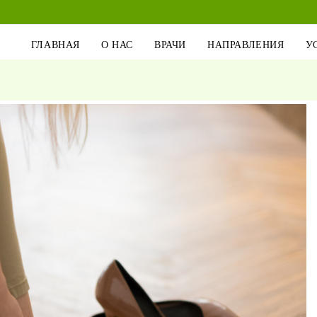
ГЛАВНАЯ
О НАС
ВРАЧИ
НАПРАВЛЕНИЯ
У