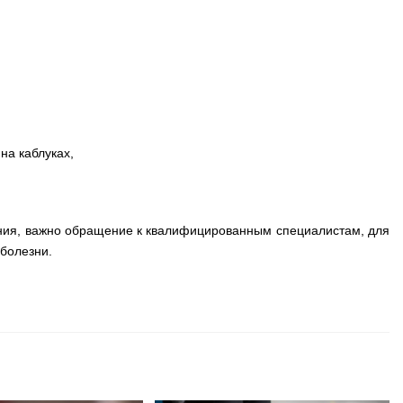
на каблуках,
ния, важно обращение к квалифицированным специалистам, для
 болезни.