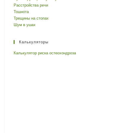
Расстройства речи
Тошнота
Трещины на стопах
Шум в ушах
Калькуляторы
Калькулятор риска остеохондроза