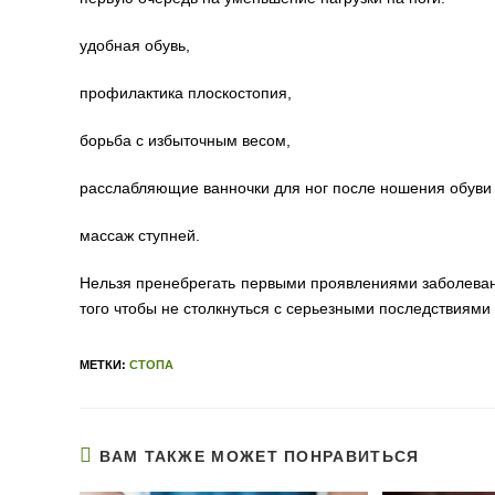
удобная обувь,
профилактика плоскостопия,
борьба с избыточным весом,
расслабляющие ванночки для ног после ношения обуви 
массаж ступней.
Нельзя пренебрегать первыми проявлениями заболева
того чтобы не столкнуться с серьезными последствиями
МЕТКИ:
СТОПА
ВАМ ТАКЖЕ МОЖЕТ ПОНРАВИТЬСЯ