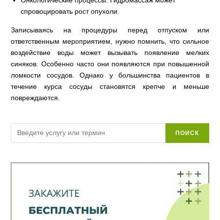
спровоцировать рост опухоли.
Записываясь на процедуры перед отпуском или
ответственным мероприятием, нужно помнить, что сильное
воздействие воды может вызывать появление мелких
синяков. Особенно часто они появляются при повышенной
ломкости сосудов. Однако у большинства пациентов в
течение курса сосуды становятся крепче и меньше
повреждаются.
Поиск
ПОИСК