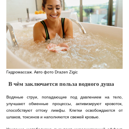
Гидромассаж. Авто фото Drazen Zigic
В чём заключается польза водного душа
Водяные струи, попадающие под давлением на тело,
улучшают обменные процессы, активизируют кровоток,
способствуют оттоку лимфы. Клетки освобождаются от
шлаков, токсинов и наполняются свежей кровью.