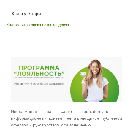
Калькуляторы
Калькулятор риска остеохондроза
Информация на сайте buduzdorov.ru —
информационный контент, не являющийся публичной
офертой и руководством к самолечению.