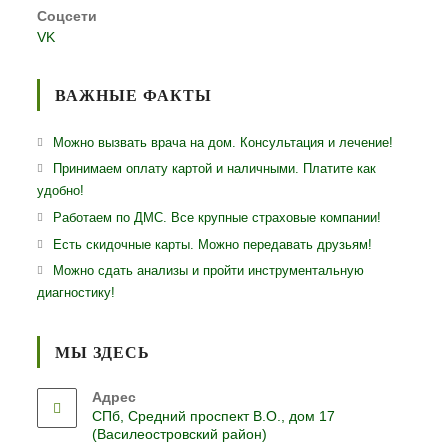
Соцсети
VK
ВАЖНЫЕ ФАКТЫ
Можно вызвать врача на дом. Консультация и лечение!
Принимаем оплату картой и наличными. Платите как
удобно!
Работаем по ДМС. Все крупные страховые компании!
Есть скидочные карты. Можно передавать друзьям!
Можно сдать анализы и пройти инструментальную
диагностику!
МЫ ЗДЕСЬ
Адрес
СПб, Средний проспект В.О., дом 17
(Василеостровский район)