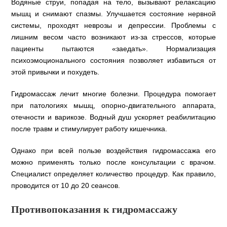
Водяные струи, попадая на тело, вызывают релаксацию
мышц и снимают спазмы. Улучшается состояние нервной
системы, проходят неврозы и депрессии. Проблемы с
лишним весом часто возникают из-за стрессов, которые
пациенты пытаются «заедать». Нормализация
психоэмоционального состояния позволяет избавиться от
этой привычки и похудеть.
Гидромассаж лечит многие болезни. Процедура помогает
при патологиях мышц, опорно-двигательного аппарата,
отечности и варикозе. Водный душ ускоряет реабилитацию
после травм и стимулирует работу кишечника.
Однако при всей пользе воздействия гидромассажа его
можно применять только после консультации с врачом.
Специалист определяет количество процедур. Как правило,
проводится от 10 до 20 сеансов.
Противопоказания к гидромассажу