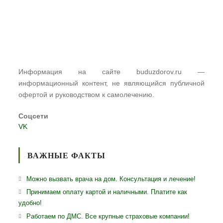
Информация на сайте buduzdorov.ru —
информационный контент, не являющийся публичной
офертой и руководством к самолечению.
Соцсети
VK
ВАЖНЫЕ ФАКТЫ
Можно вызвать врача на дом. Консультация и лечение!
Принимаем оплату картой и наличными. Платите как
удобно!
Работаем по ДМС. Все крупные страховые компании!