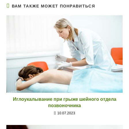
ВАМ ТАКЖЕ МОЖЕТ ПОНРАВИТЬСЯ
Иглоукалывание при грыже шейного отдела
позвоночника
10.07.2023