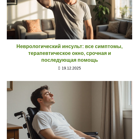
Неврологический инсульт: все симптомы,
терапевтическое окно, срочная и
последующая помощь
19.12.2025