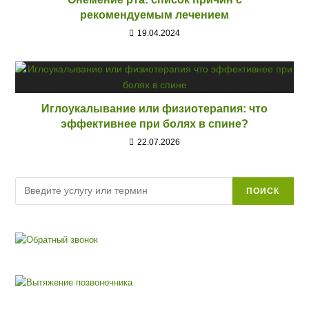
рекомендуемым лечением
19.04.2024
Иглоукалывание или физиотерапия: что
эффективнее при болях в спине?
22.07.2026
Поиск
ПОИСК