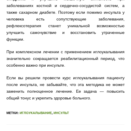
заболеваниях костной и сердечно-сосудистой систем, а
также сахарном диабете. Поэтому если помимо инсульта у
человека есть сопутствующие заболевания,
рефлексотерапия станет уникальной возможностью
улучшить самочувствие и восстановить утраченные
функции.
При комплексном лечении с применением иглоукалывания
значительно сокращается реабилитационный период, что
особенно важно при инсульте.
Если вы решили провести курс иглоукалывания пациенту
после инсульта, не забывайте, что эта методика не может
заменить полноценное лечение. Ее задача — повысить
общий тонус и укрепить здоровье больного.
МЕТКИ:
ИГЛОУКАЛЫВАНИЕ
,
ИНСУЛЬТ