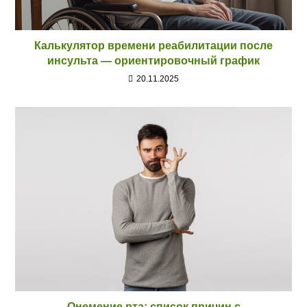
Калькулятор времени реабилитации после
инсульта — ориентировочный график
20.11.2025
Онемение рта: список причин с