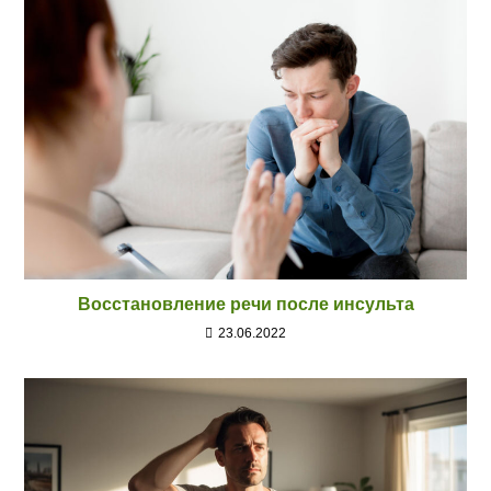
Восстановление речи после инсульта
23.06.2022