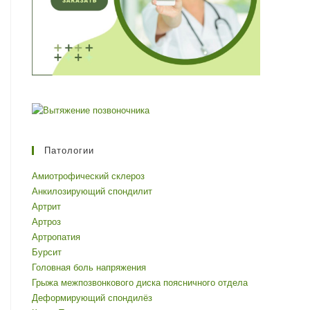
Патологии
Амиотрофический склероз
Анкилозирующий спондилит
Артрит
Артроз
Артропатия
Бурсит
Головная боль напряжения
Грыжа межпозвонкового диска поясничного отдела
Деформирующий спондилёз