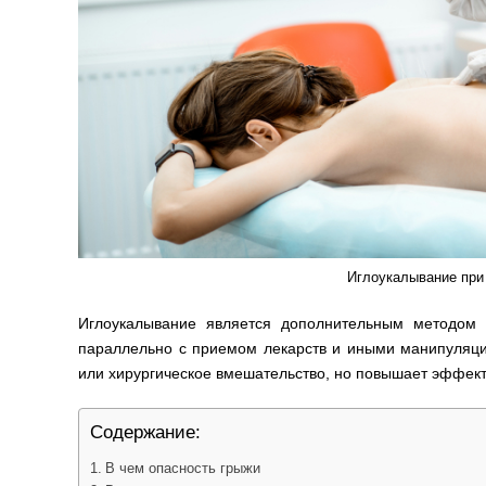
Иглоукалывание при
Иглоукалывание является дополнительным методом
параллельно с приемом лекарств и иными манипуляц
или хирургическое вмешательство, но повышает эффект
Содержание:
В чем опасность грыжи