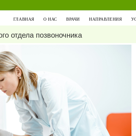
ГЛАВНАЯ
О НАС
ВРАЧИ
НАПРАВЛЕНИЯ
У
го отдела позвоночника