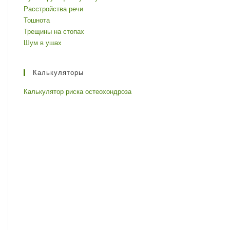
Расстройства речи
Тошнота
Трещины на стопах
Шум в ушах
Калькуляторы
Калькулятор риска остеохондроза