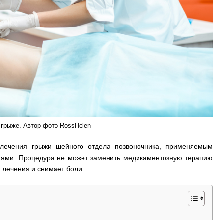
 грыже. Автор фото RossHelen
 лечения грыжи шейного отдела позвоночника, применяемым
иями. Процедура не может заменить медикаментозную терапию
 лечения и снимает боли.