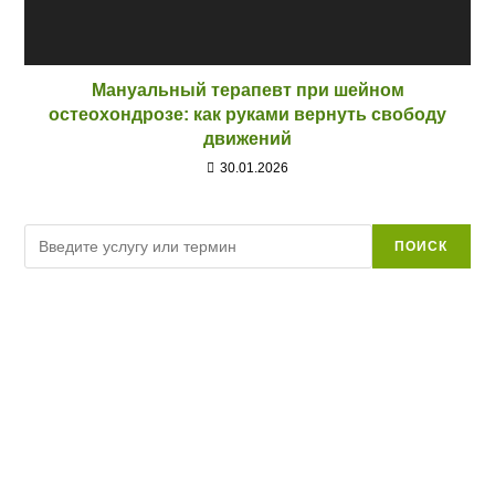
Мануальный терапевт при шейном
остеохондрозе: как руками вернуть свободу
движений
30.01.2026
Поиск
ПОИСК