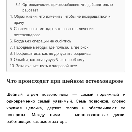
Ортопедические приспособления: что действительно
работает
Образ жизни: что изменить, чтобы не возвращаться к
врачу
Современные методы: что нового в лечении
остеохондроза
Когда без операции не обойтись
Народные методы: где польза, а где риск
Профилактика: как не допустить рецидива
Ошибки, которые усугубляют проблему
Заключение: путь к здоровой шее
Что происходит при шейном остеохондрозе
Шейный отдел позвоночника — самый подвижный и
одновременно самый уязвимый. Семь позвонков, словно
хрупкая цепочка, держат голову и обеспечивают ее
повороты. Между ними — межпозвонковые диски,
работающие как амортизаторы.