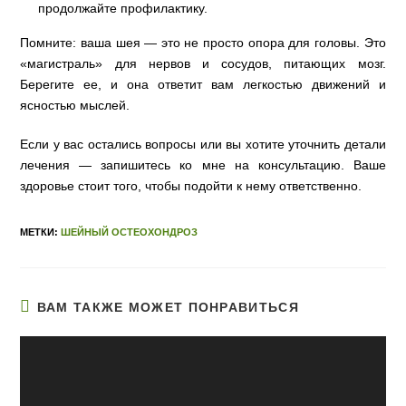
продолжайте профилактику.
Помните: ваша шея — это не просто опора для головы. Это
«магистраль» для нервов и сосудов, питающих мозг.
Берегите ее, и она ответит вам легкостью движений и
ясностью мыслей.
Если у вас остались вопросы или вы хотите уточнить детали
лечения — запишитесь ко мне на консультацию. Ваше
здоровье стоит того, чтобы подойти к нему ответственно.
МЕТКИ:
ШЕЙНЫЙ ОСТЕОХОНДРОЗ
ВАМ ТАКЖЕ МОЖЕТ ПОНРАВИТЬСЯ