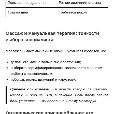
Повышенное давление
Резкие движения опасны
Травма шеи
Требуется покой
Массаж и мануальная терапия: тонкости
выбора специалиста
Массаж снимает мышечные блоки и улучшает кровоток, но:
делать его можно только вне обострения;
выбирать сертифицированного специалиста с опытом
работы с позвоночником;
избегать резких движений и «хрустов».
Цитата от коллеги:
«Я всегда говорю пациентам:
массаж — это не СПА, а лечение. Если после сеанса
боль усилилась — вы попали не к тому мастеру».
Ортопедические приспособления: что