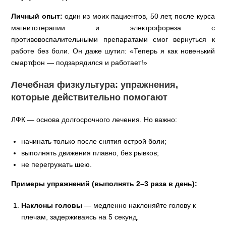
Личный опыт:
один из моих пациентов, 50 лет, после курса
магнитотерапии и электрофореза с
противовоспалительными препаратами смог вернуться к
работе без боли. Он даже шутил: «Теперь я как новенький
смартфон — подзарядился и работает!»
Лечебная физкультура: упражнения,
которые действительно помогают
ЛФК — основа долгосрочного лечения. Но важно:
начинать только после снятия острой боли;
выполнять движения плавно, без рывков;
не перегружать шею.
Примеры упражнений (выполнять 2–3 раза в день):
Наклоны головы
— медленно наклоняйте голову к
плечам, задерживаясь на 5 секунд.