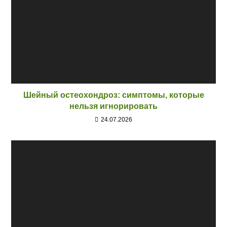
Шейный остеохондроз: симптомы, которые
нельзя игнорировать
24.07.2026