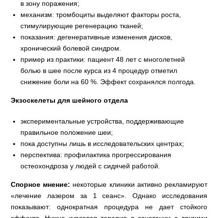
в зону поражения;
механизм: тромбоциты выделяют факторы роста,
стимулирующие регенерацию тканей;
показания: дегенеративные изменения дисков,
хронический болевой синдром.
пример из практики: пациент 48 лет с многолетней
болью в шее после курса из 4 процедур отметил
снижение боли на 60 %. Эффект сохранялся полгода.
Экзоскелеты для шейного отдела
экспериментальные устройства, поддерживающие
правильное положение шеи;
пока доступны лишь в исследовательских центрах;
перспектива: профилактика прогрессирования
остеохондроза у людей с сидячей работой.
Спорное мнение:
некоторые клиники активно рекламируют
«лечение лазером за 1 сеанс». Однако исследования
показывают: однократная процедура не дает стойкого