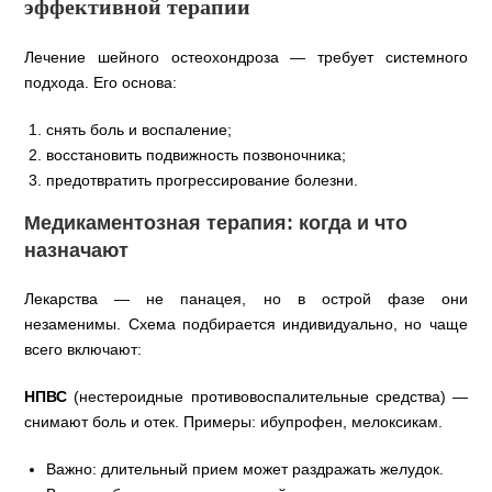
эффективной терапии
Лечение шейного остеохондроза — требует системного
подхода. Его основа:
снять боль и воспаление;
восстановить подвижность позвоночника;
предотвратить прогрессирование болезни.
Медикаментозная терапия: когда и что
назначают
Лекарства — не панацея, но в острой фазе они
незаменимы. Схема подбирается индивидуально, но чаще
всего включают:
НПВС
(нестероидные противовоспалительные средства) —
снимают боль и отек. Примеры: ибупрофен, мелоксикам.
Важно: длительный прием может раздражать желудок.