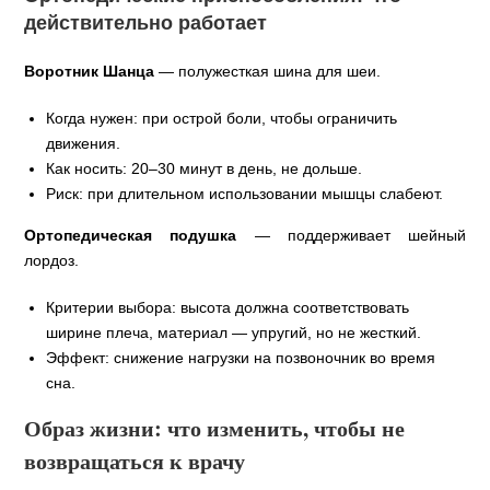
действительно работает
Воротник Шанца
— полужесткая шина для шеи.
Когда нужен: при острой боли, чтобы ограничить
движения.
Как носить: 20–30 минут в день, не дольше.
Риск: при длительном использовании мышцы слабеют.
Ортопедическая подушка
— поддерживает шейный
лордоз.
Критерии выбора: высота должна соответствовать
ширине плеча, материал — упругий, но не жесткий.
Эффект: снижение нагрузки на позвоночник во время
сна.
Образ жизни: что изменить, чтобы не
возвращаться к врачу