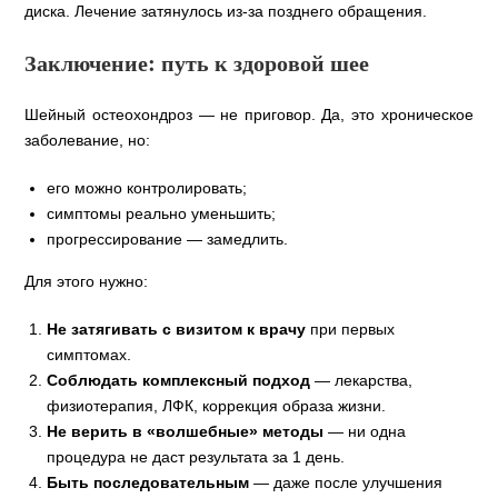
диска. Лечение затянулось из‑за позднего обращения.
Заключение: путь к здоровой шее
Шейный остеохондроз — не приговор. Да, это хроническое
заболевание, но:
его можно контролировать;
симптомы реально уменьшить;
прогрессирование — замедлить.
Для этого нужно:
Не затягивать с визитом к врачу
при первых
симптомах.
Соблюдать комплексный подход
— лекарства,
физиотерапия, ЛФК, коррекция образа жизни.
Не верить в «волшебные» методы
— ни одна
процедура не даст результата за 1 день.
Быть последовательным
— даже после улучшения