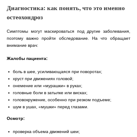
Диагностика: как понять, что это именно
остеохондроз
Симптомы могут маскироваться под другие заболевания,
поэтому важно пройти обследование. На что обращает
внимание врач:
Жалобы пациента:
боль в шее, усиливающаяся при поворотах;
хруст при движениях головой;
онемение или «мурашки» в руках;
головные боли в затылке или висках;
головокружение, особенно при резком подъеме;
шум в ушах, «мушки» перед глазами.
Осмотр:
проверка объема движений шеи;