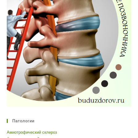
Патологии
Амиотрофический склероз