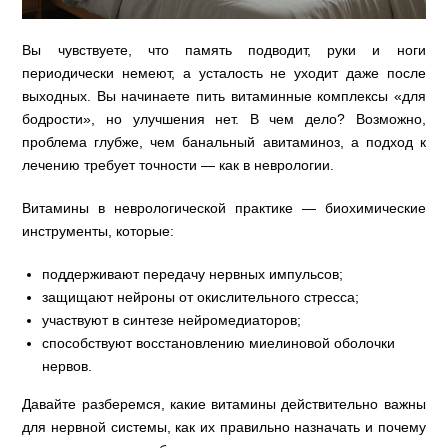
Вы чувствуете, что память подводит, руки и ноги
периодически немеют, а усталость не уходит даже после
выходных. Вы начинаете пить витаминные комплексы «для
бодрости», но улучшения нет. В чем дело? Возможно,
проблема глубже, чем банальный авитаминоз, а подход к
лечению требует точности — как в неврологии.
Витамины в неврологической практике — биохимические
инструменты, которые:
поддерживают передачу нервных импульсов;
защищают нейроны от окислительного стресса;
участвуют в синтезе нейромедиаторов;
способствуют восстановлению миелиновой оболочки
нервов.
Давайте разберемся, какие витамины действительно важны
для нервной системы, как их правильно назначать и почему