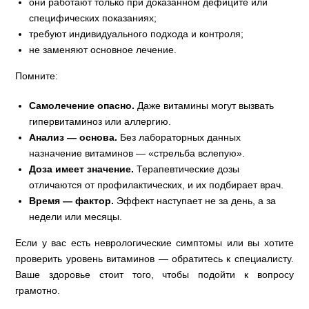
они работают только при доказанном дефиците или
специфических показаниях;
требуют индивидуального подхода и контроля;
не заменяют основное лечение.
Помните:
Самолечение опасно.
Даже витамины могут вызвать
гипервитаминоз или аллергию.
Анализ — основа.
Без лабораторных данных
назначение витаминов — «стрельба вслепую».
Доза имеет значение.
Терапевтические дозы
отличаются от профилактических, и их подбирает врач.
Время — фактор.
Эффект наступает не за день, а за
недели или месяцы.
Если у вас есть неврологические симптомы или вы хотите
проверить уровень витаминов — обратитесь к специалисту.
Ваше здоровье стоит того, чтобы подойти к вопросу
грамотно.