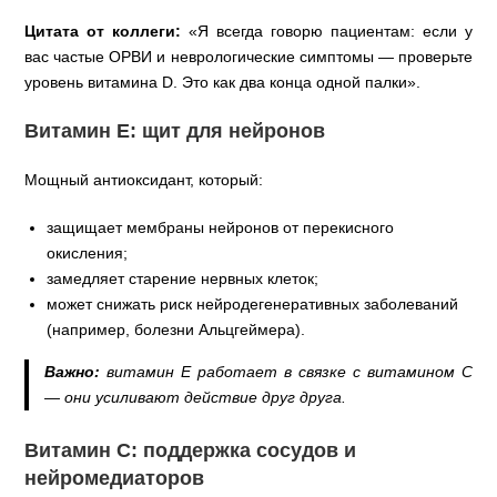
Цитата от коллеги:
«Я всегда говорю пациентам: если у
вас частые ОРВИ и неврологические симптомы — проверьте
уровень витамина D. Это как два конца одной палки».
Витамин Е: щит для нейронов
Мощный антиоксидант, который:
защищает мембраны нейронов от перекисного
окисления;
замедляет старение нервных клеток;
может снижать риск нейродегенеративных заболеваний
(например, болезни Альцгеймера).
Важно:
витамин Е работает в связке с витамином С
— они усиливают действие друг друга.
Витамин С: поддержка сосудов и
нейромедиаторов