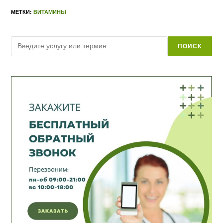
МЕТКИ:
ВИТАМИНЫ
Поиск
ПОИСК