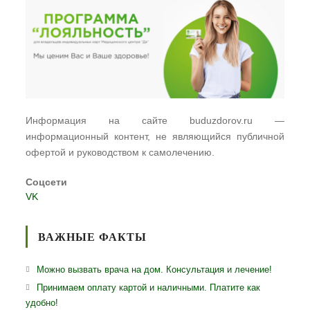
Информация на сайте buduzdorov.ru —
информационный контент, не являющийся публичной
офертой и руководством к самолечению.
Соцсети
VK
ВАЖНЫЕ ФАКТЫ
Можно вызвать врача на дом. Консультация и лечение!
Принимаем оплату картой и наличными. Платите как
удобно!