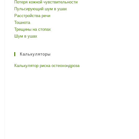
Потеря кожной чувствительности
Пульсирующий шум в ушах
Расстройства речи
Тошнота
Трещины на стопах
Шум в ушах
Калькуляторы
Калькулятор риска остеохондроза