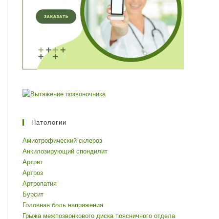
Патологии
Амиотрофический склероз
Анкилозирующий спондилит
Артрит
Артроз
Артропатия
Бурсит
Головная боль напряжения
Грыжа межпозвонкового диска поясничного отдела