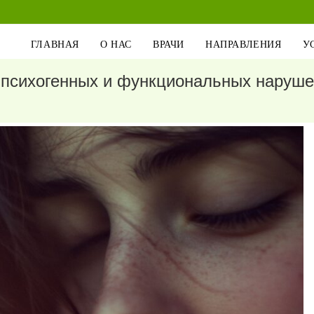
ГЛАВНАЯ
О НАС
ВРАЧИ
НАПРАВЛЕНИЯ
У
психогенных и функциональных нарушен