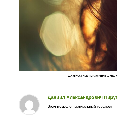
Диагностика психогенных нару
Даниил Александрович Пиру
Врач-невролог, мануальный терапевт