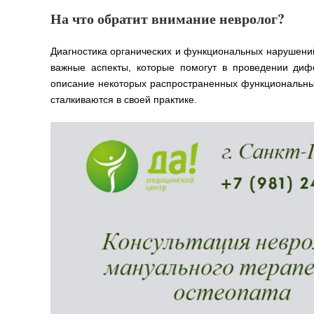
На что обратит внимание невролог?
Диагностика органических и функциональных нарушений
важные аспекты, которые помогут в проведении диф
описание некоторых распространенных функциональных
сталкиваются в своей практике.