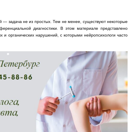
 — задача не из простых. Тем не менее, существуют некоторые
ференциальной диагностики. В этом материале представлено
 и органических нарушений, с которыми нейропсихологи часто