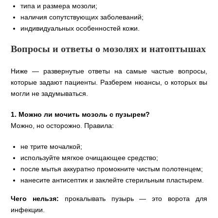
типа и размера мозоли;
наличия сопутствующих заболеваний;
индивидуальных особенностей кожи.
Вопросы и ответы о мозолях и натоптышах
Ниже — развернутые ответы на самые частые вопросы,
которые задают пациенты. Разберем нюансы, о которых вы
могли не задумываться.
1. Можно ли мочить мозоль с пузырем?
Можно, но осторожно. Правила:
не трите мочалкой;
используйте мягкое очищающее средство;
после мытья аккуратно промокните чистым полотенцем;
нанесите антисептик и заклейте стерильным пластырем.
Чего нельзя:
прокалывать пузырь — это ворота для
инфекции.