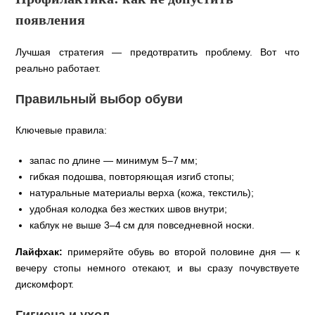
появления
Лучшая стратегия — предотвратить проблему. Вот что
реально работает.
Правильный выбор обуви
Ключевые правила:
запас по длине — минимум 5–7 мм;
гибкая подошва, повторяющая изгиб стопы;
натуральные материалы верха (кожа, текстиль);
удобная колодка без жестких швов внутри;
каблук не выше 3–4 см для повседневной носки.
Лайфхак:
примеряйте обувь во второй половине дня — к
вечеру стопы немного отекают, и вы сразу почувствуете
дискомфорт.