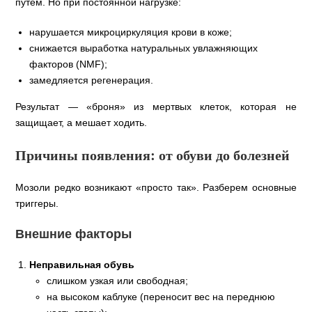
путем. Но при постоянной нагрузке:
нарушается микроциркуляция крови в коже;
снижается выработка натуральных увлажняющих
факторов (NMF);
замедляется регенерация.
Результат — «броня» из мертвых клеток, которая не
защищает, а мешает ходить.
Причины появления: от обуви до болезней
Мозоли редко возникают «просто так». Разберем основные
триггеры.
Внешние факторы
Неправильная обувь
слишком узкая или свободная;
на высоком каблуке (переносит вес на переднюю