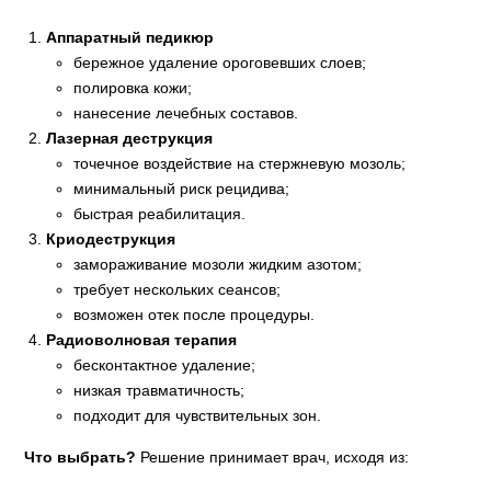
Аппаратный педикюр
бережное удаление ороговевших слоев;
полировка кожи;
нанесение лечебных составов.
Лазерная деструкция
точечное воздействие на стержневую мозоль;
минимальный риск рецидива;
быстрая реабилитация.
Криодеструкция
замораживание мозоли жидким азотом;
требует нескольких сеансов;
возможен отек после процедуры.
Радиоволновая терапия
бесконтактное удаление;
низкая травматичность;
подходит для чувствительных зон.
Что выбрать?
Решение принимает врач, исходя из: