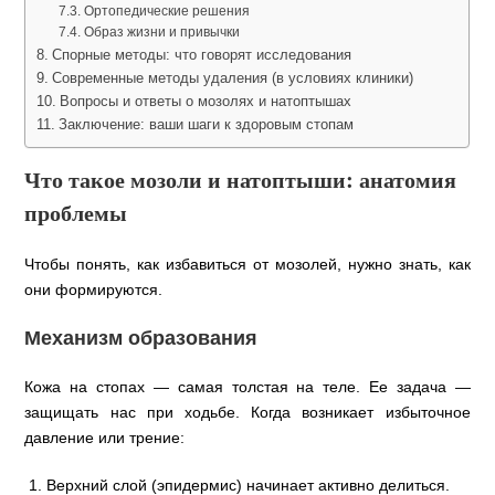
Ортопедические решения
Образ жизни и привычки
Спорные методы: что говорят исследования
Современные методы удаления (в условиях клиники)
Вопросы и ответы о мозолях и натоптышах
Заключение: ваши шаги к здоровым стопам
Что такое мозоли и натоптыши: анатомия
проблемы
Чтобы понять, как избавиться от мозолей, нужно знать, как
они формируются.
Механизм образования
Кожа на стопах — самая толстая на теле. Ее задача —
защищать нас при ходьбе. Когда возникает избыточное
давление или трение:
Верхний слой (эпидермис) начинает активно делиться.