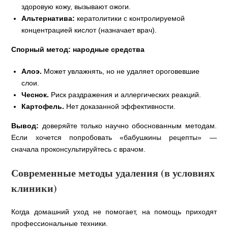
здоровую кожу, вызывают ожоги.
Альтернатива:
кератолитики с контролируемой
концентрацией кислот (назначает врач).
Спорный метод: народные средства
Алоэ.
Может увлажнять, но не удаляет ороговевшие
слои.
Чеснок.
Риск раздражения и аллергических реакций.
Картофель.
Нет доказанной эффективности.
Вывод:
доверяйте только научно обоснованным методам.
Если хочется попробовать «бабушкины рецепты» —
сначала проконсультируйтесь с врачом.
Современные методы удаления (в условиях
клиники)
Когда домашний уход не помогает, на помощь приходят
профессиональные техники.