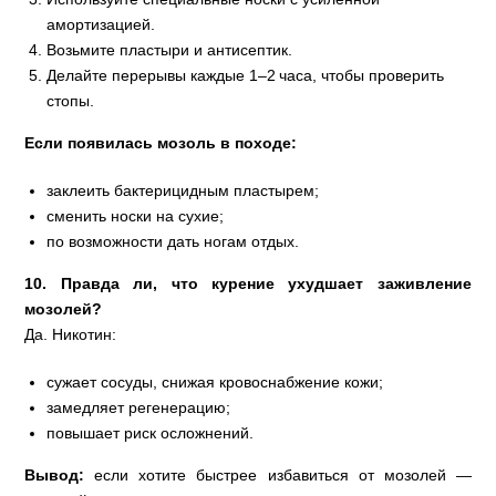
амортизацией.
Возьмите пластыри и антисептик.
Делайте перерывы каждые 1–2 часа, чтобы проверить
стопы.
Если появилась мозоль в походе:
заклеить бактерицидным пластырем;
сменить носки на сухие;
по возможности дать ногам отдых.
10. Правда ли, что курение ухудшает заживление
мозолей?
Да. Никотин:
сужает сосуды, снижая кровоснабжение кожи;
замедляет регенерацию;
повышает риск осложнений.
Вывод:
если хотите быстрее избавиться от мозолей —