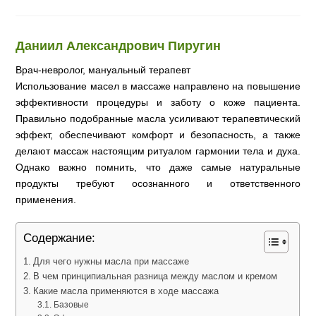
Даниил Александрович Пиругин
Врач-невролог, мануальный терапевт
Использование масел в массаже направлено на повышение
эффективности процедуры и заботу о коже пациента.
Правильно подобранные масла усиливают терапевтический
эффект, обеспечивают комфорт и безопасность, а также
делают массаж настоящим ритуалом гармонии тела и духа.
Однако важно помнить, что даже самые натуральные
продукты требуют осознанного и ответственного
применения.
Содержание:
Для чего нужны масла при массаже
В чем принципиальная разница между маслом и кремом
Какие масла применяются в ходе массажа
Базовые