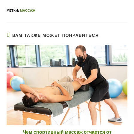
МЕТКИ:
МАССАЖ
ВАМ ТАКЖЕ МОЖЕТ ПОНРАВИТЬСЯ
Чем спортивный массаж отчается от