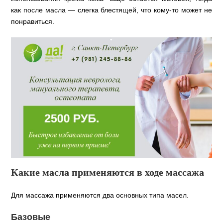
как после масла — слегка блестящей, что кому-то может не
понравиться.
Какие масла применяются в ходе массажа
Для массажа применяются два основных типа масел.
Базовые