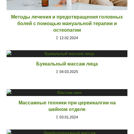
Методы лечения и предотвращения головных
болей с помощью мануальной терапии и
остеопатии
12.02.2024
Буккальный массаж лица
04.03.2025
Массажные техники при цервикалгии на
шейном отделе
03.01.2024