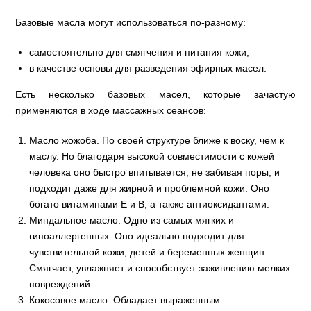
Базовые масла могут использоваться по-разному:
самостоятельно для смягчения и питания кожи;
в качестве основы для разведения эфирных масел.
Есть несколько базовых масел, которые зачастую
применяются в ходе массажных сеансов:
Масло жожоба. По своей структуре ближе к воску, чем к
маслу. Но благодаря высокой совместимости с кожей
человека оно быстро впитывается, не забивая поры, и
подходит даже для жирной и проблемной кожи. Оно
богато витаминами E и B, а также антиоксидантами.
Миндальное масло. Одно из самых мягких и
гипоаллергенных. Оно идеально подходит для
чувствительной кожи, детей и беременных женщин.
Смягчает, увлажняет и способствует заживлению мелких
повреждений.
Кокосовое масло. Обладает выраженным