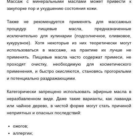
Массаж с минеральными маслами может привести к
закупорке пор и ухудшению состояния кожи.
Также не рекомендуется применять для массажных
процедур пищевые масла, предназначенные
исключительно для кулинарии (подсолнечное, оливковое,
кукурузное). Хотя некоторые из них теоретически могут
использоваться в массаже, на практике их лучше не
применять. Пищевые масла часто содержат примеси, не
проходят очистку, необходимую для косметического
применения, и быстро окисляются, становясь прогорклыми
и потенциально раздражающими.
Категорически запрещено использовать эфирные масла в
неразбавленном виде. Даже такие варианты, как лаванда
или чайное дерево, в чистой форме могут стать причиной
неприятных и опасных последствий:
ожогов;
аллергии;