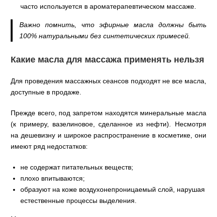
часто используется в ароматерапевтическом массаже.
Важно помнить, что эфирные масла должны быть
100% натуральными без синтетических примесей.
Какие масла для массажа применять нельзя
Для проведения массажных сеансов подходят не все масла,
доступные в продаже.
Прежде всего, под запретом находятся минеральные масла
(к примеру, вазелиновое, сделанное из нефти). Несмотря
на дешевизну и широкое распространение в косметике, они
имеют ряд недостатков:
не содержат питательных веществ;
плохо впитываются;
образуют на коже воздухонепроницаемый слой, нарушая
естественные процессы выделения.