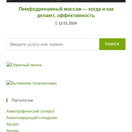
Лимфодренажный массаж — когда и как
делают, эффективность
12.01.2024
Поиск
ПОИСК
Патологии
Амиотрофический склероз
Анкилозирующий спондилит
Артрит
Артроз