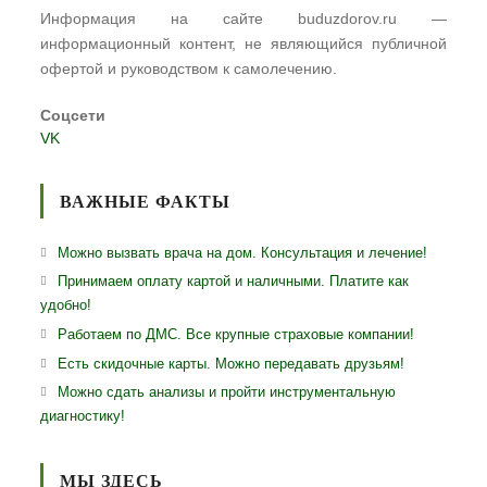
Информация на сайте buduzdorov.ru —
информационный контент, не являющийся публичной
офертой и руководством к самолечению.
Соцсети
VK
ВАЖНЫЕ ФАКТЫ
Можно вызвать врача на дом. Консультация и лечение!
Принимаем оплату картой и наличными. Платите как
удобно!
Работаем по ДМС. Все крупные страховые компании!
Есть скидочные карты. Можно передавать друзьям!
Можно сдать анализы и пройти инструментальную
диагностику!
МЫ ЗДЕСЬ