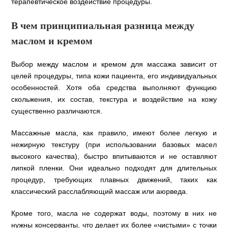
терапевтическое воздействие процедуры.
В чем принципиальная разница между
маслом и кремом
Выбор между маслом и кремом для массажа зависит от
целей процедуры, типа кожи пациента, его индивидуальных
особенностей. Хотя оба средства выполняют функцию
скольжения, их состав, текстура и воздействие на кожу
существенно различаются.
Массажные масла, как правило, имеют более легкую и
нежирную текстуру (при использовании базовых масел
высокого качества), быстро впитываются и не оставляют
липкой пленки. Они идеально подходят для длительных
процедур, требующих плавных движений, таких как
классический расслабляющий массаж или аюрведа.
Кроме того, масла не содержат воды, поэтому в них не
нужны консерванты, что делает их более «чистыми» с точки