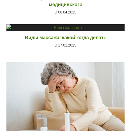
медицинского
08.04.2025
Виды массажа: какой когда делать
17.01.2025