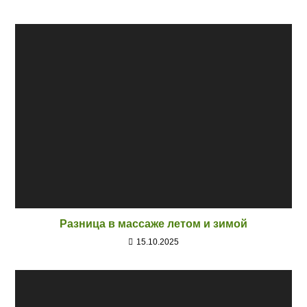
Разница в массаже летом и зимой
15.10.2025