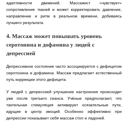
адаптивности движений. Массажист «чувствует»
сопротивление тканей и может корректировать давление,
направление и ритм в реальном времени, добиваясь
лучшего результата.
4. Массаж может повышать уровень
серотонина и дофамина у людей с
депрессией
Депрессивное состояние часто ассоциируется с дефицитом
серотонина и дофамина. Массаж предлагает естественный
путь коррекции этого дефицита.
У людей с депрессией улучшение настроения происходит
уже после третьего сеанса. Учёные предполагают, что
тактильная стимуляция активирует осязательные пути,
идущие в центр эмоций. Особенно эффективно при
депрессии показывает себя массаж стоп и ладоней.