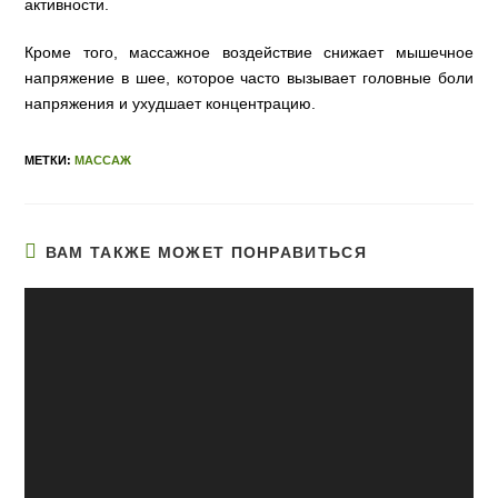
активности.
Кроме того, массажное воздействие снижает мышечное
напряжение в шее, которое часто вызывает головные боли
напряжения и ухудшает концентрацию.
МЕТКИ:
МАССАЖ
ВАМ ТАКЖЕ МОЖЕТ ПОНРАВИТЬСЯ