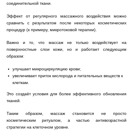
соединительной ткани.
Эффект от регулярного массажного воздействия можно
сравнить с результатом после некоторых косметических
процедур (к примеру, микротоковой терапии).
Важно и то, что массаж не только воздействует на
поверхностные слои кожи, но и работает следующим
образом:
улучшает микроциркуляцию крови;
увеличивает приток кислорода и питательных веществ к
клеткам.
Это создаёт условия для более эффективного обновления
тканей.
Таким образом, массаж становится не просто
косметическим ритуалом, а частью антивозрастной
стратегии на клеточном уровне.