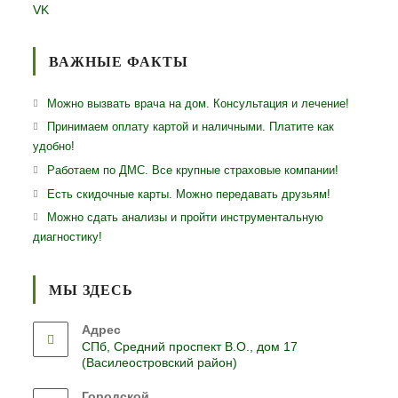
VK
ВАЖНЫЕ ФАКТЫ
Можно вызвать врача на дом. Консультация и лечение!
Принимаем оплату картой и наличными. Платите как
удобно!
Работаем по ДМС. Все крупные страховые компании!
Есть скидочные карты. Можно передавать друзьям!
Можно сдать анализы и пройти инструментальную
диагностику!
МЫ ЗДЕСЬ
Адрес
СПб, Средний проспект В.О., дом 17
(Василеостровский район)
Городской