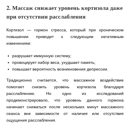
2. Массаж снижает уровень кортизола даже
при отсутствии расслабления
Кортизол — гормон стресса, который при хроническом
повышении приводит к следующим негативным
изменениям:
разрушает иммунную систему;
провоцирует набор веса, ухудшает память;
повышает вероятность возникновения депрессии.
Традиционно считается, что массажное воздействие
помогает снизить уровень кортизола благодаря
расслаблению. Но одно из исследований
продемонстрировало, что уровень данного гормона
начинает снижаться после нескольких минут массажного
сеанса вне зависимости от наличия или отсутствия
ощущения расслабления.