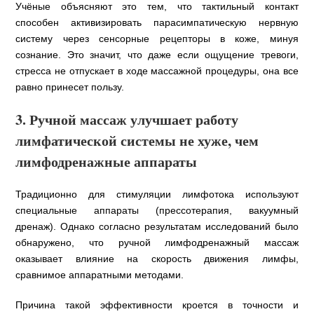
Учёные объясняют это тем, что тактильный контакт
способен активизировать парасимпатическую нервную
систему через сенсорные рецепторы в коже, минуя
сознание. Это значит, что даже если ощущение тревоги,
стресса не отпускает в ходе массажной процедуры, она все
равно принесет пользу.
3. Ручной массаж улучшает работу
лимфатической системы не хуже, чем
лимфодренажные аппараты
Традиционно для стимуляции лимфотока используют
специальные аппараты (прессотерапия, вакуумный
дренаж). Однако согласно результатам исследований было
обнаружено, что ручной лимфодренажный массаж
оказывает влияние на скорость движения лимфы,
сравнимое аппаратными методами.
Причина такой эффективности кроется в точности и