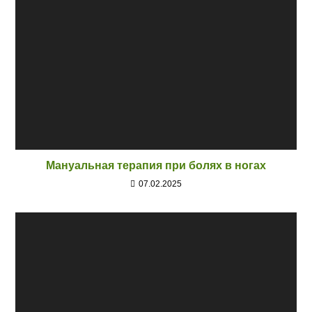
Мануальная терапия при болях в ногах
07.02.2025