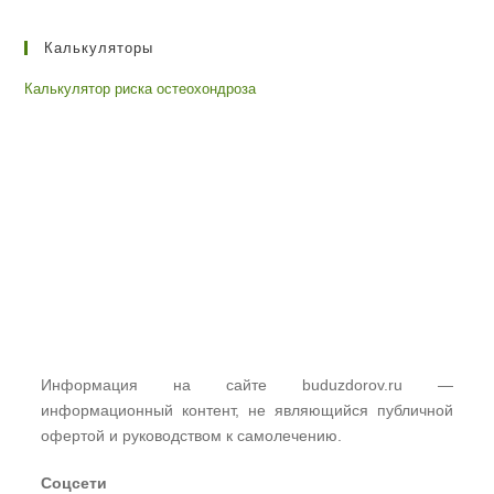
Калькуляторы
Калькулятор риска остеохондроза
Информация на сайте buduzdorov.ru —
информационный контент, не являющийся публичной
офертой и руководством к самолечению.
Соцсети