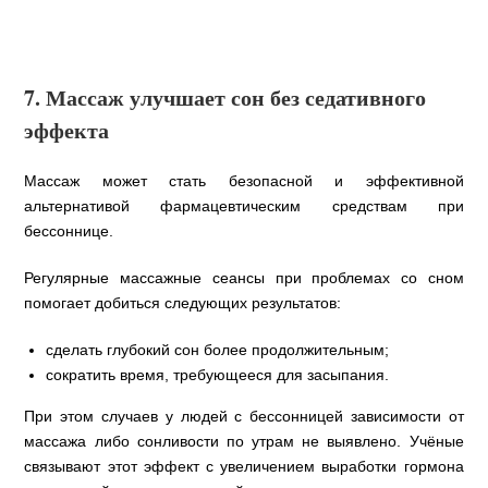
7. Массаж улучшает сон без седативного
эффекта
Массаж может стать безопасной и эффективной
альтернативой фармацевтическим средствам при
бессоннице.
Регулярные массажные сеансы при проблемах со сном
помогает добиться следующих результатов:
сделать глубокий сон более продолжительным;
сократить время, требующееся для засыпания.
При этом случаев у людей с бессонницей зависимости от
массажа либо сонливости по утрам не выявлено. Учёные
связывают этот эффект с увеличением выработки гормона