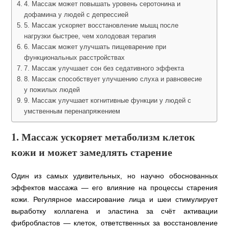
4. Массаж может повышать уровень серотонина и
дофамина у людей с депрессией
5. Массаж ускоряет восстановление мышц после
нагрузки быстрее, чем холодовая терапия
6. Массаж может улучшать пищеварение при
функциональных расстройствах
7. Массаж улучшает сон без седативного эффекта
8. Массаж способствует улучшению слуха и равновесие
у пожилых людей
9. Массаж улучшает когнитивные функции у людей с
умственным перенапряжением
1. Массаж ускоряет метаболизм клеток
кожи и может замедлять старение
Один из самых удивительных, но научно обоснованных
эффектов массажа — его влияние на процессы старения
кожи. Регулярное массирование лица и шеи стимулирует
выработку коллагена и эластина за счёт активации
фибробластов — клеток, ответственных за восстановление