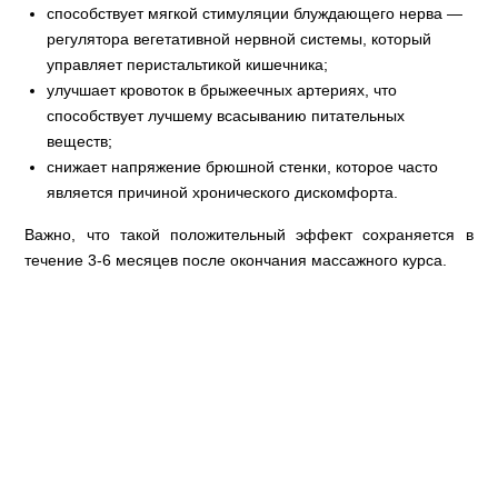
способствует мягкой стимуляции блуждающего нерва —
регулятора вегетативной нервной системы, который
управляет перистальтикой кишечника;
улучшает кровоток в брыжеечных артериях, что
способствует лучшему всасыванию питательных
веществ;
снижает напряжение брюшной стенки, которое часто
является причиной хронического дискомфорта.
Важно, что такой положительный эффект сохраняется в
течение 3-6 месяцев после окончания массажного курса.