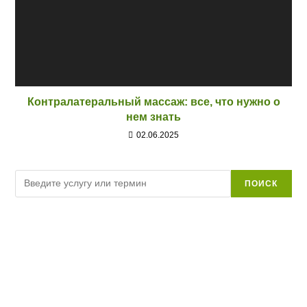
Контралатеральный массаж: все, что нужно о
нем знать
02.06.2025
Поиск
ПОИСК