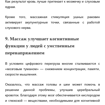
Как результат кровь лучше притекает к мозжечку и слуховым
ядрам.
Кроме того, массажная стимуляция ушных раковин
активирует акупунктурные точки, связанные с работой
слухового нерва.
9. Массаж улучшает когнитивные
функции у людей с умственным
перенапряжением
В условиях цифрового перегруза многие сталкиваются с
«мозговым туманом» — снижением концентрации, памяти,
скорости мышления.
Оказалось, что массаж головы и шеи может помочь в
решении данной проблемы, улучшив церебральный
кровоток. Благодаря этому мозг обеспечивается кислородом
и глюкозой — веществами, необходимыми для когнитивной