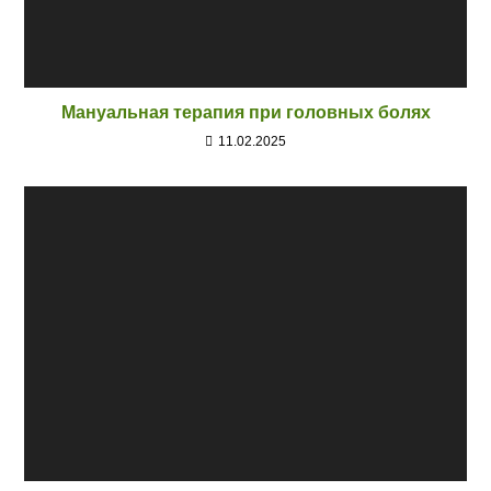
Мануальная терапия при головных болях
11.02.2025