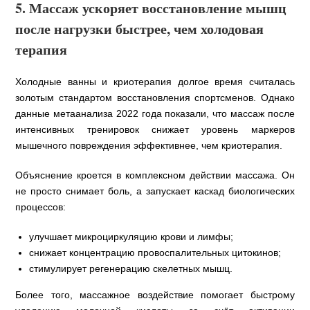
5. Массаж ускоряет восстановление мышц
после нагрузки быстрее, чем холодовая
терапия
Холодные ванны и криотерапия долгое время считалась
золотым стандартом восстановления спортсменов. Однако
данные метаанализа 2022 года показали, что массаж после
интенсивных тренировок снижает уровень маркеров
мышечного повреждения эффективнее, чем криотерапия.
Объяснение кроется в комплексном действии массажа. Он
не просто снимает боль, а запускает каскад биологических
процессов:
улучшает микроциркуляцию крови и лимфы;
снижает концентрацию провоспалительных цитокинов;
стимулирует регенерацию скелетных мышц.
Более того, массажное воздействие помогает быстрому