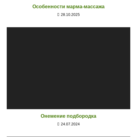
Особенности марма-массажа
28.10.2025
Онемение подбородка
24.07.2024