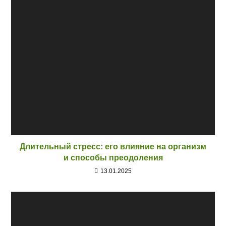
Длительный стресс: его влияние на организм
и способы преодоления
13.01.2025