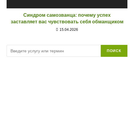
Синдром самозванца: почему успех
заставляет вас чувствовать себя обманщиком
15.04.2026
Поиск
ПОИСК