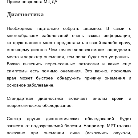
Прием невролога МЦ ДА
Диагностика
Необходимо тщательно собрать анамнез. В связи с
многообразием заболеваний очень важна информация,
которую пациент может предоставить о своей жалобе врачу,
ставящему диагноз. Чем точнее человек сможет определить
место и характер онемения, тем легче будет его устранить.
Важно выяснить перенесенные патологии и какие еще
симптомы есть помимо онемения. Это важно, поскольку
врач может быстрее обнаружить причину онемения и
основное заболевание.
Стандартная диагностика включает анализ крови и
неврологическое обследование.
Спектр других диагностических обследований будет
зависеть от подозреваемой болезни. Например, МРТ головы
показано при онемении лица (исключить опухоли,