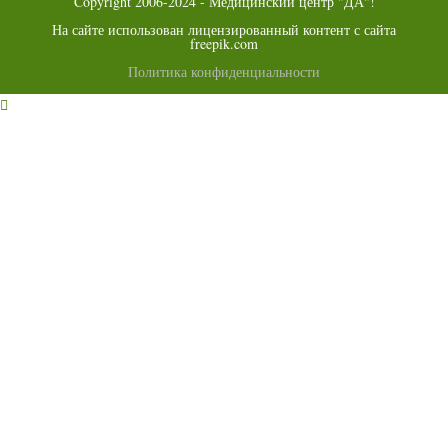
Copyright 2006-2024 - Медицинский центр "ДА"!
На сайте использован лицензированный контент с сайта
freepik.com
Политика конфиденциальности