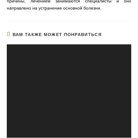
причины, лечением занимаются специалисты и оно
направлено на устранение основной болезни.
ВАМ ТАКЖЕ МОЖЕТ ПОНРАВИТЬСЯ