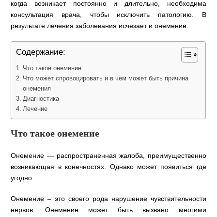
когда возникает постоянно и длительно, необходима
консультация врача, чтобы исключить патологию. В
результате лечения заболевания исчезает и онемение.
Содержание:
Что такое онемение
Что может спровоцировать и в чем может быть причина
онемения
Диагностика
Лечение
Что такое онемение
Онемение — распространенная жалоба, преимущественно
возникающая в конечностях. Однако может появиться где
угодно.
Онемение – это своего рода нарушение чувствительности
нервов. Онемение может быть вызвано многими