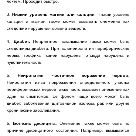
локтем. Проходит быстро.
3.
Низкий уровень магния или кальция.
Низкий уровень
кальция и магния также может вызывать онемение как
следствие нарушения обмена веществ.
4.
Диабет.
Неприятное покалывание также может быть
следствием диабета. При полинейропатии периферические
нервы, трофика тканей нарушены, отсюда нарушена и
чувствительность.
5.
Нейропатия, частичное поражение нервов
.
Нейропатия из-за повреждения определенного участка
периферических нервов также часто вызывает онемение как
один из симптомов. Ее фоном чаще всего может быть
диабет, заболевания щитовидной железы, рак или другие
хронические заболевания.
6.
Болезнь дефицита.
Онемение также может быть по
причине дефицитного состояния. Например, вызывается