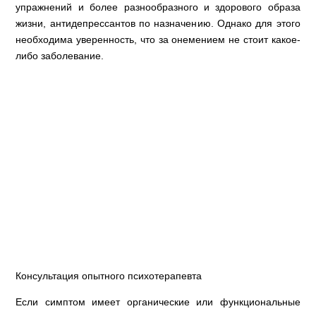
упражнений и более разнообразного и здорового образа
жизни, антидепрессантов по назначению. Однако для этого
необходима уверенность, что за онемением не стоит какое-
либо заболевание.
Консультация опытного психотерапевта
Если симптом имеет органические или функциональные