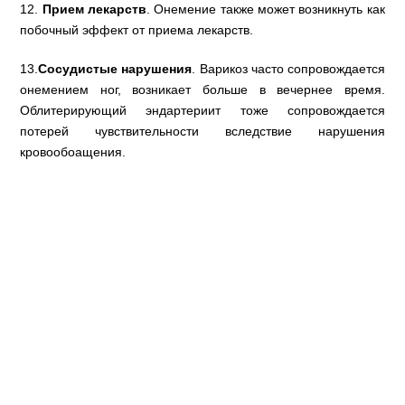
12.
Прием лекарств
. Онемение также может возникнуть как
побочный эффект от приема лекарств.
13.
Сосудистые нарушения
. Варикоз часто сопровождается
онемением ног, возникает больше в вечернее время.
Облитерирующий эндартериит тоже сопровождается
потерей чувствительности вследствие нарушения
кровообоащения.