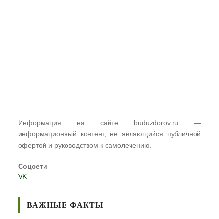
Информация на сайте buduzdorov.ru —
информационный контент, не являющийся публичной
офертой и руководством к самолечению.
Соцсети
VK
ВАЖНЫЕ ФАКТЫ