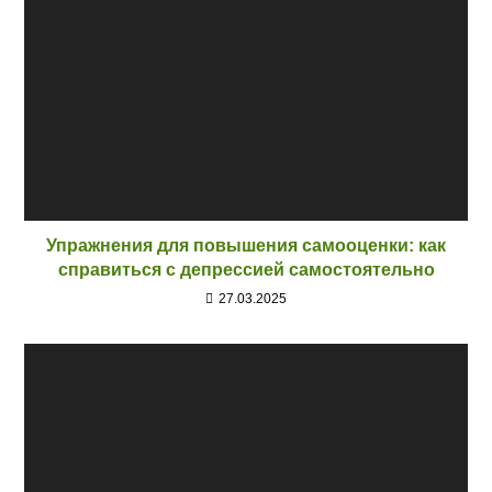
Упражнения для повышения самооценки: как
справиться с депрессией самостоятельно
27.03.2025