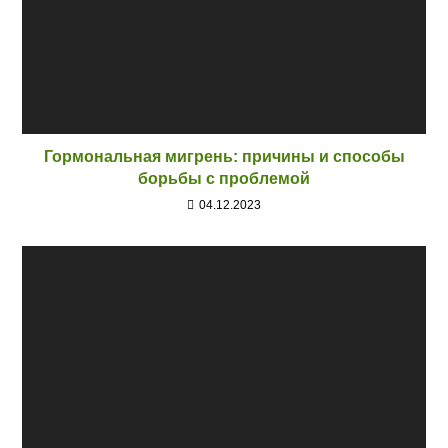
Гормональная мигрень: причины и способы
борьбы с проблемой
04.12.2023