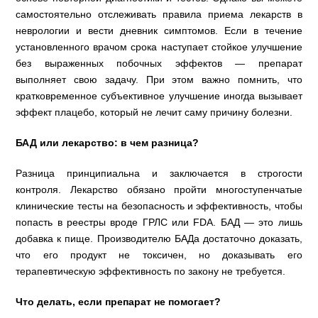
самостоятельно отслеживать правила приема лекарств в
неврологии и вести дневник симптомов. Если в течение
установленного врачом срока наступает стойкое улучшение
без выраженных побочных эффектов — препарат
выполняет свою задачу. При этом важно помнить, что
кратковременное субъективное улучшение иногда вызывает
эффект плацебо, который не лечит саму причину болезни.
БАД или лекарство: в чем разница?
Разница принципиальна и заключается в строгости
контроля. Лекарство обязано пройти многоступенчатые
клинические тесты на безопасность и эффективность, чтобы
попасть в реестры вроде ГРЛС или FDA. БАД — это лишь
добавка к пище. Производителю БАДа достаточно доказать,
что его продукт не токсичен, но доказывать его
терапевтическую эффективность по закону не требуется.
Что делать, если препарат не помогает?