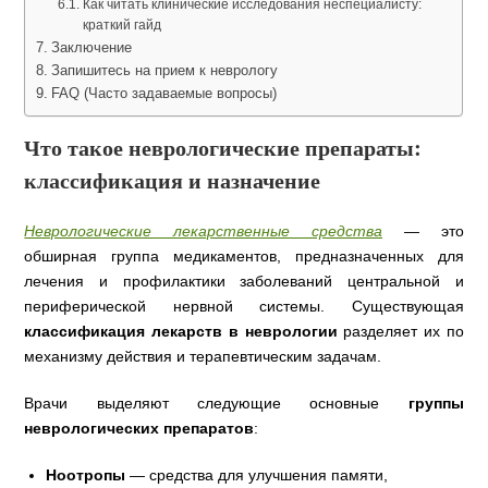
Как читать клинические исследования неспециалисту:
краткий гайд
Заключение
Запишитесь на прием к неврологу
FAQ (Часто задаваемые вопросы)
Что такое неврологические препараты:
классификация и назначение
Неврологические лекарственные средства
— это
обширная группа медикаментов, предназначенных для
лечения и профилактики заболеваний центральной и
периферической нервной системы. Существующая
классификация лекарств в неврологии
разделяет их по
механизму действия и терапевтическим задачам.
Врачи выделяют следующие основные
группы
неврологических препаратов
:
Ноотропы
— средства для улучшения памяти,