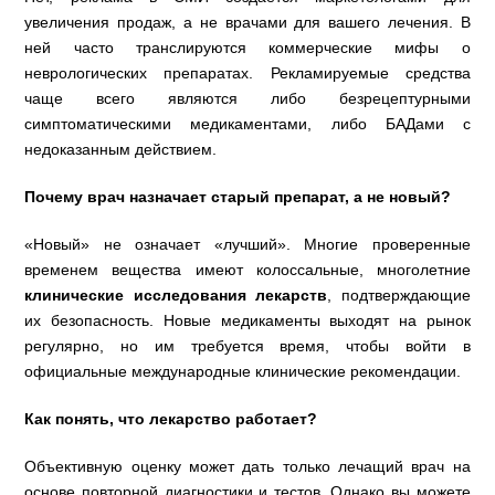
увеличения продаж, а не врачами для вашего лечения. В
ней часто транслируются коммерческие мифы о
неврологических препаратах. Рекламируемые средства
чаще всего являются либо безрецептурными
симптоматическими медикаментами, либо БАДами с
недоказанным действием.
Почему врач назначает старый препарат, а не новый?
«Новый» не означает «лучший». Многие проверенные
временем вещества имеют колоссальные, многолетние
клинические исследования лекарств
, подтверждающие
их безопасность. Новые медикаменты выходят на рынок
регулярно, но им требуется время, чтобы войти в
официальные международные клинические рекомендации.
Как понять, что лекарство работает?
Объективную оценку может дать только лечащий врач на
основе повторной диагностики и тестов. Однако вы можете