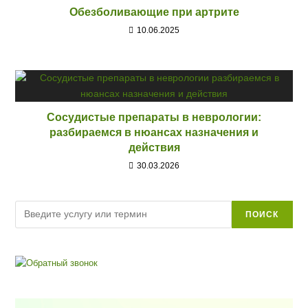
Обезболивающие при артрите
10.06.2025
Сосудистые препараты в неврологии:
разбираемся в нюансах назначения и
действия
30.03.2026
Поиск
ПОИСК