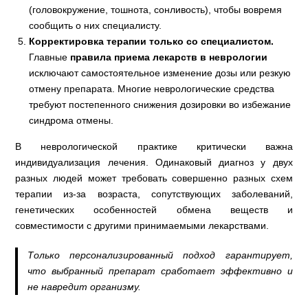
(головокружение, тошнота, сонливость), чтобы вовремя
сообщить о них специалисту.
Корректировка терапии только со специалистом.
Главные
правила приема лекарств в неврологии
исключают самостоятельное изменение дозы или резкую
отмену препарата. Многие неврологические средства
требуют постепенного снижения дозировки во избежание
синдрома отмены.
В неврологической практике критически важна
индивидуализация лечения. Одинаковый диагноз у двух
разных людей может требовать совершенно разных схем
терапии из-за возраста, сопутствующих заболеваний,
генетических особенностей обмена веществ и
совместимости с другими принимаемыми лекарствами.
Только персонализированный подход гарантирует,
что выбранный препарат сработает эффективно и
не навредит организму.