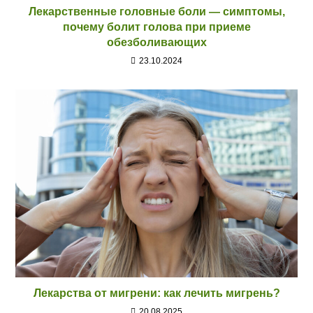
Лекарственные головные боли — симптомы,
почему болит голова при приеме
обезболивающих
23.10.2024
Лекарства от мигрени: как лечить мигрень?
20.08.2025