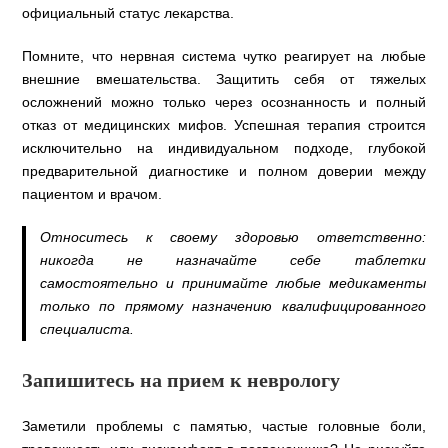
официальный статус лекарства.
Помните, что нервная система чутко реагирует на любые
внешние вмешательства. Защитить себя от тяжелых
осложнений можно только через осознанность и полный
отказ от медицинских мифов. Успешная терапия строится
исключительно на индивидуальном подходе, глубокой
предварительной диагностике и полном доверии между
пациентом и врачом.
Относитесь к своему здоровью ответственно:
никогда не назначайте себе таблетки
самостоятельно и принимайте любые медикаменты
только по прямому назначению квалифицированного
специалиста.
Запишитесь на прием к неврологу
Заметили проблемы с памятью, частые головные боли,