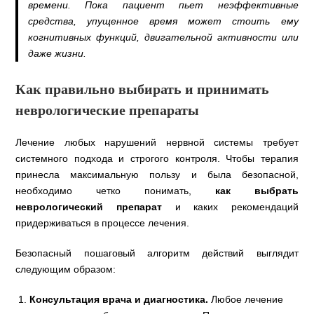
времени. Пока пациент пьет неэффективные
средства, упущенное время может стоить ему
когнитивных функций, двигательной активности или
даже жизни.
Как правильно выбирать и принимать
неврологические препараты
Лечение любых нарушений нервной системы требует
системного подхода и строгого контроля. Чтобы терапия
принесла максимальную пользу и была безопасной,
необходимо четко понимать,
как выбрать
неврологический препарат
и каких рекомендаций
придерживаться в процессе лечения.
Безопасный пошаговый алгоритм действий выглядит
следующим образом:
Консультация врача и диагностика.
Любое лечение