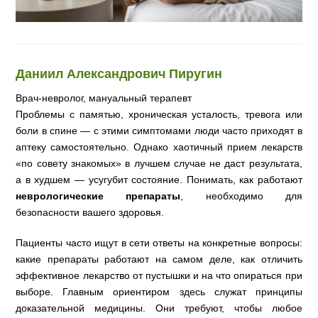
Даниил Александрович Пиругин
Врач-невролог, мануальный терапевт
Проблемы с памятью, хроническая усталость, тревога или
боли в спине — с этими симптомами люди часто приходят в
аптеку самостоятельно. Однако хаотичный прием лекарств
«по совету знакомых» в лучшем случае не даст результата,
а в худшем — усугубит состояние. Понимать, как работают
неврологические препараты
, необходимо для
безопасности вашего здоровья.
Пациенты часто ищут в сети ответы на конкретные вопросы:
какие препараты работают на самом деле, как отличить
эффективное лекарство от пустышки и на что опираться при
выборе. Главным ориентиром здесь служат принципы
доказательной медицины. Они требуют, чтобы любое