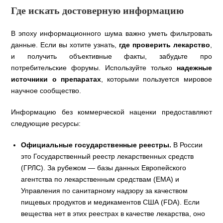
Где искать достоверную информацию
В эпоху информационного шума важно уметь фильтровать
данные. Если вы хотите узнать,
где проверить лекарство
,
и получить объективные факты, забудьте про
потребительские форумы. Используйте только
надежные
источники о препаратах
, которыми пользуется мировое
научное сообщество.
Информацию без коммерческой наценки предоставляют
следующие ресурсы:
Официальные государственные реестры.
В России
это Государственный реестр лекарственных средств
(ГРЛС). За рубежом — базы данных Европейского
агентства по лекарственным средствам (EMA) и
Управления по санитарному надзору за качеством
пищевых продуктов и медикаментов США (FDA). Если
вещества нет в этих реестрах в качестве лекарства, оно