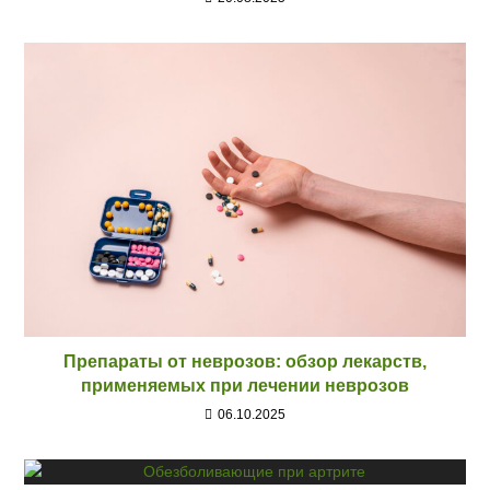
Препараты от неврозов: обзор лекарств,
применяемых при лечении неврозов
06.10.2025