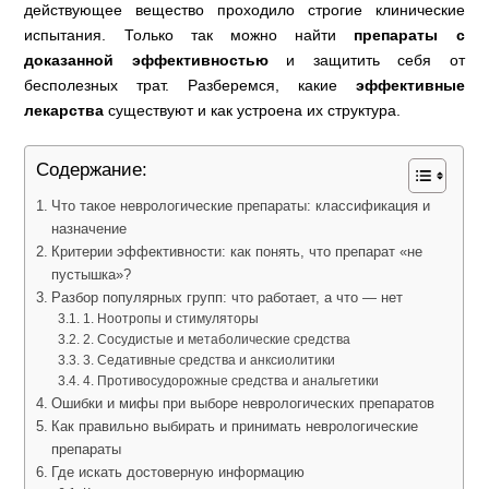
действующее вещество проходило строгие клинические
испытания. Только так можно найти
препараты с
доказанной эффективностью
и защитить себя от
бесполезных трат. Разберемся, какие
эффективные
лекарства
существуют и как устроена их структура.
Содержание:
Что такое неврологические препараты: классификация и
назначение
Критерии эффективности: как понять, что препарат «не
пустышка»?
Разбор популярных групп: что работает, а что — нет
1. Ноотропы и стимуляторы
2. Сосудистые и метаболические средства
3. Седативные средства и анксиолитики
4. Противосудорожные средства и анальгетики
Ошибки и мифы при выборе неврологических препаратов
Как правильно выбирать и принимать неврологические
препараты
Где искать достоверную информацию