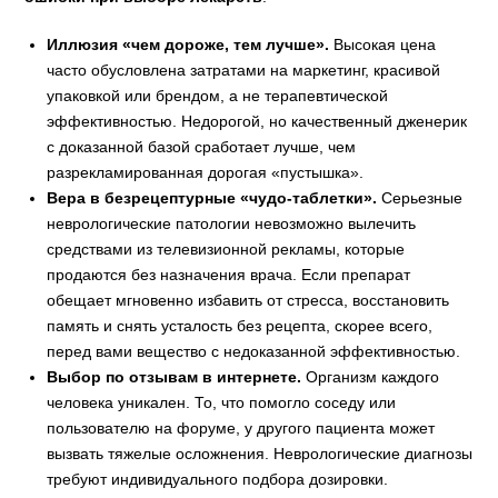
Иллюзия «чем дороже, тем лучше».
Высокая цена
часто обусловлена затратами на маркетинг, красивой
упаковкой или брендом, а не терапевтической
эффективностью. Недорогой, но качественный дженерик
с доказанной базой сработает лучше, чем
разрекламированная дорогая «пустышка».
Вера в безрецептурные «чудо-таблетки».
Серьезные
неврологические патологии невозможно вылечить
средствами из телевизионной рекламы, которые
продаются без назначения врача. Если препарат
обещает мгновенно избавить от стресса, восстановить
память и снять усталость без рецепта, скорее всего,
перед вами вещество с недоказанной эффективностью.
Выбор по отзывам в интернете.
Организм каждого
человека уникален. То, что помогло соседу или
пользователю на форуме, у другого пациента может
вызвать тяжелые осложнения. Неврологические диагнозы
требуют индивидуального подбора дозировки.