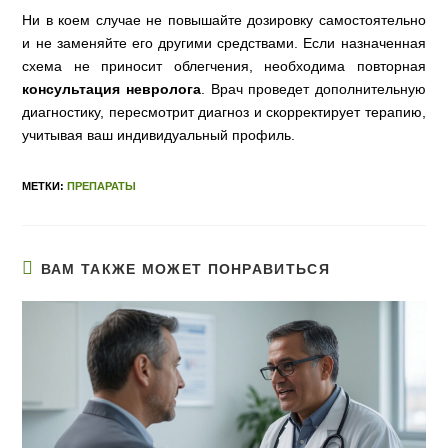
Ни в коем случае не повышайте дозировку самостоятельно
и не заменяйте его другими средствами. Если назначенная
схема не приносит облегчения, необходима повторная
консультация невролога
. Врач проведет дополнительную
диагностику, пересмотрит диагноз и скорректирует терапию,
учитывая ваш индивидуальный профиль.
МЕТКИ:
ПРЕПАРАТЫ
ВАМ ТАКЖЕ МОЖЕТ ПОНРАВИТЬСЯ