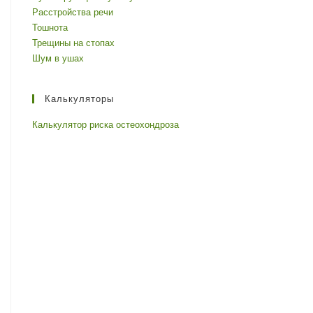
Расстройства речи
Тошнота
Трещины на стопах
Шум в ушах
Калькуляторы
Калькулятор риска остеохондроза