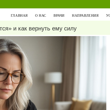
ГЛАВНАЯ
О НАС
ВРАЧИ
НАПРАВЛЕНИЯ
У
тся» и как вернуть ему силу