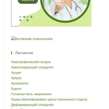
Патологии
Амиотрофический склероз
Анкилозирующий спондилит
Артрит
Артроз
Артропатия
Бурсит
Головная боль напряжения
Грыжа межпозвонкового диска поясничного отдела
Деформирующий спондилёз