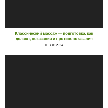
Классический массаж — подготовка, как
делают, показания и противопоказания
14.06.2024