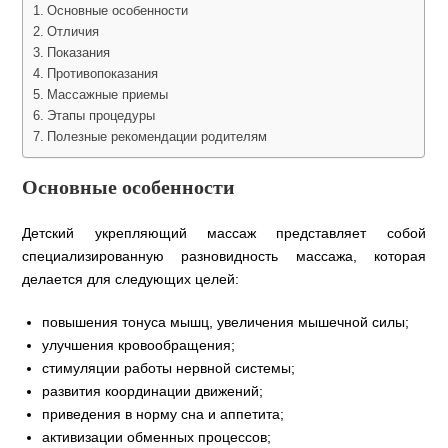
Основные особенности
Отличия
Показания
Противопоказания
Массажные приемы
Этапы процедуры
Полезные рекомендации родителям
Основные особенности
Детский укрепляющий массаж представляет собой
специализированную разновидность массажа, которая
делается для следующих целей:
повышения тонуса мышц, увеличения мышечной силы;
улучшения кровообращения;
стимуляции работы нервной системы;
развития координации движений;
приведения в норму сна и аппетита;
активизации обменных процессов;