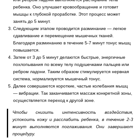
ребенка. Оно улучшает кровообращение и готовит
мышцы к глубокой проработке. Этот процесс может
занять до 5 минут.
Следующим этапом проводится разминание — легкое
сдавливание и перемещение мышечных тканей.
Благодаря разминанию в течение 5-7 минут тонус мышц
повышается.
Затем от 3 до 5 минут делаются быстрые, энергичные
похлопывания по всему телу подушечками пальцев или
ребром ладони. Таким образом стимулируется нервная
система, нормализуется мышечный тонус.
Далее совершаются короткие, частые колебания мышц
— вибрации. Так заканчивается массаж конкретной зоны,
осуществляется переход к другой зоне.
Чтобы снизить интенсивность воздействия,
успокоить кожу и расслабить ребенка, в течение 2-3
минут выполняются поглаживания. Они завершают
процедуру.