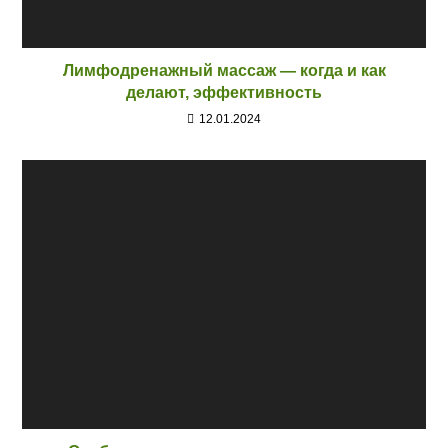
Лимфодренажный массаж — когда и как
делают, эффективность
12.01.2024