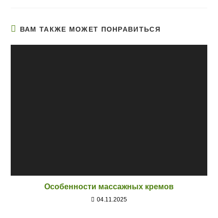
ВАМ ТАКЖЕ МОЖЕТ ПОНРАВИТЬСЯ
Особенности массажных кремов
04.11.2025