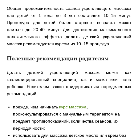
Общая продолжительность сеанса укрепляющего массажа
для детей от 1 года до 3 лет составляет 10–15 минут.
Процедура для детей более старшего возраста может
длиться до 20-40 минут. Для достижения максимального
положительного эффекта делать детский укрепляющий
массаж рекомендуется курсом из 10–15 процедур.
Полезные рекомендации родителям
Делать детский укрепляющий массаж может как
квалифицированный специалист, так и мама или папа
ребенка. Родителям важно придерживаться определенных
рекомендаций:
прежде, чем начинать
курс массажа
,
проконсультироваться с мануальным терапевтом на
предмет противопоказаний, количества сеансов, их
периодичности;
использовать для массажа детское масло или крем без