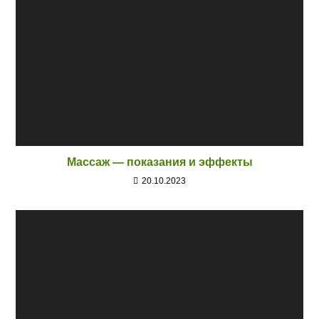
Массаж — показания и эффекты
20.10.2023