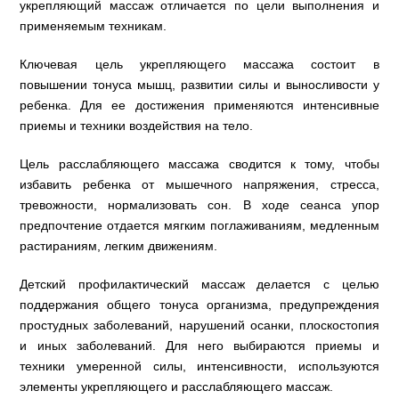
укрепляющий массаж отличается по цели выполнения и
применяемым техникам.
Ключевая цель укрепляющего массажа состоит в
повышении тонуса мышц, развитии силы и выносливости у
ребенка. Для ее достижения применяются интенсивные
приемы и техники воздействия на тело.
Цель расслабляющего массажа сводится к тому, чтобы
избавить ребенка от мышечного напряжения, стресса,
тревожности, нормализовать сон. В ходе сеанса упор
предпочтение отдается мягким поглаживаниям, медленным
растираниям, легким движениям.
Детский профилактический массаж делается с целью
поддержания общего тонуса организма, предупреждения
простудных заболеваний, нарушений осанки, плоскостопия
и иных заболеваний. Для него выбираются приемы и
техники умеренной силы, интенсивности, используются
элементы укрепляющего и расслабляющего массаж.