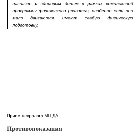
назначен и здоровым детям в рамках комплексной
программы физического развития, особенно если они
мало двигаются, имеют слабую физическую
подготовку.
Прием невролога МЦ ДА
Противопоказания