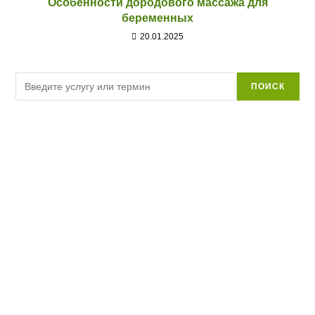
Особенности дородового массажа для
беременных
20.01.2025
Поиск
ПОИСК