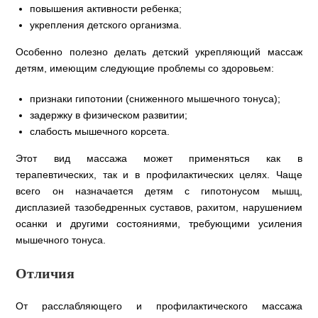
повышения активности ребенка;
укрепления детского организма.
Особенно полезно делать детский укрепляющий массаж
детям, имеющим следующие проблемы со здоровьем:
признаки гипотонии (сниженного мышечного тонуса);
задержку в физическом развитии;
слабость мышечного корсета.
Этот вид массажа может применяться как в
терапевтических, так и в профилактических целях. Чаще
всего он назначается детям с гипотонусом мышц,
дисплазией тазобедренных суставов, рахитом, нарушением
осанки и другими состояниями, требующими усиления
мышечного тонуса.
Отличия
От расслабляющего и профилактического массажа