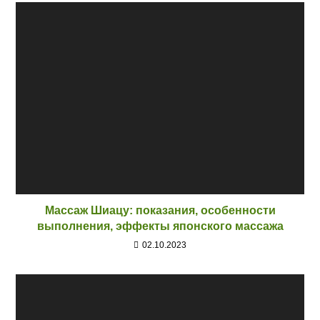
Массаж Шиацу: показания, особенности
выполнения, эффекты японского массажа
02.10.2023