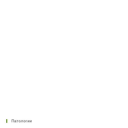
Патологии