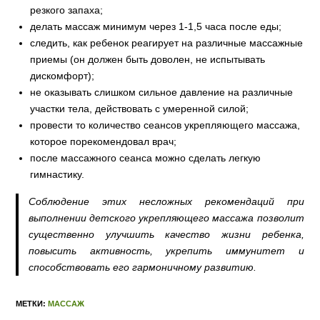
резкого запаха;
делать массаж минимум через 1-1,5 часа после еды;
следить, как ребенок реагирует на различные массажные
приемы (он должен быть доволен, не испытывать
дискомфорт);
не оказывать слишком сильное давление на различные
участки тела, действовать с умеренной силой;
провести то количество сеансов укрепляющего массажа,
которое порекомендовал врач;
после массажного сеанса можно сделать легкую
гимнастику.
Соблюдение этих несложных рекомендаций при
выполнении детского укрепляющего массажа позволит
существенно улучшить качество жизни ребенка,
повысить активность, укрепить иммунитет и
способствовать его гармоничному развитию.
МЕТКИ:
МАССАЖ