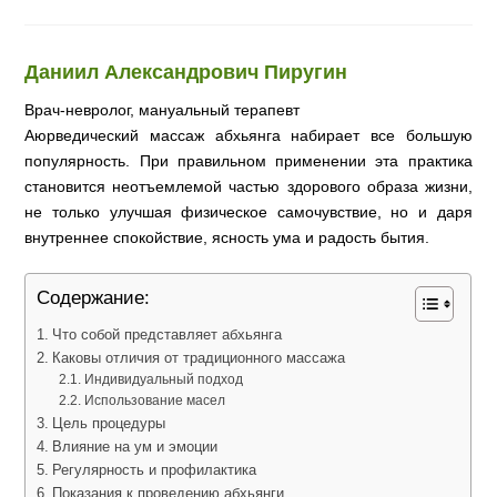
Даниил Александрович Пиругин
Врач-невролог, мануальный терапевт
Аюрведический массаж абхьянга набирает все большую
популярность. При правильном применении эта практика
становится неотъемлемой частью здорового образа жизни,
не только улучшая физическое самочувствие, но и даря
внутреннее спокойствие, ясность ума и радость бытия.
Содержание:
Что собой представляет абхьянга
Каковы отличия от традиционного массажа
Индивидуальный подход
Использование масел
Цель процедуры
Влияние на ум и эмоции
Регулярность и профилактика
Показания к проведению абхьянги