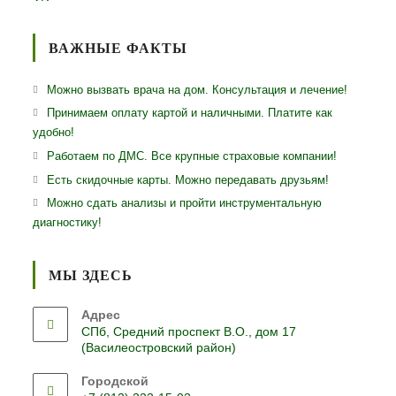
ВАЖНЫЕ ФАКТЫ
Можно вызвать врача на дом. Консультация и лечение!
Принимаем оплату картой и наличными. Платите как
удобно!
Работаем по ДМС. Все крупные страховые компании!
Есть скидочные карты. Можно передавать друзьям!
Можно сдать анализы и пройти инструментальную
диагностику!
МЫ ЗДЕСЬ
Адрес
СПб, Средний проспект В.О., дом 17
(Василеостровский район)
Городской