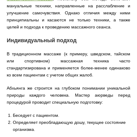
мануальные техники, направленные на расслабление и
улучшение самочувствия. Однако отличия между ними
принципиальны и касаются не только техники, а также
целей и подхода к проведению массажного сеанса.
Индивидуальный подход
В традиционном массаже (к примеру, шведском, тайском
или спортивном) массажная техника часто
стандартизирована и применяется более-менее одинаково
ко всем пациентам с учетом общих жалоб.
Абхьянга же строится на глубоком понимании уникальной
природы каждого человека. Мастер аюрведы перед
процедурой проводит специальную подготовку:
Беседует с пациентом.
Определяет преобладающую дошу, текущее состояние
организма.