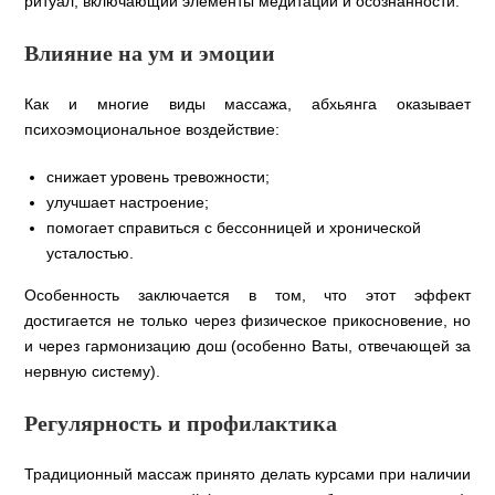
ритуал, включающий элементы медитации и осознанности.
Влияние на ум и эмоции
Как и многие виды массажа, абхьянга оказывает
психоэмоциональное воздействие:
снижает уровень тревожности;
улучшает настроение;
помогает справиться с бессонницей и хронической
усталостью.
Особенность заключается в том, что этот эффект
достигается не только через физическое прикосновение, но
и через гармонизацию дош (особенно Ваты, отвечающей за
нервную систему).
Регулярность и профилактика
Традиционный массаж принято делать курсами при наличии