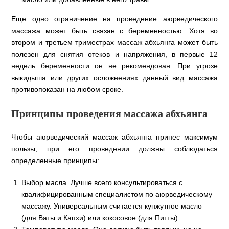
Еще одно ограничение на проведение аюрведического
массажа может быть связан с беременностью. Хотя во
втором и третьем триместрах массаж абхьянга может быть
полезен для снятия отеков и напряжения, в первые 12
недель беременности он не рекомендован. При угрозе
выкидыша или других осложнениях данный вид массажа
противопоказан на любом сроке.
Принципы проведения массажа абхьянга
Чтобы аюрведический массаж абхьянга принес максимум
пользы, при его проведении должны соблюдаться
определенные принципы:
Выбор масла. Лучше всего консультироваться с
квалифицированным специалистом по аюрведическому
массажу. Универсальным считается кунжутное масло
(для Ваты и Капхи) или кокосовое (для Питты).