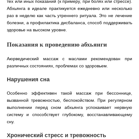
тех или иных показаний (к примеру, при болях или стрессе).
Абхьянга в идеале практикуется ежедневно или несколько
раз в неделю как часть утреннего ритуала. Это не лечение
болезни, а профилактика дисбаланса, способ поддерживать
здоровье на высоком уровне.
Показания к проведению абхьянги
Аюрведический массаж с маслами рекомендован при
различных состояниях, проблемах со здоровьем.
Нарушения сна
Особенно эффективен такой массаж при бессоннице,
вызванной тревожностью, беспокойством. При регулярном
выполнении перед сном абхьянга успокаивает нервную
систему и способствует глубокому, восстанавливающему
сну.
Хронический стресс и тревожность