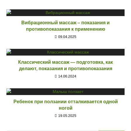
Вибрационный массаж – показания и
противопоказания к применению
09.04.2025
Классический массаж — подготовка, как
делают, показания и противопоказания
14.06.2024
Ребенок при ползании отталкивается одной
ногой
19.05.2025