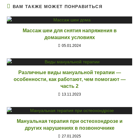
ВАМ ТАКЖЕ МОЖЕТ ПОНРАВИТЬСЯ
Массаж шеи для снятия напряжения в
домашних условиях
05.01.2024
Различные виды мануальной терапии —
особенности, как работают, чем помогают —
часть 2
13.11.2023
Мануальная терапия при остеохондрозе и
других нарушениях в позвоночнике
27.01.2025