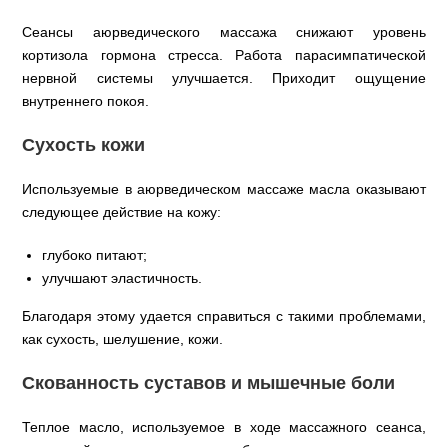
Сеансы аюрведического массажа снижают уровень
кортизола гормона стресса. Работа парасимпатической
нервной системы улучшается. Приходит ощущение
внутреннего покоя.
Сухость кожи
Используемые в аюрведическом массаже масла оказывают
следующее действие на кожу:
глубоко питают;
улучшают эластичность.
Благодаря этому удается справиться с такими проблемами,
как сухость, шелушение, кожи.
Скованность суставов и мышечные боли
Теплое масло, используемое в ходе массажного сеанса,