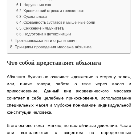
Нарушения сна
Хронический стресс и тревожность
Сухость кожи
Скованность суставов и мышечные боли
Снижение иммунитета
Подготовка к детоксикации
Противопоказания и ограничения
Принципы проведения массажа абхьянга
Что собой представляет абхьянга
Абхьянга буквально означает «движение в сторону тела»,
или, иначе говоря, забота о теле через масло и
прикосновение. Данный вид аюрведического массажа
сочетает в себе целебные прикосновения, использование
специальных масел и глубокое понимание индивидуальной
конституции человека.
В его основе лежат мягкие, но настойчивые движения. Часто
они выполняются с акцентом на определенные