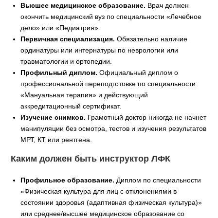
Высшее медицинское образование.
Врач должен
окончить медицинский вуз по специальности «Лечебное
дело» или «Педиатрия».
Первичная специализация.
Обязательно наличие
ординатуры или интернатуры по неврологии или
травматологии и ортопедии.
Профильный диплом.
Официальный диплом о
профессиональной переподготовке по специальности
«Мануальная терапия» и действующий
аккредитационный сертификат.
Изучение снимков.
Грамотный доктор никогда не начнет
манипуляции без осмотра, тестов и изучения результатов
МРТ, КТ или рентгена.
Каким должен быть инструктор ЛФК
Профильное образование.
Диплом по специальности
«Физическая культура для лиц с отклонениями в
состоянии здоровья (адаптивная физическая культура)»
или среднее/высшее медицинское образование со