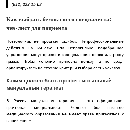
(812) 323-15-03
.
Как выбрать безопасного специалиста:
чек-лист для пациента
Позвоночник не прощает ошибок. Непрофессиональные
действия на кушетке или неправильно подобранное
упражнение могут привести к защемлению нерва или росту
грыжи. Чтобы лечение принесло пользу, а не вред,
ориентируйтесь на строгие критерии выбора специалистов.
Каким должен быть профессиональный
мануальный терапевт
В России мануальная терапия — это официальная
врачебная специальность. Человек без высшего
медицинского образования не имеет права прикасаться к
вашей спине.