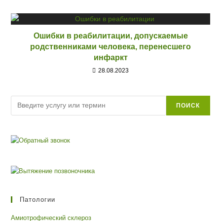
Ошибки в реабилитации, допускаемые
родственниками человека, перенесшего
инфаркт
28.08.2023
Поиск
ПОИСК
Патологии
Амиотрофический склероз