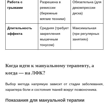
Работа с
Разрешена в
Обязательна (для
грыжами
ремиссии
декомпрессии
(бережные
диска)
мягкие техники)
Длительность
Средняя (требует
Максимальная
эффекта
закрепления
(при регулярных
мышечным
занятиях)
тонусом)
Когда идти к мануальному терапевту, а
когда — на ЛФК?
Выбор метода напрямую зависит от стадии заболевания,
характера боли и состояния тканей вокруг позвоночника.
Показания для мануальной терапии