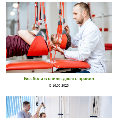
Без боли в спине: десять правил
16.06.2025