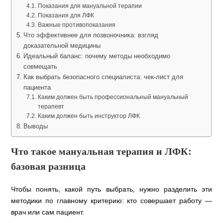
Показания для мануальной терапии
Показания для ЛФК
Важные противопоказания
Что эффективнее для позвоночника: взгляд
доказательной медицины
Идеальный баланс: почему методы необходимо
совмещать
Как выбрать безопасного специалиста: чек-лист для
пациента
Каким должен быть профессиональный мануальный
терапевт
Каким должен быть инструктор ЛФК
Выводы
Что такое мануальная терапия и ЛФК:
базовая разница
Чтобы понять, какой путь выбрать, нужно разделить эти
методики по главному критерию: кто совершает работу —
врач или сам пациент.