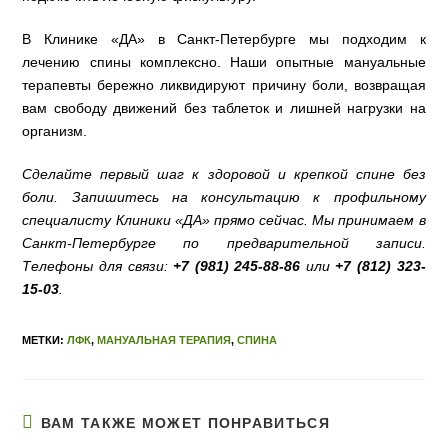
В Клинике «ДА» в Санкт-Петербурге мы подходим к
лечению спины комплексно. Наши опытные мануальные
терапевты бережно ликвидируют причину боли, возвращая
вам свободу движений без таблеток и лишней нагрузки на
организм.
Сделайте первый шаг к здоровой и крепкой спине без
боли. Запишитесь на консультацию к профильному
специалисту Клиники «ДА» прямо сейчас. Мы принимаем в
Санкт-Петербурге по предварительной записи.
Телефоны для связи:
+7 (981) 245-88-86
или
+7 (812) 323-
15-03
.
МЕТКИ:
ЛФК
,
МАНУАЛЬНАЯ ТЕРАПИЯ
,
СПИНА
ВАМ ТАКЖЕ МОЖЕТ ПОНРАВИТЬСЯ