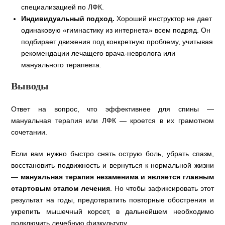
специализацией по ЛФК.
Индивидуальный подход.
Хороший инструктор не дает
одинаковую «гимнастику из интернета» всем подряд. Он
подбирает движения под конкретную проблему, учитывая
рекомендации лечащего врача-невролога или
мануального терапевта.
Выводы
Ответ на вопрос, что эффективнее для спины —
мануальная терапия или ЛФК — кроется в их грамотном
сочетании.
Если вам нужно быстро снять острую боль, убрать спазм,
восстановить подвижность и вернуться к нормальной жизни
—
мануальная терапия незаменима и является главным
стартовым этапом лечения
. Но чтобы зафиксировать этот
результат на годы, предотвратить повторные обострения и
укрепить мышечный корсет, в дальнейшем необходимо
подключить лечебную физкультуру.