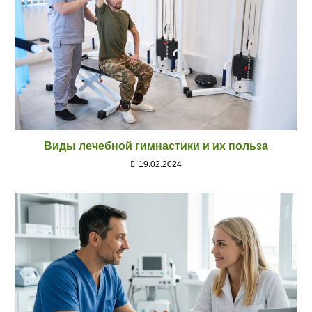
Виды лечебной гимнастики и их польза
19.02.2024