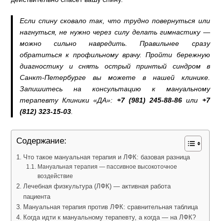
Если спину сковало так, что трудно повернуться или
нагнуться, не нужно через силу делать гимнастику —
можно сильно навредить. Правильнее сразу
обратиться к профильному врачу. Пройти бережную
диагностику и снять острый принтый синдром в
Санкт-Петербурге вы можете в нашей клинике.
Запишитесь на консультацию к мануальному
терапевту Клиники «ДА»:
+7 (981) 245-88-86
или
+7
(812) 323-15-03
.
Содержание:
Что такое мануальная терапия и ЛФК: базовая разница
Мануальная терапия — пассивное высокоточное
воздействие
Лечебная физкультура (ЛФК) — активная работа
пациента
Мануальная терапия против ЛФК: сравнительная таблица
Когда идти к мануальному терапевту, а когда — на ЛФК?