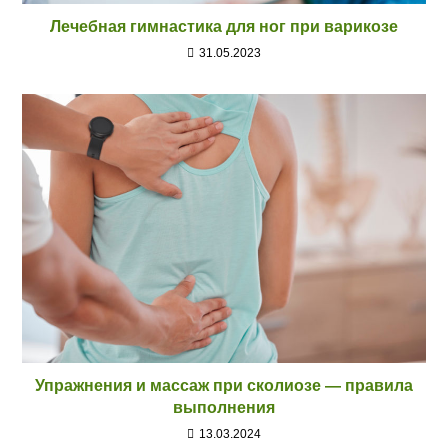
Лечебная гимнастика для ног при варикозе
31.05.2023
Упражнения и массаж при сколиозе — правила
выполнения
13.03.2024