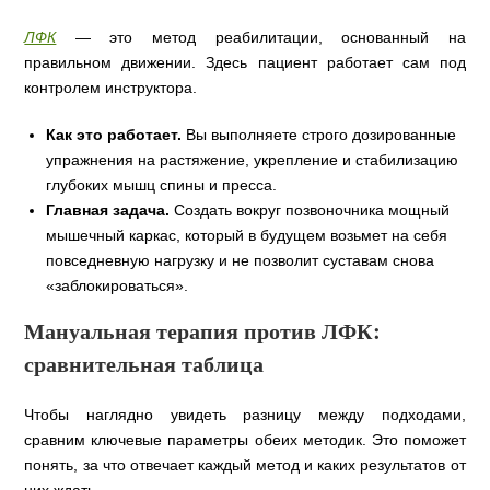
ЛФК
— это метод реабилитации, основанный на
правильном движении. Здесь пациент работает сам под
контролем инструктора.
Как это работает.
Вы выполняете строго дозированные
упражнения на растяжение, укрепление и стабилизацию
глубоких мышц спины и пресса.
Главная задача.
Создать вокруг позвоночника мощный
мышечный каркас, который в будущем возьмет на себя
повседневную нагрузку и не позволит суставам снова
«заблокироваться».
Мануальная терапия против ЛФК:
сравнительная таблица
Чтобы наглядно увидеть разницу между подходами,
сравним ключевые параметры обеих методик. Это поможет
понять, за что отвечает каждый метод и каких результатов от
них ждать.