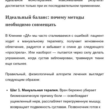
достигается только при их последовательном применении.
Идеальный баланс: почему методы
необходимо совмещать
В Клинике «ДА» мы часто сталкиваемся с ошибкой: пациент
ходит к мануальному терапевту, получает мгновенное
облегчение, радуется и забывает о спине до следующего
«прострела». Или наоборот — пытается через силу делать
упражнения, когда сустав заблокирован, травмируя ткани
еще сильнее.
Правильный, физиологичный алгоритм лечения выглядит
следующим образом:
Шаг 1. Мануальная терапия.
Врач бережно убирает
биомеханическую причину боли — освобождает
ущемленный нерв, расслабляет перегруженную мышцу,
возвращает подвижность суставам. Позвоночник готов к