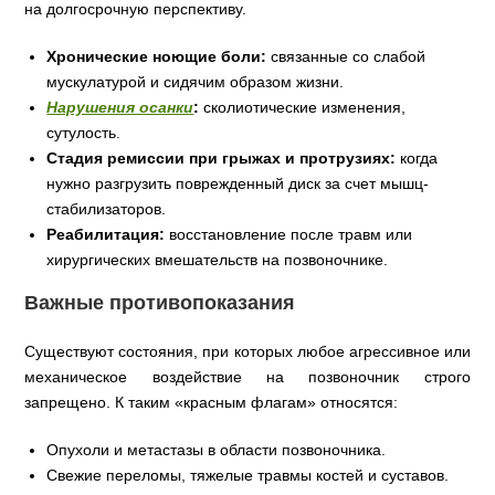
на долгосрочную перспективу.
Хронические ноющие боли:
связанные со слабой
мускулатурой и сидячим образом жизни.
Нарушения осанки
:
сколиотические изменения,
сутулость.
Стадия ремиссии при грыжах и протрузиях:
когда
нужно разгрузить поврежденный диск за счет мышц-
стабилизаторов.
Реабилитация:
восстановление после травм или
хирургических вмешательств на позвоночнике.
Важные противопоказания
Существуют состояния, при которых любое агрессивное или
механическое воздействие на позвоночник строго
запрещено. К таким «красным флагам» относятся:
Опухоли и метастазы в области позвоночника.
Свежие переломы, тяжелые травмы костей и суставов.