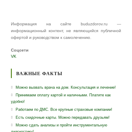
Информация на сайте buduzdorov.ru —
информационный контент, не являющийся публичной
офертой и руководством к самолечению.
Соцсети
VK
ВАЖНЫЕ ФАКТЫ
Можно вызвать врача на дом. Консультация и лечение!
Принимаем оплату картой и наличными. Платите как
удобно!
Работаем по ДМС. Все крупные страховые компании!
Есть скидочные карты. Можно передавать друзьям!
Можно сдать анализы и пройти инструментальную
диагностику!