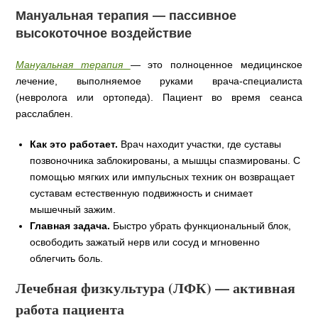
Мануальная терапия — пассивное
высокоточное воздействие
Мануальная терапия
— это полноценное медицинское
лечение, выполняемое руками врача-специалиста
(невролога или ортопеда). Пациент во время сеанса
расслаблен.
Как это работает.
Врач находит участки, где суставы
позвоночника заблокированы, а мышцы спазмированы. С
помощью мягких или импульсных техник он возвращает
суставам естественную подвижность и снимает
мышечный зажим.
Главная задача.
Быстро убрать функциональный блок,
освободить зажатый нерв или сосуд и мгновенно
облегчить боль.
Лечебная физкультура (ЛФК) — активная
работа пациента