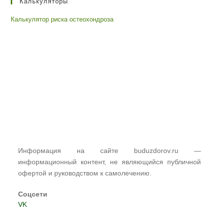
Калькуляторы
Калькулятор риска остеохондроза
Информация на сайте buduzdorov.ru —
информационный контент, не являющийся публичной
офертой и руководством к самолечению.
Соцсети
VK