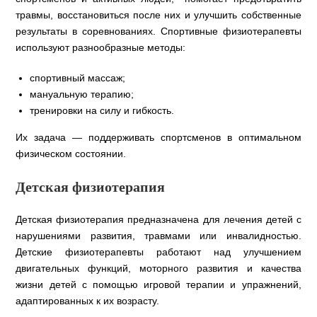
травмы, восстановиться после них и улучшить собственные
результаты в соревнованиях. Спортивные физиотерапевты
используют разнообразные методы:
спортивный массаж;
мануальную терапию;
тренировки на силу и гибкость.
Их задача — поддерживать спортсменов в оптимальном
физическом состоянии.
Детская физиотерапия
Детская физиотерапия предназначена для лечения детей с
нарушениями развития, травмами или инвалидностью.
Детские физиотерапевты работают над улучшением
двигательных функций, моторного развития и качества
жизни детей с помощью игровой терапии и упражнений,
адаптированных к их возрасту.