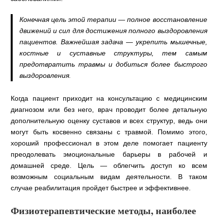
Конечная цель этой терапии — полное восстановление
движений и сил для достижения полного выздоровления
пациентов. Важнейшая задача — укрепить мышечные,
костные и суставные структуры, тем самым
предотвратить травмы и добиться более быстрого
выздоровления.
Когда пациент приходит на консультацию с медицинским
диагнозом или без него, врач проводит более детальную
дополнительную оценку суставов и всех структур, ведь они
могут быть косвенно связаны с травмой. Помимо этого,
хороший профессионал в этом деле помогает пациенту
преодолевать эмоциональные барьеры в рабочей и
домашней среде. Цель — облегчить доступ ко всем
возможным социальным видам деятельности. В таком
случае реабилитация пройдет быстрее и эффективнее.
Физиотерапевтические методы, наиболее