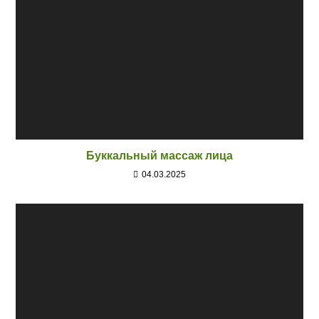
Буккальный массаж лица
04.03.2025