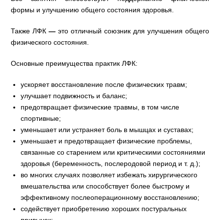
формы и улучшению общего состояния здоровья.
Также ЛФК
—
это отличный союзник для улучшения общего
физического состояния.
Основные преимущества практик ЛФК:
ускоряет восстановление после физических травм;
улучшает подвижность и баланс;
предотвращает физические травмы, в том числе
спортивные;
уменьшает или устраняет боль в мышцах и суставах;
уменьшает и предотвращает физические проблемы,
связанные со старением или критическими состояниями
здоровья (беременность, послеродовой период и т. д.);
во многих случаях позволяет избежать хирургического
вмешательства или способствует более быстрому и
эффективному послеоперационному восстановлению;
содействует приобретению хороших постуральных