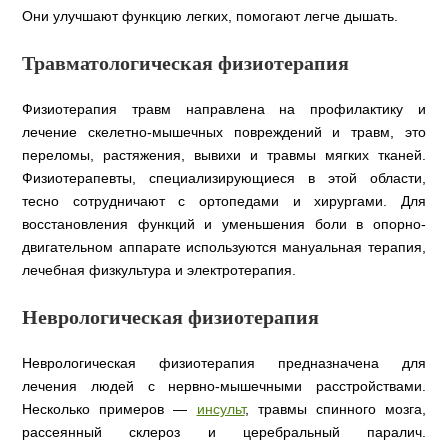
Они улучшают функцию легких, помогают легче дышать.
Травматологическая физиотерапия
Физиотерапия травм направлена ​​на профилактику и
лечение скелетно-мышечных повреждений и травм, это
переломы, растяжения, вывихи и травмы мягких тканей.
Физиотерапевты, специализирующиеся в этой области,
тесно сотрудничают с ортопедами и хирургами. Для
восстановления функций и уменьшения боли в опорно-
двигательном аппарате используются мануальная терапия,
лечебная физкультура и электротерапия.
Неврологическая физиотерапия
Неврологическая физиотерапия предназначена для
лечения людей с нервно-мышечными расстройствами.
Несколько примеров —
инсульт
, травмы спинного мозга,
рассеянный склероз и церебральный паралич.