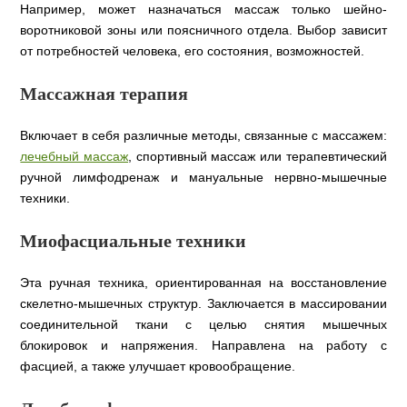
Например, может назначаться массаж только шейно-
воротниковой зоны или поясничного отдела. Выбор зависит
от потребностей человека, его состояния, возможностей.
Массажная терапия
Включает в себя различные методы, связанные с массажем:
лечебный массаж
, спортивный массаж или терапевтический
ручной лимфодренаж и мануальные нервно-мышечные
техники.
Миофасциальные техники
Эта ручная техника, ориентированная на восстановление
скелетно-мышечных структур. Заключается в массировании
соединительной ткани с целью снятия мышечных
блокировок и напряжения. Направлена на работу с
фасцией, а также улучшает кровообращение.