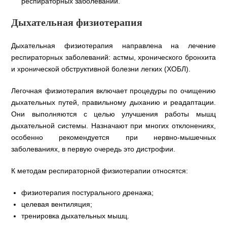
респираторных заболеваний.
Дыхательная физиотерапия
Дыхательная физиотерапия направлена ​​на лечение
респираторных заболеваний: астмы, хронического бронхита
и хронической обструктивной болезни легких (ХОБЛ).
Легочная физиотерапия включает процедуры по очищению
дыхательных путей, правильному дыханию и реадаптации.
Они выполняются с целью улучшения работы мышц
дыхательной системы. Назначают при многих отклонениях,
особенно рекомендуется при нервно-мышечных
заболеваниях, в первую очередь это дистрофии.
К методам респираторной физиотерапии относятся:
физиотерапия постурального дренажа;
целевая вентиляция;
тренировка дыхательных мышц.