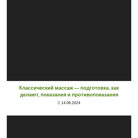
Классический массаж — подготовка, как
делают, показания и противопоказания
14.06.2024