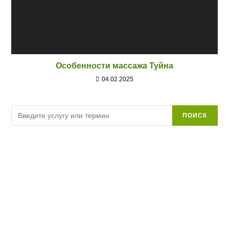
Особенности массажа Туйна
04.02.2025
Поиск
ПОИСК