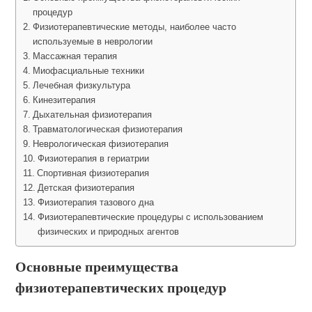
процедур
Физиотерапевтические методы, наиболее часто
используемые в неврологии
Массажная терапия
Миофасциальные техники
Лечебная физкультура
Кинезитерапия
Дыхательная физиотерапия
Травматологическая физиотерапия
Неврологическая физиотерапия
Физиотерапия в гериатрии
Спортивная физиотерапия
Детская физиотерапия
Физиотерапия тазового дна
Физиотерапевтические процедуры с использованием
физических и природных агентов
Основные преимущества
физиотерапевтических процедур