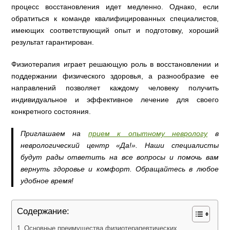
процесс восстановления идет медленно. Однако, если
обратиться к команде квалифицированных специалистов,
имеющих соответствующий опыт и подготовку, хороший
результат гарантирован.
Физиотерапия играет решающую роль в восстановлении и
поддержании физического здоровья, а разнообразие ее
направлений позволяет каждому человеку получить
индивидуальное и эффективное лечение для своего
конкретного состояния.
Приглашаем на
прием к опытному неврологу
в
неврологический центр «Да!». Наши специалисты
будут рады ответить на все вопросы и помочь вам
вернуть здоровье и комфорт. Обращайтесь в любое
удобное время!
Содержание:
Основные преимущества физиотерапевтических