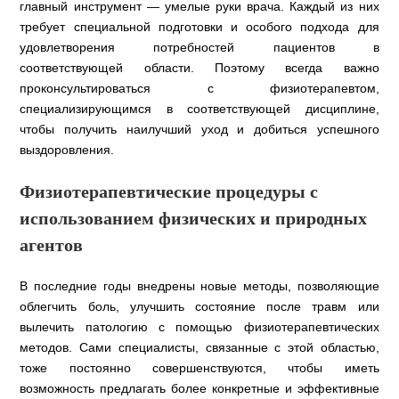
главный инструмент — умелые руки врача. Каждый из них
требует специальной подготовки и особого подхода для
удовлетворения потребностей пациентов в
соответствующей области. Поэтому всегда важно
проконсультироваться с физиотерапевтом,
специализирующимся в соответствующей дисциплине,
чтобы получить наилучший уход и добиться успешного
выздоровления.
Физиотерапевтические процедуры с
использованием физических и природных
агентов
В последние годы внедрены новые методы, позволяющие
облегчить боль, улучшить состояние после травм или
вылечить патологию с помощью физиотерапевтических
методов. Сами специалисты, связанные с этой областью,
тоже постоянно совершенствуются, чтобы иметь
возможность предлагать более конкретные и эффективные