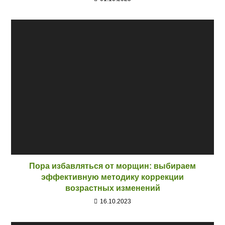
Пора избавляться от морщин: выбираем
эффективную методику коррекции
возрастных изменений
16.10.2023