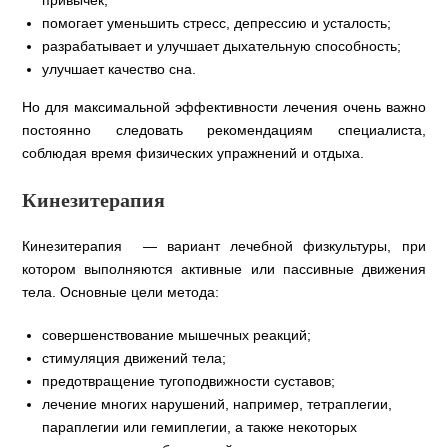
привычек;
помогает уменьшить стресс, депрессию и усталость;
разрабатывает и улучшает дыхательную способность;
улучшает качество сна.
Но для максимальной эффективности лечения очень важно
постоянно следовать рекомендациям специалиста,
соблюдая время физических упражнений и отдыха.
Кинезитерапия
Кинезитерапия — вариант лечебной физкультуры, при
котором выполняются активные или пассивные движения
тела. Основные цели метода:
совершенствование мышечных реакций;
стимуляция движений тела;
предотвращение тугоподвижности суставов;
лечение многих нарушений, например, тетраплегии,
параплегии или гемиплегии, а также некоторых