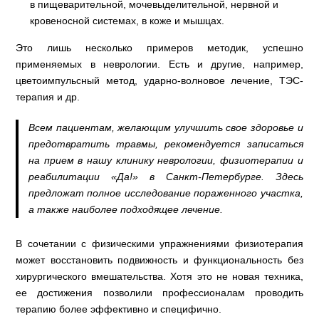
в пищеварительной, мочевыделительной, нервной и
кровеносной системах, в коже и мышцах.
Это лишь несколько примеров методик, успешно
применяемых в неврологии. Есть и другие, например,
цветоимпульсный метод, ударно-волновое лечение, ТЭС-
терапия и др.
Всем пациентам, желающим улучшить свое здоровье и
предотвратить травмы, рекомендуется записаться
на прием в нашу клинику неврологии, физиотерапии и
реабилитации «Да!» в Санкт-Петербурге. Здесь
предложат полное исследование пораженного участка,
а также наиболее подходящее лечение.
В сочетании с физическими упражнениями физиотерапия
может восстановить подвижность и функциональность без
хирургического вмешательства. Хотя это не новая техника,
ее достижения позволили профессионалам проводить
терапию более эффективно и специфично.