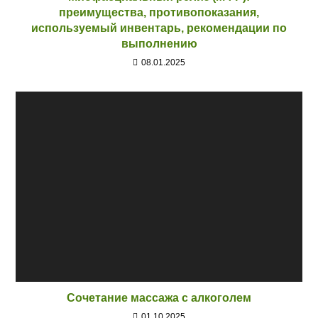
преимущества, противопоказания,
используемый инвентарь, рекомендации по
выполнению
08.01.2025
Сочетание массажа с алкоголем
01.10.2025