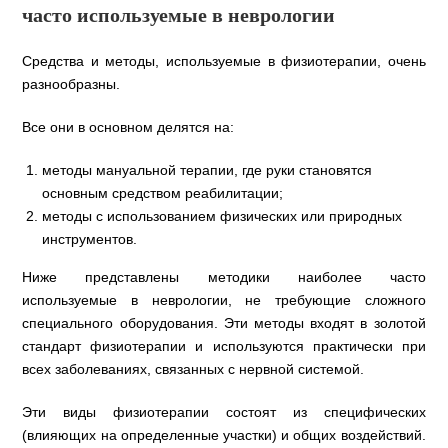
часто используемые в неврологии
Средства и методы, используемые в физиотерапии, очень
разнообразны.
Все они в основном делятся на:
методы мануальной терапии, где руки становятся
основным средством реабилитации;
методы с использованием физических или природных
инструментов.
Ниже представлены методики наиболее часто
используемые в неврологии, не требующие сложного
специального оборудования. Эти методы входят в золотой
стандарт физиотерапии и используются практически при
всех заболеваниях, связанных с нервной системой.
Эти виды физиотерапии состоят из специфических
(влияющих на определенные участки) и общих воздействий.