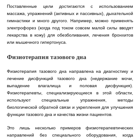
Поставленные цели достигаются с использованием
массажа, упражнений (активных и пассивных), дыхательной
гимнастики и много другого. Например, можно применять
электрофорез (когда под током совсем малой силы вводят
лекарства в кожу) для обезболивания, лечения бронхитов
или мышечного гипертонуса.
Физиотерапия тазового дна
Физиотерапия тазового дна направлена ​​на диагностику и
лечение дисфункций тазового дна (недержание мочи,
выпадение влагалища и половая дисфункция).
Физиотерапевты, специализирующиеся в этой области,
используют специальные упражнения, методы
биологической обратной связи и укрепления для улучшения
функции тазового дна и качества жизни пациентов.
Это лишь несколько примеров физиотерапевтических
направлений без специального оборудования, когда