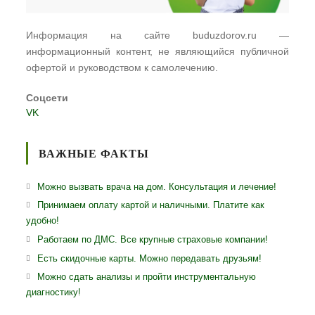
Информация на сайте buduzdorov.ru —
информационный контент, не являющийся публичной
офертой и руководством к самолечению.
Соцсети
VK
ВАЖНЫЕ ФАКТЫ
Можно вызвать врача на дом. Консультация и лечение!
Принимаем оплату картой и наличными. Платите как
удобно!
Работаем по ДМС. Все крупные страховые компании!
Есть скидочные карты. Можно передавать друзьям!
Можно сдать анализы и пройти инструментальную
диагностику!