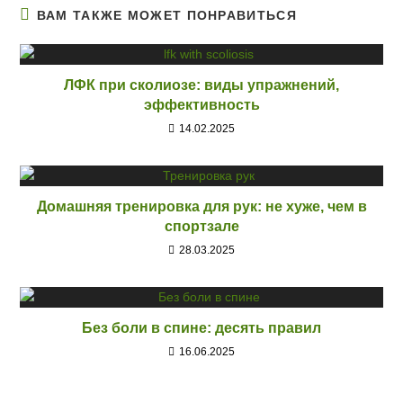
ВАМ ТАКЖЕ МОЖЕТ ПОНРАВИТЬСЯ
ЛФК при сколиозе: виды упражнений,
эффективность
14.02.2025
Домашняя тренировка для рук: не хуже, чем в
спортзале
28.03.2025
Без боли в спине: десять правил
16.06.2025