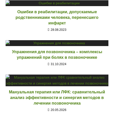
Ошибки в реабилитации, допускаемые
родственниками человека, перенесшего
инфаркт
28.08.2023
Упражнения для позвоночника – комплексы
упражнений при болях в позвоночнике
31.10.2024
Мануальная терапия или ЛФК: сравнительный
анализ эффективности и синергия методов в
лечении позвоночника
20.05.2026