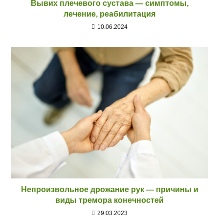
Вывих плечевого сустава — симптомы,
лечение, реабилитация
10.06.2024
Непроизвольное дрожание рук — причины и
виды тремора конечностей
29.03.2023