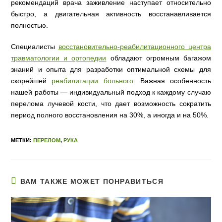
рекомендаций врача заживление наступает относительно
быстро, а двигательная активность восстанавливается
полностью.
Специалисты
восстановительно-реабилитационного центра
травматологии и ортопедии
обладают огромным багажом
знаний и опыта для разработки оптимальной схемы для
скорейшей
реабилитации больного
. Важная особенность
нашей работы — индивидуальный подход к каждому случаю
перелома лучевой кости, что дает возможность сократить
период полного восстановления на 30%, а иногда и на 50%.
МЕТКИ:
ПЕРЕЛОМ
,
РУКА
ВАМ ТАКЖЕ МОЖЕТ ПОНРАВИТЬСЯ