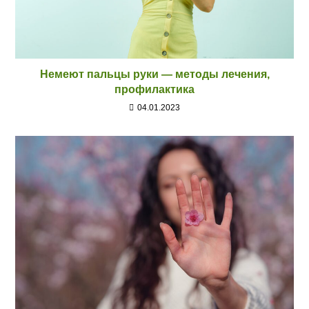
Немеют пальцы руки — методы лечения,
профилактика
04.01.2023