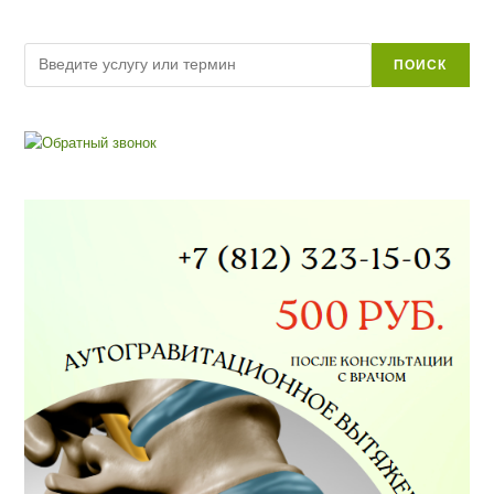
Поиск
ПОИСК