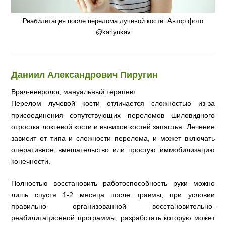
Реабилитация после перелома лучевой кости. Автор фото
@karlyukav
Даниил Александрович Пиругин
Врач-невролог, мануальный терапевт
Перелом лучевой кости отличается сложностью из-за
присоединения сопутствующих переломов шиловидного
отростка локтевой кости и вывихов костей запястья. Лечение
зависит от типа и сложности перелома, и может включать
оперативное вмешательство или простую иммобилизацию
конечности.
Полностью восстановить работоспособность руки можно
лишь спустя 1-2 месяца после травмы, при условии
правильно организованной восстановительно-
реабилитационной программы, разработать которую может