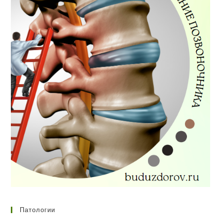
Патологии