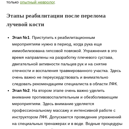
только
опытный невролог
.
Этапы реабилитации после перелома
лучевой кости
Этап №1
. Приступить к реабилитационным
мероприятиям нужно в период, когда рука еще
иммобилизована гипсовой повязкой. Упражнения в это
время направлены на разработку плечевого сустава,
двигательной активности пальцев рук и на снятие
отечности и воспаления травмированного участка. Здесь
очень важно не переусердствовать и внимательно
следовать рекомендациям специалиста в области ЛФК.
Этап №2
. На втором этапе очень важно уделить
внимание противовоспалительным и обезболивающим
мероприятиям. Здесь внимание уделяется
профессиональному массажу и интенсивной работе с
инструктором ЛФК. Допускается проведение упражнений
на специальных тренажерах и в воде. Водные процедуры