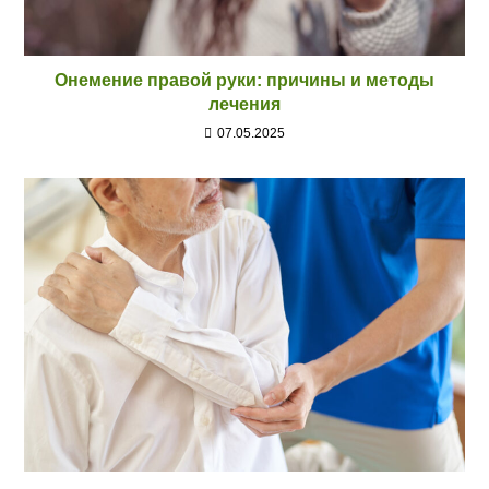
Онемение правой руки: причины и методы
лечения
07.05.2025