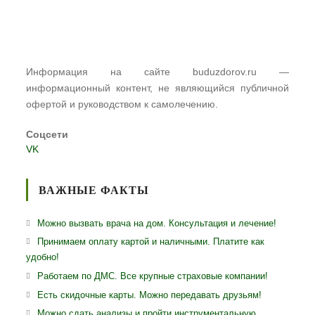
Информация на сайте buduzdorov.ru —
информационный контент, не являющийся публичной
офертой и руководством к самолечению.
Соцсети
VK
ВАЖНЫЕ ФАКТЫ
Можно вызвать врача на дом. Консультация и лечение!
Принимаем оплату картой и наличными. Платите как
удобно!
Работаем по ДМС. Все крупные страховые компании!
Есть скидочные карты. Можно передавать друзьям!
Можно сдать анализы и пройти инструментальную