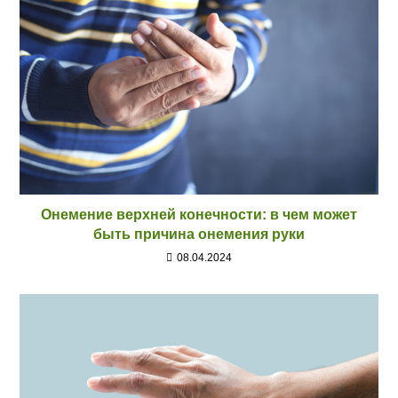
Онемение верхней конечности: в чем может
быть причина онемения руки
08.04.2024