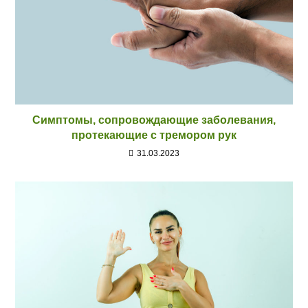
Симптомы, сопровождающие заболевания,
протекающие с тремором рук
31.03.2023