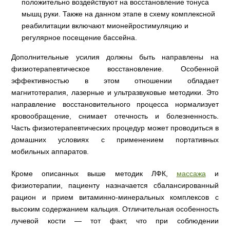
положительно воздействуют на восстановление тонуса
мышц руки. Также на данном этапе в схему комплексной
реабилитации включают мионейростимуляцию и
регулярное посещение бассейна.
Дополнительные усилия должны быть направлены на
физиотерапевтическое восстановление. Особенной
эффективностью в этом отношении обладает
магнитотерапия, лазерные и ультразвуковые методики. Это
направление восстановительного процесса нормализует
кровообращение, снимает отечность и болезненность.
Часть физиотерапевтических процедур может проводиться в
домашних условиях с применением портативных
мобильных аппаратов.
Кроме описанных выше методик ЛФК,
массажа
и
физиотерапии, пациенту назначается сбалансированный
рацион и прием витаминно-минеральных комплексов с
высоким содержанием кальция. Отличительная особенность
лучевой кости — тот факт, что при соблюдении