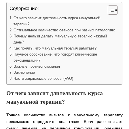
Содержание:
От чего зависит длительность курса мануальной
терапии?
Оптимальное количество сеансов при разных патологиях
Почему нельзя делать мануальную терапию каждый
день?
Как понять, что мануальная терапия работает?
Научное обоснование: что говорят клинические
рекомендации?
Важные противопоказания
Заключение
Часто задаваемые вопросы (FAQ)
От чего зависит длительность курса
мануальной терапии?
Точное количество визитов к мануальному терапевту
невозможно определить «на глаз». Врач рассчитывает
схему лечения на первичной консультации, оценивая