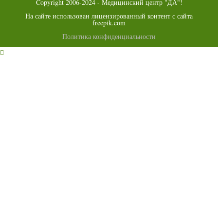
Copyright 2006-2024 - Медицинский центр "ДА"!
На сайте использован лицензированный контент с сайта
freepik.com
Политика конфиденциальности