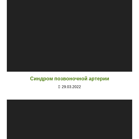
Синдром позвоночной артерии
29.03.2022