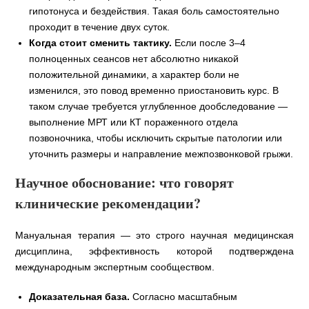
гипотонуса и бездействия. Такая боль самостоятельно
проходит в течение двух суток.
Когда стоит сменить тактику.
Если после 3–4
полноценных сеансов нет абсолютно никакой
положительной динамики, а характер боли не
изменился, это повод временно приостановить курс. В
таком случае требуется углубленное дообследование —
выполнение МРТ или КТ пораженного отдела
позвоночника, чтобы исключить скрытые патологии или
уточнить размеры и направление межпозвонковой грыжи.
Научное обоснование: что говорят
клинические рекомендации?
Мануальная терапия — это строго научная медицинская
дисциплина, эффективность которой подтверждена
международным экспертным сообществом.
Доказательная база.
Согласно масштабным