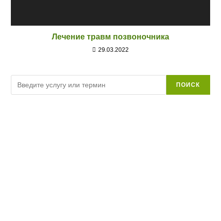
Лечение травм позвоночника
29.03.2022
Поиск
ПОИСК