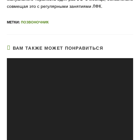
совмещая это с регулярными занятиями ЛФК.
МЕТКИ:
ПОЗВОНОЧНИК
ВАМ ТАКЖЕ МОЖЕТ ПОНРАВИТЬСЯ