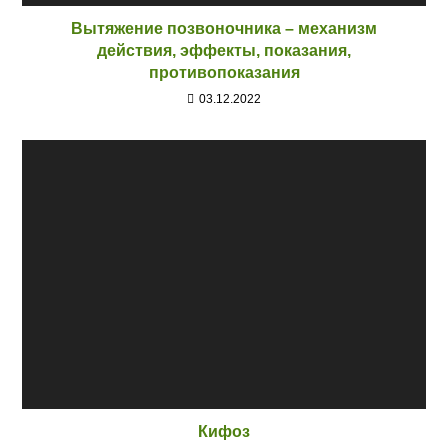
Вытяжение позвоночника – механизм
действия, эффекты, показания,
противопоказания
03.12.2022
Кифоз