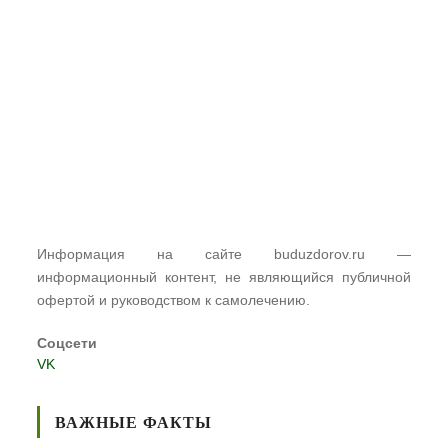
Информация на сайте buduzdorov.ru —
информационный контент, не являющийся публичной
офертой и руководством к самолечению.
Соцсети
VK
ВАЖНЫЕ ФАКТЫ