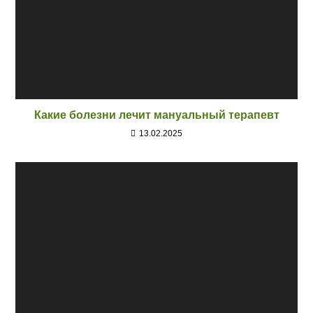
Какие болезни лечит мануальный терапевт
13.02.2025