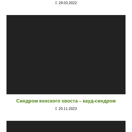
29.03.2022
Синдром конского хвоста – кауд-синдром
20.11.2023