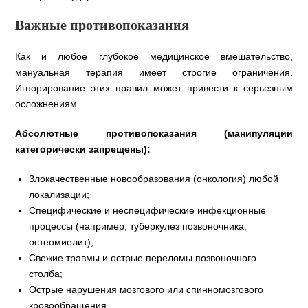
Важные противопоказания
Как и любое глубокое медицинское вмешательство,
мануальная терапия имеет строгие ограничения.
Игнорирование этих правил может привести к серьезным
осложнениям.
Абсолютные противопоказания (манипуляции
категорически запрещены):
Злокачественные новообразования (онкология) любой
локализации;
Специфические и неспецифические инфекционные
процессы (например, туберкулез позвоночника,
остеомиелит);
Свежие травмы и острые переломы позвоночного
столба;
Острые нарушения мозгового или спинномозгового
кровообращения.