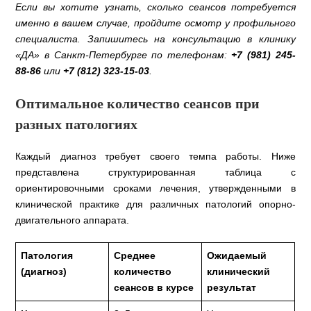
Если вы хотите узнать, сколько сеансов потребуется
именно в вашем случае, пройдите осмотр у профильного
специалиста. Запишитесь на консультацию в клинику
«ДА» в Санкт-Петербурге по телефонам:
+7 (981) 245-
88-86
или
+7 (812) 323-15-03
.
Оптимальное количество сеансов при
разных патологиях
Каждый диагноз требует своего темпа работы. Ниже
представлена структурированная таблица с
ориентировочными сроками лечения, утвержденными в
клинической практике для различных патологий опорно-
двигательного аппарата.
Патология
Среднее
Ожидаемый
(диагноз)
количество
клинический
сеансов в курсе
результат