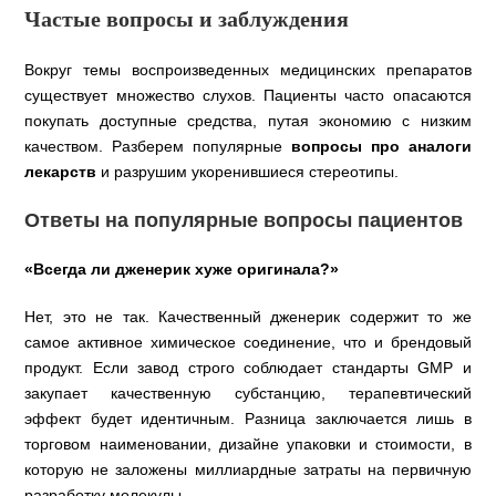
Частые вопросы и заблуждения
Вокруг темы воспроизведенных медицинских препаратов
существует множество слухов. Пациенты часто опасаются
покупать доступные средства, путая экономию с низким
качеством. Разберем популярные
вопросы про аналоги
лекарств
и разрушим укоренившиеся стереотипы.
Ответы на популярные вопросы пациентов
«Всегда ли дженерик хуже оригинала?»
Нет, это не так. Качественный дженерик содержит то же
самое активное химическое соединение, что и брендовый
продукт. Если завод строго соблюдает стандарты GMP и
закупает качественную субстанцию, терапевтический
эффект будет идентичным. Разница заключается лишь в
торговом наименовании, дизайне упаковки и стоимости, в
которую не заложены миллиардные затраты на первичную
разработку молекулы.