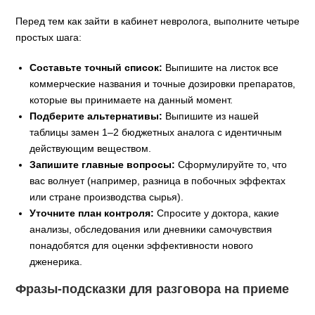
Перед тем как зайти в кабинет невролога, выполните четыре
простых шага:
Составьте точный список:
Выпишите на листок все
коммерческие названия и точные дозировки препаратов,
которые вы принимаете на данный момент.
Подберите альтернативы:
Выпишите из нашей
таблицы замен 1–2 бюджетных аналога с идентичным
действующим веществом.
Запишите главные вопросы:
Сформулируйте то, что
вас волнует (например, разница в побочных эффектах
или стране производства сырья).
Уточните план контроля:
Спросите у доктора, какие
анализы, обследования или дневники самочувствия
понадобятся для оценки эффективности нового
дженерика.
Фразы-подсказки для разговора на приеме