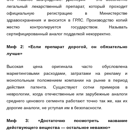
легальный лекарственный препарат, который проходит
официальную регистрацию в Министерстве
здравоохранения и вносится в ГРЛС. Производство копий
жестко контролируется государством. Называть
сертифицированный аналог подделкой некорректно.
Миф 2: «Если препарат дорогой, он обязательно
лучше»
Высокая цена оригинала часто обусловлена
маркетинговыми расходами, затратами на рекламу и
монопольным положением компании на рынке в период
действия патента. Существуют сотни примеров в
неврологии, когда отечественные или зарубежные аналоги
среднего ценового сегмента работают точно так же, как их
дорогие аналоги, не уступая им в безопасности.
Миф 3: «Достаточно посмотреть название
действующего вещества — остальное неважно»