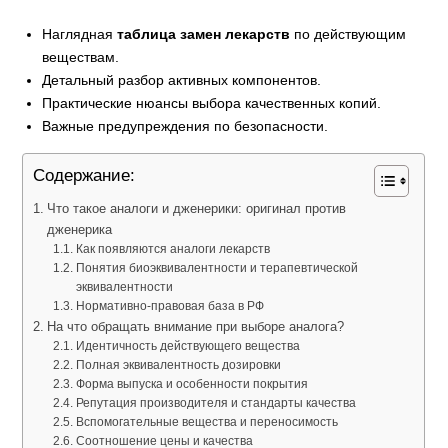
Наглядная
таблица замен лекарств
по действующим
веществам.
Детальный разбор активных компонентов.
Практические нюансы выбора качественных копий.
Важные предупреждения по безопасности.
Содержание:
Что такое аналоги и дженерики: оригинал против
дженерика
Как появляются аналоги лекарств
Понятия биоэквивалентности и терапевтической
эквивалентности
Нормативно-правовая база в РФ
На что обращать внимание при выборе аналога?
Идентичность действующего вещества
Полная эквивалентность дозировки
Форма выпуска и особенности покрытия
Репутация производителя и стандарты качества
Вспомогательные вещества и переносимость
Соотношение цены и качества