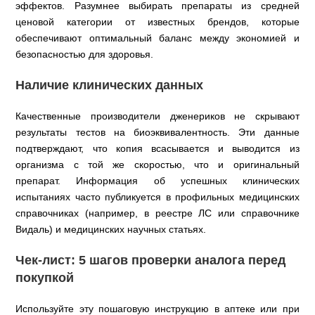
эффектов. Разумнее выбирать препараты из средней
ценовой категории от известных брендов, которые
обеспечивают оптимальный баланс между экономией и
безопасностью для здоровья.
Наличие клинических данных
Качественные производители дженериков не скрывают
результаты тестов на биоэквивалентность. Эти данные
подтверждают, что копия всасывается и выводится из
организма с той же скоростью, что и оригинальный
препарат. Информация об успешных клинических
испытаниях часто публикуется в профильных медицинских
справочниках (например, в реестре ЛС или справочнике
Видаль) и медицинских научных статьях.
Чек-лист: 5 шагов проверки аналога перед
покупкой
Используйте эту пошаговую инструкцию в аптеке или при