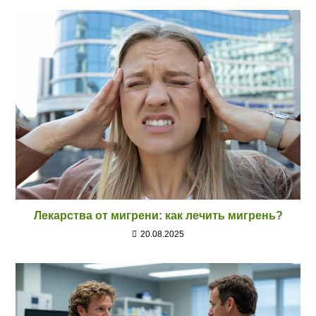
Лекарства от мигрени: как лечить мигрень?
20.08.2025