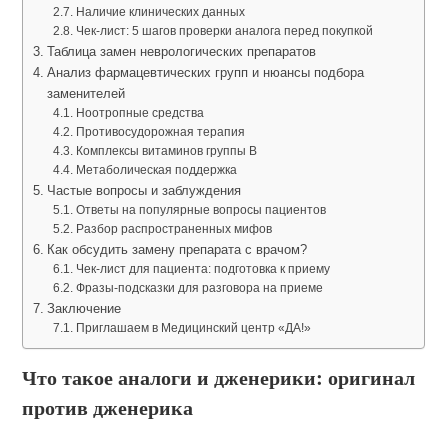
Наличие клинических данных
Чек-лист: 5 шагов проверки аналога перед покупкой
Таблица замен неврологических препаратов
Анализ фармацевтических групп и нюансы подбора
заменителей
Ноотропные средства
Противосудорожная терапия
Комплексы витаминов группы B
Метаболическая поддержка
Частые вопросы и заблуждения
Ответы на популярные вопросы пациентов
Разбор распространенных мифов
Как обсудить замену препарата с врачом?
Чек-лист для пациента: подготовка к приему
Фразы-подсказки для разговора на приеме
Заключение
Приглашаем в Медицинский центр «ДА!»
Что такое аналоги и дженерики: оригинал
против дженерика