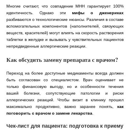
Многие считают, что совпадение МНН гарантирует 100%
идентичность. Однако эти
мифы о дженериках
разбиваются о технологические нюансы. Различия в составе
вспомогательных компонентов (наполнителей, связующих
веществ, красителей) могут влиять на скорость растворения
таблетки в желудке и вызывать у чувствительных пациентов
непредвиденные аллергические реакции.
Как обсудить замену препарата с врачом?
Переход на более доступные медикаменты всегда должен
быть согласован со специалистом. Врач оценивает не
только финансовую выгоду, но и особенности течения
вашей болезни, сопутствующие патологии и риски
аллергических реакций. Чтобы визит в клинику прошел
максимально продуктивно, важно заранее понять,
как
поговорить с врачом о замене лекарства
.
Чек-лист для пациента: подготовка к приему