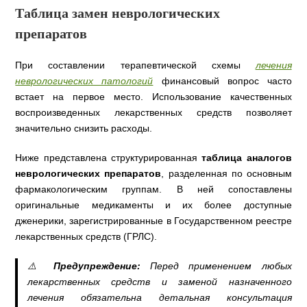
Таблица замен неврологических
препаратов
При составлении терапевтической схемы
лечения
неврологических патологий
финансовый вопрос часто
встает на первое место. Использование качественных
воспроизведенных лекарственных средств позволяет
значительно снизить расходы.
Ниже представлена структурированная
таблица аналогов
неврологических препаратов
, разделенная по основным
фармакологическим группам. В ней сопоставлены
оригинальные медикаменты и их более доступные
дженерики, зарегистрированные в Государственном реестре
лекарственных средств (ГРЛС).
⚠️
Предупреждение:
Перед применением любых
лекарственных средств и заменой назначенного
лечения обязательна детальная консультация