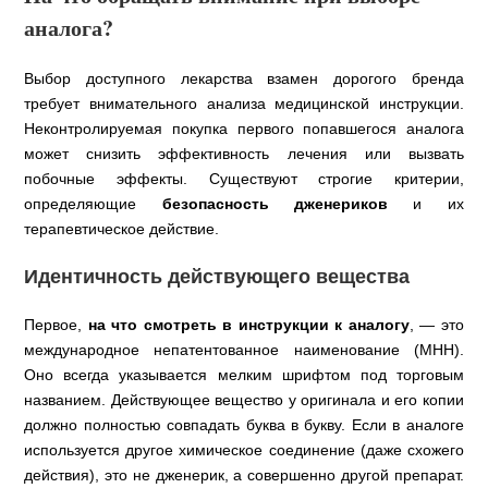
аналога?
Выбор доступного лекарства взамен дорогого бренда
требует внимательного анализа медицинской инструкции.
Неконтролируемая покупка первого попавшегося аналога
может снизить эффективность лечения или вызвать
побочные эффекты. Существуют строгие критерии,
определяющие
безопасность дженериков
и их
терапевтическое действие.
Идентичность действующего вещества
Первое,
на что смотреть в инструкции к аналогу
, — это
международное непатентованное наименование (МНН).
Оно всегда указывается мелким шрифтом под торговым
названием. Действующее вещество у оригинала и его копии
должно полностью совпадать буква в букву. Если в аналоге
используется другое химическое соединение (даже схожего
действия), это не дженерик, а совершенно другой препарат.