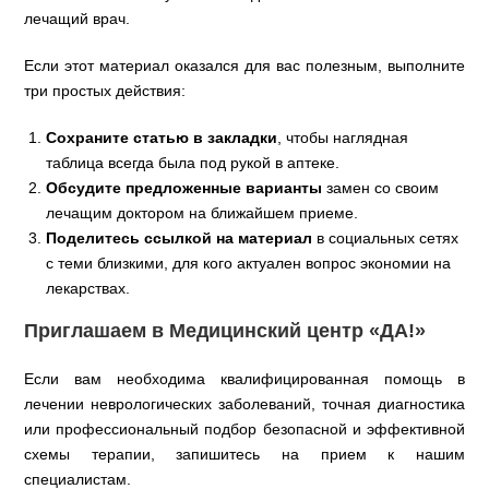
лечащий врач.
Если этот материал оказался для вас полезным, выполните
три простых действия:
Сохраните статью в закладки
, чтобы наглядная
таблица всегда была под рукой в аптеке.
Обсудите предложенные варианты
замен со своим
лечащим доктором на ближайшем приеме.
Поделитесь ссылкой на материал
в социальных сетях
с теми близкими, для кого актуален вопрос экономии на
лекарствах.
Приглашаем в Медицинский центр «ДА!»
Если вам необходима квалифицированная помощь в
лечении неврологических заболеваний, точная диагностика
или профессиональный подбор безопасной и эффективной
схемы терапии, запишитесь на прием к нашим
специалистам.