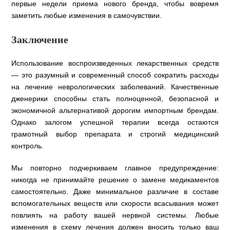
первые недели приема нового бренда, чтобы вовремя
заметить любые изменения в самочувствии.
Заключение
Использование воспроизведенных лекарственных средств
— это разумный и современный способ сократить расходы
на лечение неврологических заболеваний. Качественные
дженерики способны стать полноценной, безопасной и
экономичной альтернативой дорогим импортным брендам.
Однако залогом успешной терапии всегда остаются
грамотный выбор препарата и строгий медицинский
контроль.
Мы повторно подчеркиваем главное предупреждение:
никогда не принимайте решение о замене медикаментов
самостоятельно. Даже минимальное различие в составе
вспомогательных веществ или скорости всасывания может
повлиять на работу вашей нервной системы. Любые
изменения в схему лечения должен вносить только ваш