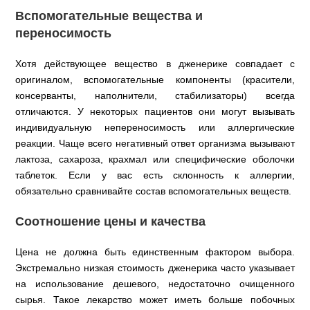
Вспомогательные вещества и
переносимость
Хотя действующее вещество в дженерике совпадает с
оригиналом, вспомогательные компоненты (красители,
консерванты, наполнители, стабилизаторы) всегда
отличаются. У некоторых пациентов они могут вызывать
индивидуальную непереносимость или аллергические
реакции. Чаще всего негативный ответ организма вызывают
лактоза, сахароза, крахмал или специфические оболочки
таблеток. Если у вас есть склонность к аллергии,
обязательно сравнивайте состав вспомогательных веществ.
Соотношение цены и качества
Цена не должна быть единственным фактором выбора.
Экстремально низкая стоимость дженерика часто указывает
на использование дешевого, недостаточно очищенного
сырья. Такое лекарство может иметь больше побочных