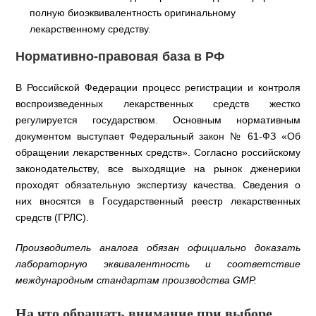
полную биоэквивалентность оригинальному
лекарственному средству.
Нормативно-правовая база в РФ
В Российской Федерации процесс регистрации и контроля
воспроизведенных лекарственных средств жестко
регулируется государством. Основным нормативным
документом выступает Федеральный закон № 61-ФЗ «Об
обращении лекарственных средств». Согласно российскому
законодательству, все выходящие на рынок дженерики
проходят обязательную экспертизу качества. Сведения о
них вносятся в Государственный реестр лекарственных
средств (ГРЛС).
Производитель аналога обязан официально доказать
лабораторную эквивалентность и соответствие
международным стандартам производства GMP.
На что обращать внимание при выборе