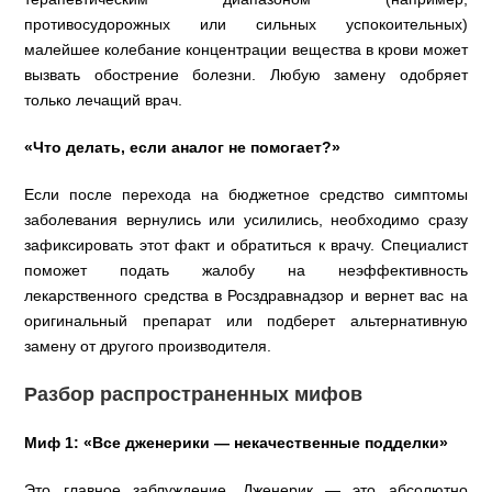
противосудорожных или сильных успокоительных)
малейшее колебание концентрации вещества в крови может
вызвать обострение болезни. Любую замену одобряет
только лечащий врач.
«Что делать, если аналог не помогает?»
Если после перехода на бюджетное средство симптомы
заболевания вернулись или усилились, необходимо сразу
зафиксировать этот факт и обратиться к врачу. Специалист
поможет подать жалобу на неэффективность
лекарственного средства в Росздравнадзор и вернет вас на
оригинальный препарат или подберет альтернативную
замену от другого производителя.
Разбор распространенных мифов
Миф 1: «Все дженерики — некачественные подделки»
Это главное заблуждение. Дженерик — это абсолютно