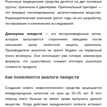
Рыночные медицинские средства делятся на две основные
группы: оригиналы и дженерики. Оригинальный препарат —
это впервые синтезированное, запатентованное вещество.
Фармацевтическая компания тратит годы на его разработку,
тестирование и клинические исследования.
Дженерики лекарств
— это воспроизведенные копии,
которые выпускаются сторонними заводами после
окончания срока патентной защиты оригинала.
Производители аналогов не тратят бюджет на первичный
поиск молекулы. Они используют уже готовую химическую
формулу, что существенно снижает итоговую рыночную
стоимость продукта.
Как появляются аналоги лекарств
Создание нового неврологического средства защищается
международным патентом на срок до 20–25 лет. В этот
период никто больше не имеет права выпускать данное
вещество. Когда действие юридического патента истекает,