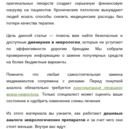
оригинальных лекарств создает серьезную финансовую
нагрузку на пациентов. Хронические патологии вынуждают
людей искать способы снизить медицинские расходы без
потери качества терапии.
Цель данной статьи — помочь вам найти безопасные и
доступные
дженерики в неврологии
, которые не уступают
по эффективности дорогим брендам. Мы собрали
проверенную информацию о замене популярных средств
на более бюджетные варианты.
Помните, что любая самостоятельная замена
медикаментов сопряжена с рисками. Перед покупкой
аналога обязательно требуется
консультация лечащего
врача-невролога
.
Только специалист может оценить ваше
состояние и одобрить изменение схемы лечения.
Из этого материала вы узнаете, как работают
дешевые
аналоги неврологических препаратов
и за счет чего они
стоят меньше. Внутри вас ждут: