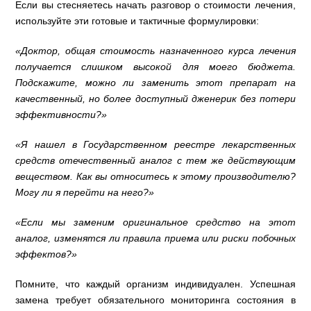
Если вы стесняетесь начать разговор о стоимости лечения,
используйте эти готовые и тактичные формулировки:
«Доктор, общая стоимость назначенного курса лечения
получается слишком высокой для моего бюджета.
Подскажите, можно ли заменить этот препарат на
качественный, но более доступный дженерик без потери
эффективности?»
«Я нашел в Государственном реестре лекарственных
средств отечественный аналог с тем же действующим
веществом. Как вы относитесь к этому производителю?
Могу ли я перейти на него?»
«Если мы заменим оригинальное средство на этот
аналог, изменятся ли правила приема или риски побочных
эффектов?»
Помните, что каждый организм индивидуален. Успешная
замена требует обязательного мониторинга состояния в