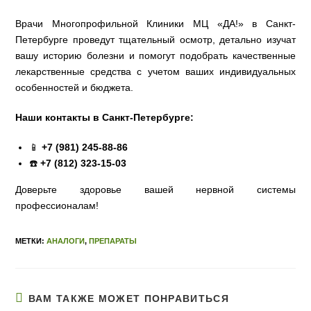
Врачи Многопрофильной Клиники МЦ «ДА!» в Санкт-
Петербурге проведут тщательный осмотр, детально изучат
вашу историю болезни и помогут подобрать качественные
лекарственные средства с учетом ваших индивидуальных
особенностей и бюджета.
Наши контакты в Санкт-Петербурге:
📱
+7 (981) 245-88-86
☎️
+7 (812) 323-15-03
Доверьте здоровье вашей нервной системы
профессионалам!
МЕТКИ:
АНАЛОГИ
,
ПРЕПАРАТЫ
ВАМ ТАКЖЕ МОЖЕТ ПОНРАВИТЬСЯ