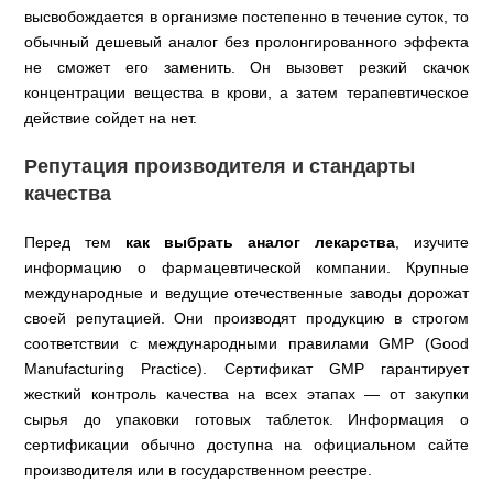
высвобождается в организме постепенно в течение суток, то
обычный дешевый аналог без пролонгированного эффекта
не сможет его заменить. Он вызовет резкий скачок
концентрации вещества в крови, а затем терапевтическое
действие сойдет на нет.
Репутация производителя и стандарты
качества
Перед тем
как выбрать аналог лекарства
, изучите
информацию о фармацевтической компании. Крупные
международные и ведущие отечественные заводы дорожат
своей репутацией. Они производят продукцию в строгом
соответствии с международными правилами GMP (Good
Manufacturing Practice). Сертификат GMP гарантирует
жесткий контроль качества на всех этапах — от закупки
сырья до упаковки готовых таблеток. Информация о
сертификации обычно доступна на официальном сайте
производителя или в государственном реестре.