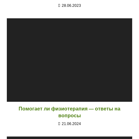
28.06.2023
Помогает ли физиотерапия — ответы на
вопросы
21.06.2024