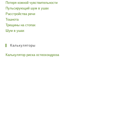
Потеря кожной чувствительности
Пульсирующий шум в ушах
Расстройства речи
Тошнота
Трещины на стопах
Шум в ушах
Калькуляторы
Калькулятор риска остеохондроза