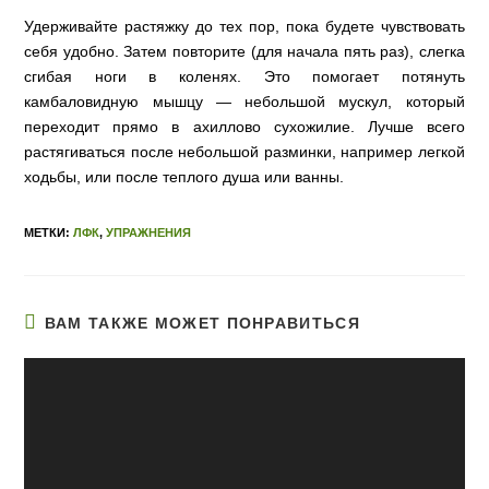
Удерживайте растяжку до тех пор, пока будете чувствовать
себя удобно. Затем повторите (для начала пять раз), слегка
сгибая ноги в коленях. Это помогает потянуть
камбаловидную мышцу — небольшой мускул, который
переходит прямо в ахиллово сухожилие. Лучше всего
растягиваться после небольшой разминки, например легкой
ходьбы, или после теплого душа или ванны.
МЕТКИ:
ЛФК
,
УПРАЖНЕНИЯ
ВАМ ТАКЖЕ МОЖЕТ ПОНРАВИТЬСЯ