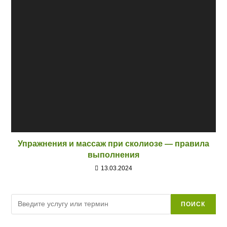
Упражнения и массаж при сколиозе — правила
выполнения
13.03.2024
Поиск
ПОИСК