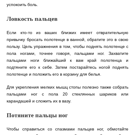
успокоить боль.
Ловкость пальцев
Если кто-то из ваших близких имеет отвратительную
привычку бросать полотенце в ванной, обратите это в свою
пользу. Цель упражнения в том, чтобы поднять полотенце с
пола ногами, точнее говоря, пальцами ног. Захватите
пальцами ноги ближайший к вам край полотенца и
подтяните его к себе. Затем постарайтесь ногой поднять
полотенце и положить его в корзину для белья.
Для укрепления мелких мышц стопы полезно также собрать
пальцами ног с пола 20 стеклянных шариков или
карандашей и сложить их в вазу.
Потяните пальцы ног
Чтобы справиться со спазмами пальцев ног, обмотайте