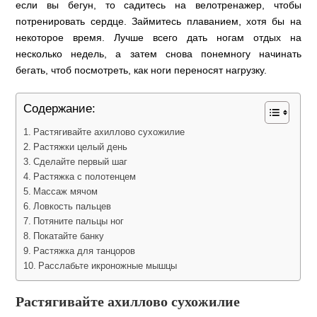
если вы бегун, то садитесь на велотренажер, чтобы
потренировать сердце. Займитесь плаванием, хотя бы на
некоторое время. Лучше всего дать ногам отдых на
несколько недель, а затем снова понемногу начинать
бегать, чтоб посмотреть, как ноги переносят нагрузку.
Содержание:
Растягивайте ахиллово сухожилие
Растяжки целый день
Сделайте первый шаг
Растяжка с полотенцем
Массаж мячом
Ловкость пальцев
Потяните пальцы ног
Покатайте банку
Растяжка для танцоров
Расслабьте икроножные мышцы
Растягивайте ахиллово сухожилие