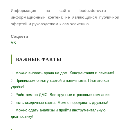
Информация на сайте buduzdorov.ru —
информационный контент, не являющийся публичной
офертой и руководством к самолечению.
Соцсети
VK
ВАЖНЫЕ ФАКТЫ
Можно вызвать врача на дом. Консультация и лечение!
Принимаем оплату картой и наличными. Платите как
удобно!
Работаем по ДМС. Все крупные страховые компании!
Есть скидочные карты. Можно передавать друзьям!
Можно сдать анализы и пройти инструментальную
диагностику!