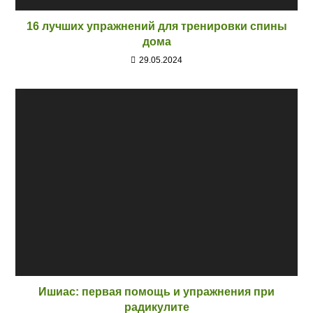
16 лучших упражнений для тренировки спины
дома
29.05.2024
Ишиас: первая помощь и упражнения при
радикулите