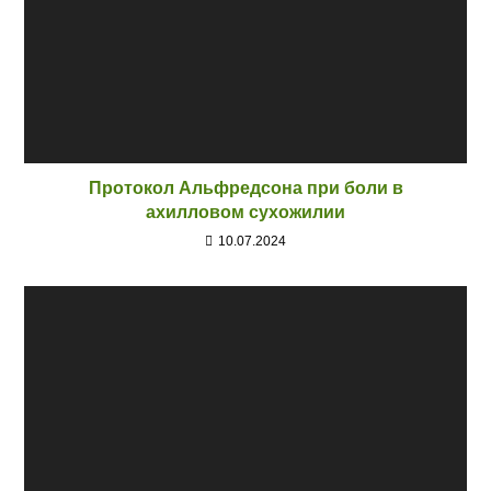
Протокол Альфредсона при боли в
ахилловом сухожилии
10.07.2024