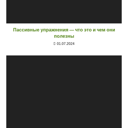
Пассивные упражнения — что это и чем они
полезны
01.07.2024