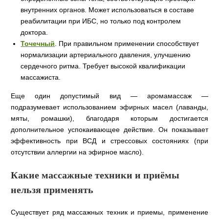
внутренних органов. Может использоваться в составе
реабилитации при ИБС, но только под контролем
доктора.
Точечный
. При правильном применении способствует
нормализации артериального давления, улучшению
сердечного ритма. Требует высокой квалификации
массажиста.
Еще один допустимый вид — аромамассаж —
подразумевает использованием эфирных масел (лаванды,
мяты, ромашки), благодаря которым достигается
дополнительное успокаивающее действие. Он показывает
эффективность при ВСД и стрессовых состояниях (при
отсутствии аллергии на эфирное масло).
Какие массажные техники и приёмы
нельзя применять
Существует ряд массажных техник и приемы, применение