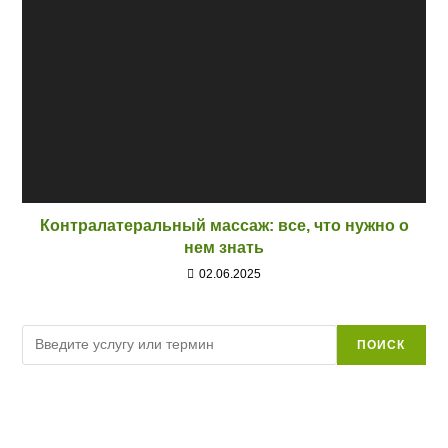
Контралатеральный массаж: все, что нужно о
нем знать
02.06.2025
Поиск
ПОИСК