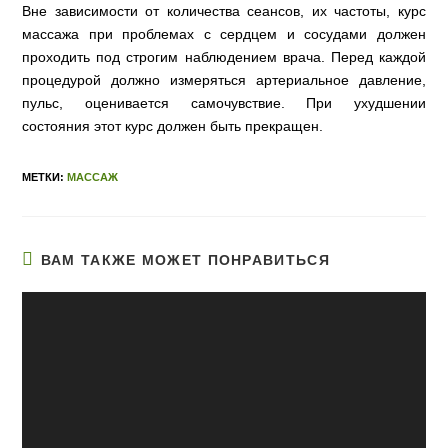
Вне зависимости от количества сеансов, их частоты, курс
массажа при проблемах с сердцем и сосудами должен
проходить под строгим наблюдением врача. Перед каждой
процедурой должно измеряться артериальное давление,
пульс, оценивается самочувствие. При ухудшении
состояния этот курс должен быть прекращен.
МЕТКИ:
МАССАЖ
ВАМ ТАКЖЕ МОЖЕТ ПОНРАВИТЬСЯ