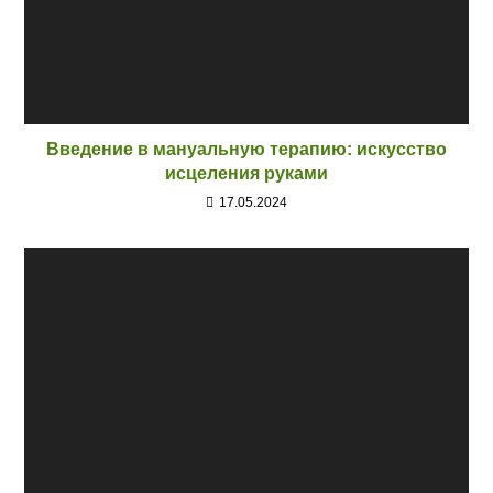
Введение в мануальную терапию: искусство
исцеления руками
17.05.2024