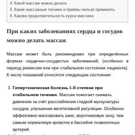
Какой массаж можно делать
Какие массажные техники и приёмы нельзя применять
Какова продолжительность курса массажа
При каких заболеваниях сердца и сосудов
можно делать массаж
Массаж может быть рекомендован при определённых
формах сердечно-сосудистых заболеваний, (особенно в
период ремиссии или при стабильном состоянии пациента).
К числу показаний относятся следующие состояния:
Гипертоническая болезнь I–II степени при
стабильном течении
. Массаж помогает снижать
давление за счёт расслабления гладкой мускулатуры
сосудов, улучшения вегетативной регуляции. Особенно
эффективно массировать шею, воротниковую зону, тем
самым нормализуя кровоток в бассейне позвоночных
артерий.