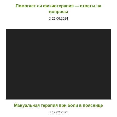
Помогает ли физиотерапия — ответы на
вопросы
21.06.2024
Мануальная терапия при боли в пояснице
12.02.2025