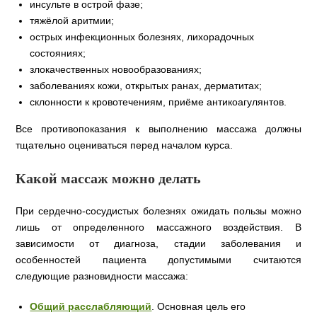
инсульте в острой фазе;
тяжёлой аритмии;
острых инфекционных болезнях, лихорадочных
состояниях;
злокачественных новообразованиях;
заболеваниях кожи, открытых ранах, дерматитах;
склонности к кровотечениям, приёме антикоагулянтов.
Все противопоказания к выполнению массажа должны
тщательно оцениваться перед началом курса.
Какой массаж можно делать
При сердечно-сосудистых болезнях ожидать пользы можно
лишь от определенного массажного воздействия. В
зависимости от диагноза, стадии заболевания и
особенностей пациента допустимыми считаются
следующие разновидности массажа:
Общий расслабляющий
. Основная цель его