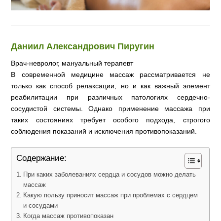
Даниил Александрович Пиругин
Врач-невролог, мануальный терапевт
В современной медицине массаж рассматривается не
только как способ релаксации, но и как важный элемент
реабилитации при различных патологиях сердечно-
сосудистой системы. Однако применение массажа при
таких состояниях требует особого подхода, строгого
соблюдения показаний и исключения противопоказаний.
Содержание:
При каких заболеваниях сердца и сосудов можно делать
массаж
Какую пользу приносит массаж при проблемах с сердцем
и сосудами
Когда массаж противопоказан