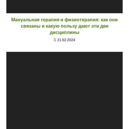
Мануальная терапия и физиотерапия: как они
связаны и какую пользу дают эти две
дисциплины
21.02.2024