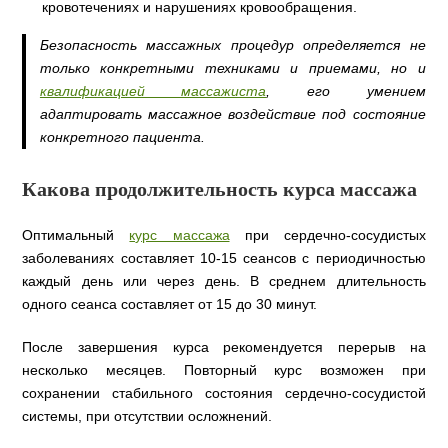
кровотечениях и нарушениях кровообращения.
Безопасность массажных процедур определяется не
только конкретными техниками и приемами, но и
квалификацией массажиста
, его умением
адаптировать массажное воздействие под состояние
конкретного пациента.
Какова продолжительность курса массажа
Оптимальный
курс массажа
при сердечно-сосудистых
заболеваниях составляет 10-15 сеансов с периодичностью
каждый день или через день. В среднем длительность
одного сеанса составляет от 15 до 30 минут.
После завершения курса рекомендуется перерыв на
несколько месяцев. Повторный курс возможен при
сохранении стабильного состояния сердечно-сосудистой
системы, при отсутствии осложнений.