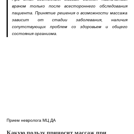
врачом только после всестороннего обследования
пациента. Принятие решения о возможности массажа
зависит от стадии заболевания, наличия
сопутствующих проблем со здоровьем и общего
состояния организма.
Прием невролога МЦ ДА
Какую пользу приносит массаж при