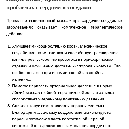
проблемах с сердцем и сосудами
Правильно выполненный массаж при сердечно-сосудистых
заболеваниях оказывает комплексное терапевтическое
действие:
Улучшает микроциркуляцию крови. Механическое
воздействие на мягкие ткани способствует расширению
капилляров, ускорению кровотока в периферических
отделах и улучшению доставки кислорода к клеткам. Это
особенно важно при ишемии тканей и застойных
явлениях.
Помогает привести артериальное давление в норму.
Лёгкий массаж шейной, воротниковой зоны и затылка
способствует умеренному понижению давления.
Снижает тонус симпатической нервной системы.
Благодаря массажному воздействию активизируется
парасимпатическая часть вегетативной нервной
системы. Это выражается в замедлении сердечного