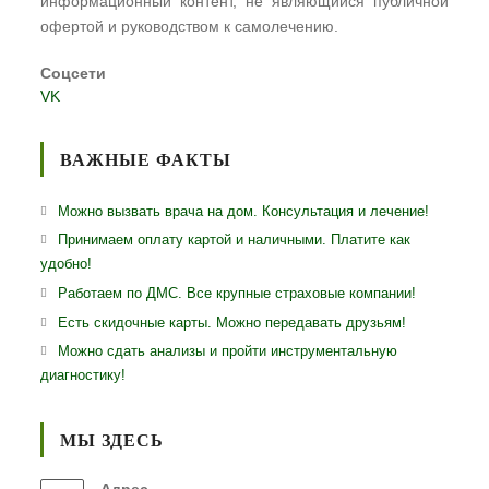
информационный контент, не являющийся публичной
офертой и руководством к самолечению.
Соцсети
VK
ВАЖНЫЕ ФАКТЫ
Можно вызвать врача на дом. Консультация и лечение!
Принимаем оплату картой и наличными. Платите как
удобно!
Работаем по ДМС. Все крупные страховые компании!
Есть скидочные карты. Можно передавать друзьям!
Можно сдать анализы и пройти инструментальную
диагностику!
МЫ ЗДЕСЬ
Адрес