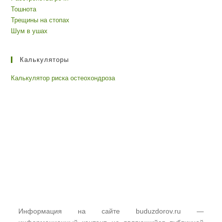
Тошнота
Трещины на стопах
Шум в ушах
Калькуляторы
Калькулятор риска остеохондроза
Информация на сайте buduzdorov.ru —