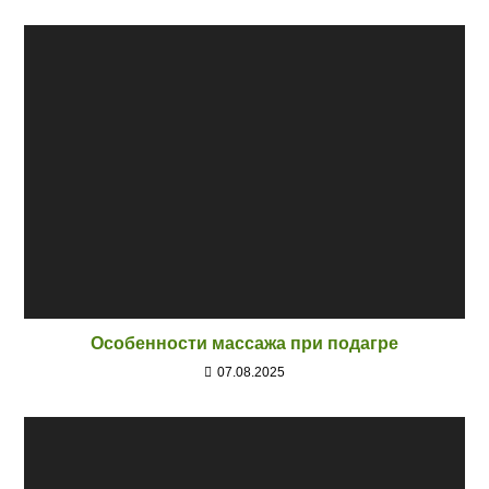
Особенности массажа при подагре
07.08.2025