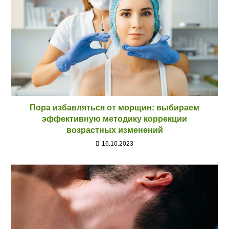
Пора избавляться от морщин: выбираем
эффективную методику коррекции
возрастных изменений
16.10.2023