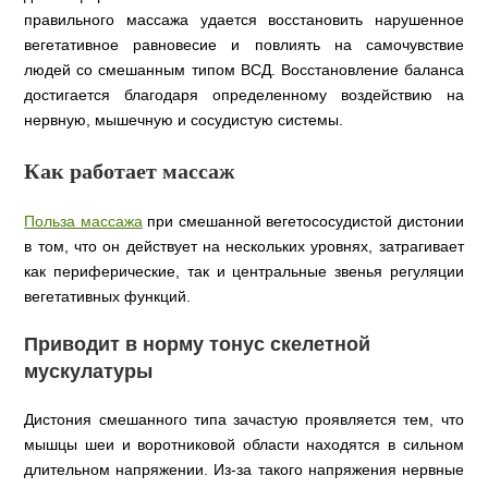
правильного массажа удается восстановить нарушенное
вегетативное равновесие и повлиять на самочувствие
людей со смешанным типом ВСД. Восстановление баланса
достигается благодаря определенному воздействию на
нервную, мышечную и сосудистую системы.
Как работает массаж
Польза массажа
при смешанной вегетососудистой дистонии
в том, что он действует на нескольких уровнях, затрагивает
как периферические, так и центральные звенья регуляции
вегетативных функций.
Приводит в норму тонус скелетной
мускулатуры
Дистония смешанного типа зачастую проявляется тем, что
мышцы шеи и воротниковой области находятся в сильном
длительном напряжении. Из-за такого напряжения нервные