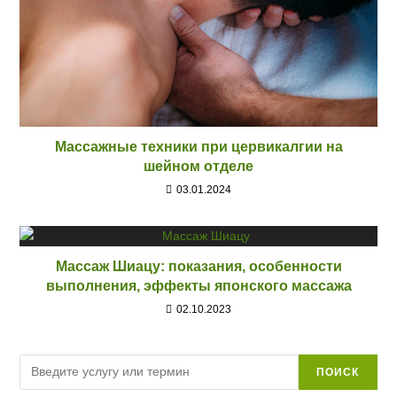
Массажные техники при цервикалгии на
шейном отделе
03.01.2024
Массаж Шиацу: показания, особенности
выполнения, эффекты японского массажа
02.10.2023
Поиск
ПОИСК