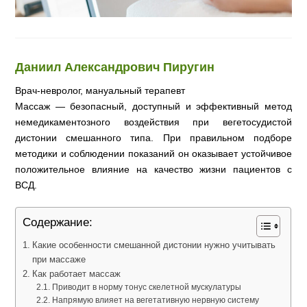
Даниил Александрович Пиругин
Врач-невролог, мануальный терапевт
Массаж — безопасный, доступный и эффективный метод
немедикаментозного воздействия при вегетосудистой
дистонии смешанного типа. При правильном подборе
методики и соблюдении показаний он оказывает устойчивое
положительное влияние на качество жизни пациентов с
ВСД.
Содержание:
Какие особенности смешанной дистонии нужно учитывать
при массаже
Как работает массаж
Приводит в норму тонус скелетной мускулатуры
Напрямую влияет на вегетативную нервную систему