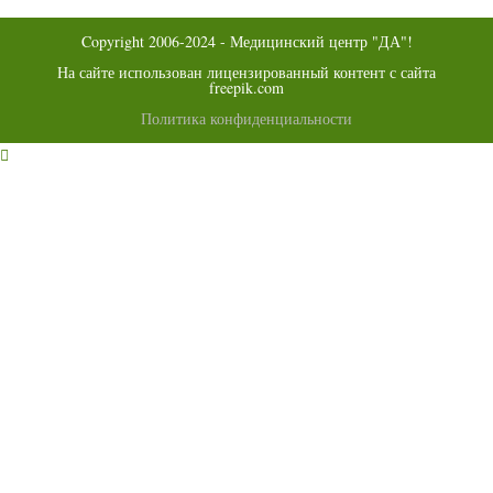
вкладке
Copyright 2006-2024 - Медицинский центр "ДА"!
На сайте использован лицензированный контент с сайта
freepik.com
Политика конфиденциальности