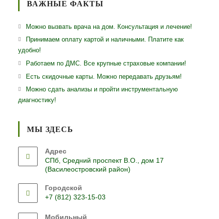
ВАЖНЫЕ ФАКТЫ
Можно вызвать врача на дом. Консультация и лечение!
Принимаем оплату картой и наличными. Платите как
удобно!
Работаем по ДМС. Все крупные страховые компании!
Есть скидочные карты. Можно передавать друзьям!
Можно сдать анализы и пройти инструментальную
диагностику!
МЫ ЗДЕСЬ
Адрес
СПб, Средний проспект В.О., дом 17
(Василеостровский район)
Городской
+7 (812) 323-15-03
Откроется
Мобильный
в