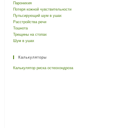
Паронихия
Потеря кожной чувствительности
Пульсирующий шум в ушах
Расстройства речи
Тошнота
Трещины на стопах
Шум в ушах
Калькуляторы
Калькулятор риска остеохондроза