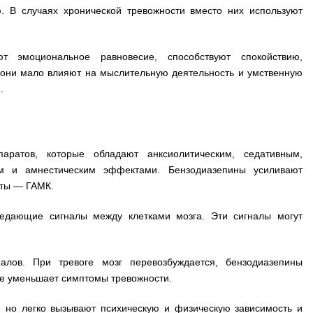
. В случаях хронической тревожности вместо них используют
ют эмоциональное равновесие, способствуют спокойствию,
 они мало влияют на мыслительную деятельность и умственную
м.
ратов, которые обладают анксиолитическим, седативным,
м и амнестическим эффектами. Бензодиазепины усиливают
ты — ГАМК.
редающие сигналы между клетками мозга. Эти сигналы могут
алов. При тревоге мозг перевозбуждается, бензодиазепины
ие уменьшает симптомы тревожности.
 но легко вызывают психическую и физическую зависимость и