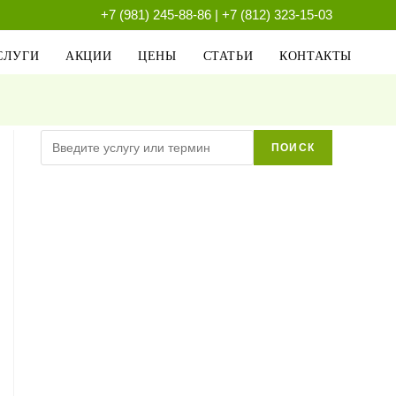
+7 (981) 245-88-86
|
+7 (812) 323-15-03
СЛУГИ
АКЦИИ
ЦЕНЫ
СТАТЬИ
КОНТАКТЫ
Поиск
ПОИСК