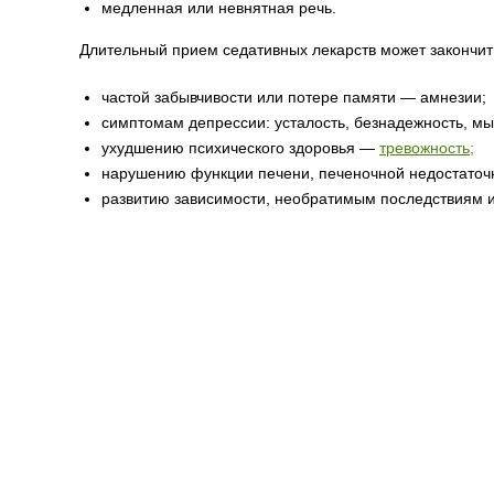
медленная или невнятная речь.
Длительный прием седативных лекарств может законч
частой забывчивости или потере памяти — амнезии;
симптомам депрессии: усталость, безнадежность, мы
ухудшению психического здоровья —
тревожность;
нарушению функции печени, печеночной недостаточн
развитию зависимости, необратимым последствиям и