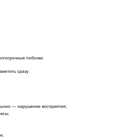
олгосрочные побочки.
аметить сразу:
обычно — нарушение восприятия;
ксы;
м;