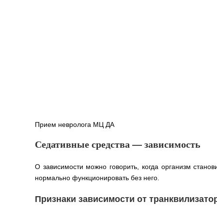
Прием невролога МЦ ДА
Седативные средства — зависимость
О зависимости можно говорить, когда организм станов
нормально функционировать без него.
Признаки зависимости от транквилизато