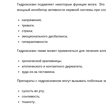
Гидроксизин подавляет некоторые функции мозга. Это 
мощный ингибитор активности нервной системы при со
напряжения;
тревоги;
страха;
эмоционального дисбаланса;
гиперактивности.
Гидроксизин также может применяться для лечения алл
хронической крапивницы;
атопического и контактного дерматита;
зуда из-за гистамина.
Препараты с гидроксизином могут вызывать побочные 
сухость во рту;
сонливость;
тошноту;