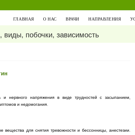
ГЛАВНАЯ
О НАС
ВРАЧИ
НАПРАВЛЕНИЯ
У
, виды, побочки, зависимость
гин
а и нервного напряжения в виде трудностей с засыпанием,
мптомов и недомогания.
ые вещества для снятия тревожности и бессонницы, анестезии.