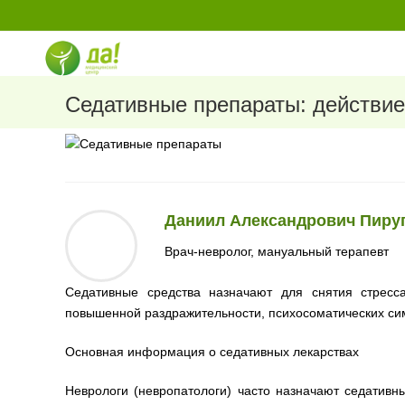
Перейти
к
содержимому
Седативные препараты: действие
Даниил Александрович Пиру
Врач-невролог, мануальный терапевт
Седативные средства назначают для снятия стресс
повышенной раздражительности, психосоматических си
Основная информация о седативных лекарствах
Неврологи (невропатологи) часто назначают седативн