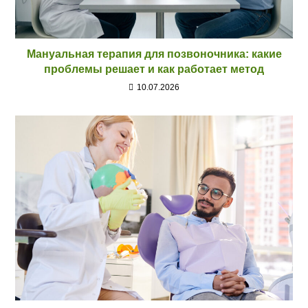
Мануальная терапия для позвоночника: какие
проблемы решает и как работает метод
10.07.2026