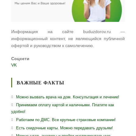
Информация на сайте buduzdorov.ru —
информационный контент, не являющийся публичной
офертой и руководством к самолечению.
Соцсети
VK
ВАЖНЫЕ ФАКТЫ
Можно вызвать врача на дом. Консультация и лечение!
Принимаем оплату картой и наличными. Платите как
удобно!
Работаем по ДМС. Все крупные страховые компании!
Есть скидочные карты. Можно передавать друзьям!
Можно сдать анализы и пройти инструментальную