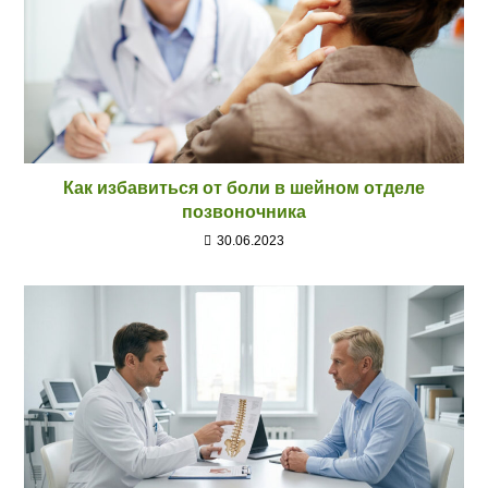
Как избавиться от боли в шейном отделе
позвоночника
30.06.2023