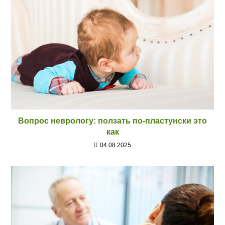
Вопрос неврологу: ползать по-пластунски это
как
04.08.2025