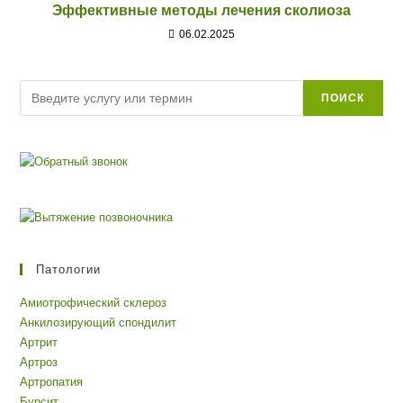
Эффективные методы лечения сколиоза
06.02.2025
Поиск
ПОИСК
Патологии
Амиотрофический склероз
Анкилозирующий спондилит
Артрит
Артроз
Артропатия
Бурсит