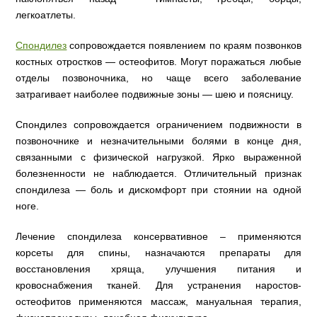
легкоатлеты.
Спондилез
сопровождается появлением по краям позвонков
костных отростков — остеофитов. Могут поражаться любые
отделы позвоночника, но чаще всего заболевание
затрагивает наиболее подвижные зоны — шею и поясницу.
Спондилез сопровождается ограничением подвижности в
позвоночнике и незначительными болями в конце дня,
связанными с физической нагрузкой. Ярко выраженной
болезненности не наблюдается. Отличительный признак
спондилеза — боль и дискомфорт при стоянии на одной
ноге.
Лечение спондилеза консервативное – применяются
корсеты для спины, назначаются препараты для
восстановления хряща, улучшения питания и
кровоснабжения тканей. Для устранения наростов-
остеофитов применяются массаж, мануальная терапия,