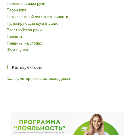
Немеют пальцы руки
Паронихия
Потеря кожной чувствительности
Пульсирующий шум в ушах
Расстройства речи
Тошнота
Трещины на стопах
Шум в ушах
Калькуляторы
Калькулятор риска остеохондроза