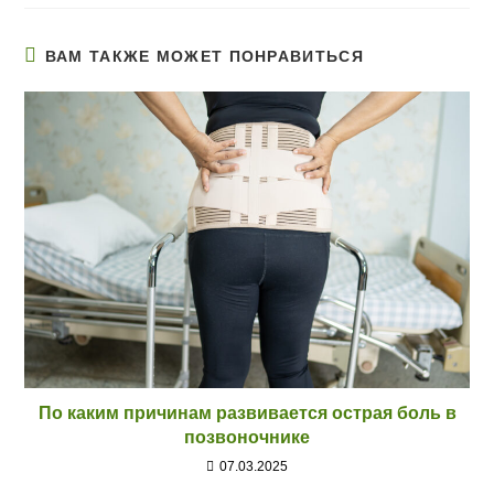
ВАМ ТАКЖЕ МОЖЕТ ПОНРАВИТЬСЯ
По каким причинам развивается острая боль в
позвоночнике
07.03.2025