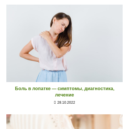
Боль в лопатке — симптомы, диагностика,
лечение
28.10.2022